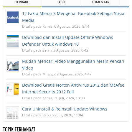
TERBARU
LABEL
KOMENTAR
12 Fakta Menarik Mengenai Facebook Sebagai Sosial
Media
Ditulis pada Kamis, 6 Agustus, 2026, 8:14
Download dan Install Update Offline Windows
Defender Untuk Windows 10
Ditulis pada Senin, 3 Agustus, 2026, 0:42
Mudah Mencari Video Menggunakan Mesin Pencari
Video
Ditulis pada Minggu, 2 Agustus, 2026, 4:47
Download Gratis Norton AntiVirus 2012 dan McAfee
Internet Security 2012 Full
Ditulis pada Kamis, 30 Juli, 2026, 13:33
Cara Uninstall & Reinstall Update Windows
Ditulis pada Rabu, 29 Juli, 2026, 11:04
TOPIK TERHANGAT