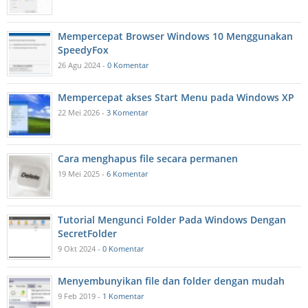
Mempercepat Browser Windows 10 Menggunakan
SpeedyFox
26 Agu 2024 -
0 Komentar
Mempercepat akses Start Menu pada Windows XP
22 Mei 2026 -
3 Komentar
Cara menghapus file secara permanen
19 Mei 2025 -
6 Komentar
Tutorial Mengunci Folder Pada Windows Dengan
SecretFolder
9 Okt 2024 -
0 Komentar
Menyembunyikan file dan folder dengan mudah
9 Feb 2019 -
1 Komentar