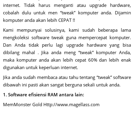
internet. Tidak harus menganti atau upgrade hardware,
cobalah dulu untuk men “tweak” komputer anda. Dijamin
komputer anda akan lebih CEPAT !!
Kami mempunyai solusinya, kami sudah beberapa lama
mengkoleksi software tweak guna mempercepat komputer.
Dan Anda tidak perlu lagi upgrade hardware yang bisa
dibilang mahal . Jika anda meng “tweak” komputer Anda,
maka komputer anda akan lebih cepat 60% dan lebih enak
digunakan untuk keperluan internet.
Jika anda sudah membaca atau tahu tentang “tweak” software
dibawah ini pasti akan sangat berguna sekali untuk anda.
1. Software efisiensi RAM antara lain:
MemMonster Gold Http://www.magellass.com