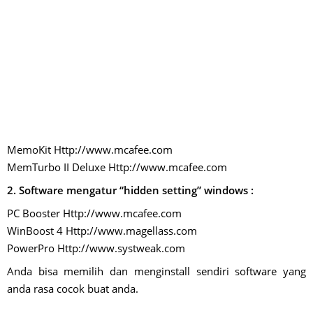
MemoKit Http://www.mcafee.com
MemTurbo II Deluxe Http://www.mcafee.com
2. Software mengatur “hidden setting” windows :
PC Booster Http://www.mcafee.com
WinBoost 4 Http://www.magellass.com
PowerPro Http://www.systweak.com
Anda bisa memilih dan menginstall sendiri software yang
anda rasa cocok buat anda.