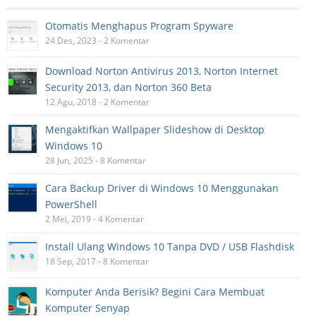
Otomatis Menghapus Program Spyware
24 Des, 2023 - 2 Komentar
Download Norton Antivirus 2013, Norton Internet
Security 2013, dan Norton 360 Beta
12 Agu, 2018 - 2 Komentar
Mengaktifkan Wallpaper Slideshow di Desktop
Windows 10
28 Jun, 2025 - 8 Komentar
Cara Backup Driver di Windows 10 Menggunakan
PowerShell
2 Mei, 2019 - 4 Komentar
Install Ulang Windows 10 Tanpa DVD / USB Flashdisk
18 Sep, 2017 - 8 Komentar
Komputer Anda Berisik? Begini Cara Membuat
Komputer Senyap