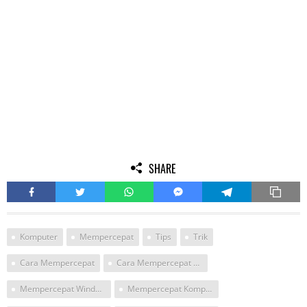
SHARE
Komputer
Mempercepat
Tips
Trik
Cara Mempercepat
Cara Mempercepat Windows
Mempercepat Windows
Mempercepat Komputer