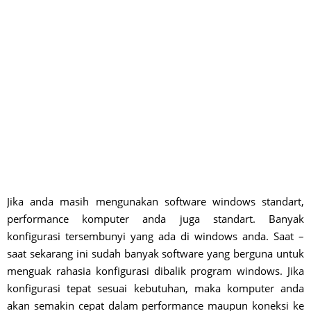
Jika anda masih mengunakan software windows standart,
performance komputer anda juga standart. Banyak
konfigurasi tersembunyi yang ada di windows anda. Saat –
saat sekarang ini sudah banyak software yang berguna untuk
menguak rahasia konfigurasi dibalik program windows. Jika
konfigurasi tepat sesuai kebutuhan, maka komputer anda
akan semakin cepat dalam performance maupun koneksi ke