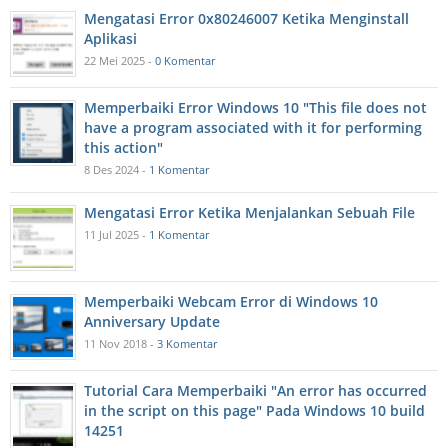
Mengatasi Error 0x80246007 Ketika Menginstall
Aplikasi
22 Mei 2025 -
0 Komentar
Memperbaiki Error Windows 10 "This file does not
have a program associated with it for performing
this action"
8 Des 2024 -
1 Komentar
Mengatasi Error Ketika Menjalankan Sebuah File
11 Jul 2025 -
1 Komentar
Memperbaiki Webcam Error di Windows 10
Anniversary Update
11 Nov 2018 -
3 Komentar
Tutorial Cara Memperbaiki "An error has occurred
in the script on this page" Pada Windows 10 build
14251