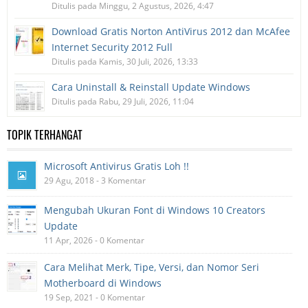
Ditulis pada Minggu, 2 Agustus, 2026, 4:47
Download Gratis Norton AntiVirus 2012 dan McAfee
Internet Security 2012 Full
Ditulis pada Kamis, 30 Juli, 2026, 13:33
Cara Uninstall & Reinstall Update Windows
Ditulis pada Rabu, 29 Juli, 2026, 11:04
TOPIK TERHANGAT
Microsoft Antivirus Gratis Loh !!
29 Agu, 2018 - 3 Komentar
Mengubah Ukuran Font di Windows 10 Creators
Update
11 Apr, 2026 - 0 Komentar
Cara Melihat Merk, Tipe, Versi, dan Nomor Seri
Motherboard di Windows
19 Sep, 2021 - 0 Komentar