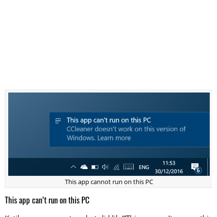
This app cannot run on this PC
This app can’t run on this PC