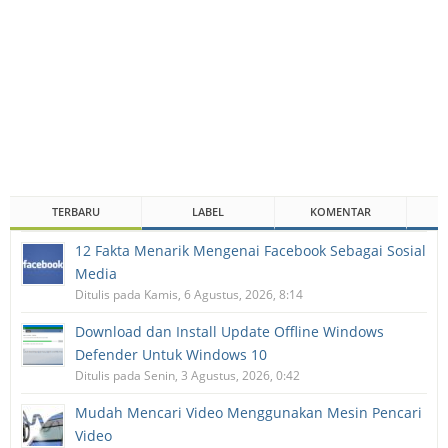
TERBARU
LABEL
KOMENTAR
12 Fakta Menarik Mengenai Facebook Sebagai Sosial
Media
Ditulis pada Kamis, 6 Agustus, 2026, 8:14
Download dan Install Update Offline Windows
Defender Untuk Windows 10
Ditulis pada Senin, 3 Agustus, 2026, 0:42
Mudah Mencari Video Menggunakan Mesin Pencari
Video