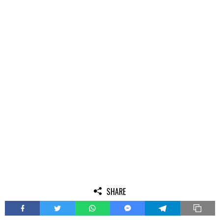
SHARE