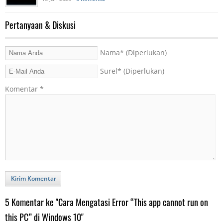
Pertanyaan & Diskusi
Nama
* (Diperlukan)
Surel
* (Diperlukan)
Komentar
*
Kirim Komentar
5 Komentar ke "Cara Mengatasi Error “This app cannot run on
this PC” di Windows 10"