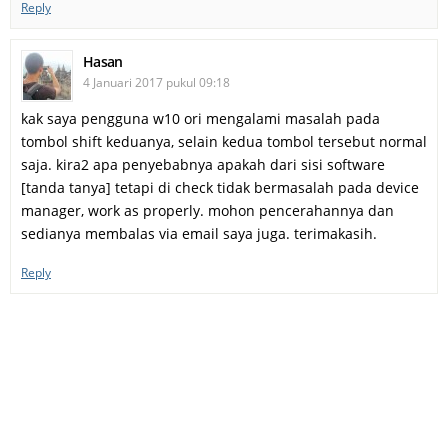
Reply
Hasan
4 Januari 2017 pukul 09:18
kak saya pengguna w10 ori mengalami masalah pada
tombol shift keduanya, selain kedua tombol tersebut normal
saja. kira2 apa penyebabnya apakah dari sisi software
[tanda tanya] tetapi di check tidak bermasalah pada device
manager, work as properly. mohon pencerahannya dan
sedianya membalas via email saya juga. terimakasih.
Reply