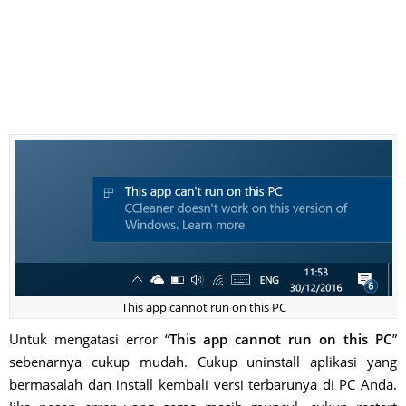
This app cannot run on this PC
Untuk mengatasi error “
This app cannot run on this PC
”
sebenarnya cukup mudah. Cukup uninstall aplikasi yang
bermasalah dan install kembali versi terbarunya di PC Anda.