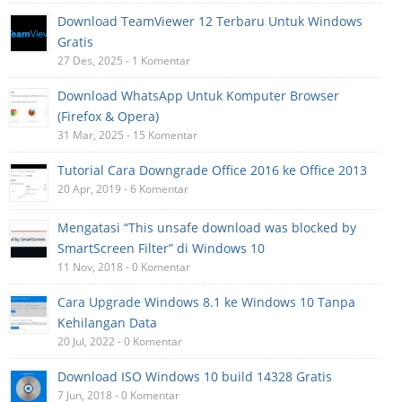
Download TeamViewer 12 Terbaru Untuk Windows
Gratis
27 Des, 2025 - 1 Komentar
Download WhatsApp Untuk Komputer Browser
(Firefox & Opera)
31 Mar, 2025 - 15 Komentar
Tutorial Cara Downgrade Office 2016 ke Office 2013
20 Apr, 2019 - 6 Komentar
Mengatasi “This unsafe download was blocked by
SmartScreen Filter” di Windows 10
11 Nov, 2018 - 0 Komentar
Cara Upgrade Windows 8.1 ke Windows 10 Tanpa
Kehilangan Data
20 Jul, 2022 - 0 Komentar
Download ISO Windows 10 build 14328 Gratis
7 Jun, 2018 - 0 Komentar