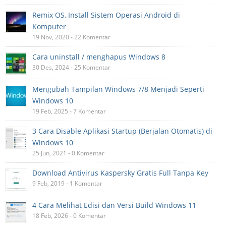
Remix OS, Install Sistem Operasi Android di
Komputer
19 Nov, 2020 - 22 Komentar
Cara uninstall / menghapus Windows 8
30 Des, 2024 - 25 Komentar
Mengubah Tampilan Windows 7/8 Menjadi Seperti
Windows 10
19 Feb, 2025 - 7 Komentar
3 Cara Disable Aplikasi Startup (Berjalan Otomatis) di
Windows 10
25 Jun, 2021 - 0 Komentar
Download Antivirus Kaspersky Gratis Full Tanpa Key
9 Feb, 2019 - 1 Komentar
4 Cara Melihat Edisi dan Versi Build Windows 11
18 Feb, 2026 - 0 Komentar