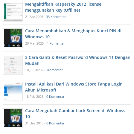
Mengaktifkan Kaspersky 2012 license
menggunakan key (Offline)
21 Apr 2026 -
33 Komentar
Cara Menambahkan & Menghapus Kunci PIN di
Windows 10
20 Mar 2025 -
4 Komentar
3 Cara Ganti & Reset Password Windows 11 Dengan
Mudah
10 Jul 2023 -
0 Komentar
Install Aplikasi Dari Windows Store Tanpa Login
Akun Microsoft
18 Feb 2026 -
0 Komentar
Cara Mengubah Gambar Lock Screen di Windows
10
31 Des 2018 -
0 Komentar