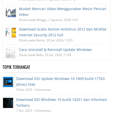
Mudah Mencari Video Menggunakan Mesin Pencari
Video
Ditulis pada Minggu, 2 Agustus, 2026, 4:47
Download Gratis Norton AntiVirus 2012 dan McAfee
Internet Security 2012 Full
Ditulis pada Kamis, 30 Juli, 2026, 13:33
Cara Uninstall & Reinstall Update Windows
Ditulis pada Rabu, 29 Juli, 2026, 11:04
TOPIK TERHANGAT
Download ISO Update Windows 10 1809 build 17763
(direct link)
9 Feb, 2019 - 0 Komentar
Download ISO Windows 10 build 14251 dan Informasi
Terbaru
7 Apr, 2025 - 0 Komentar