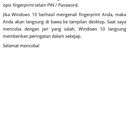
opsi
fingerprint
selain PIN / Password.
Jika Windows 10 berhasil mengenali fingerprint Anda, maka
Anda akan langsung di bawa ke tampilan desktop. Saat saya
mencoba dengan jari yang salah, Windows 10 langsung
memberikan peringatan dalam sekejap.
Selamat mencoba!