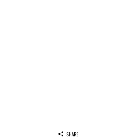
SHARE