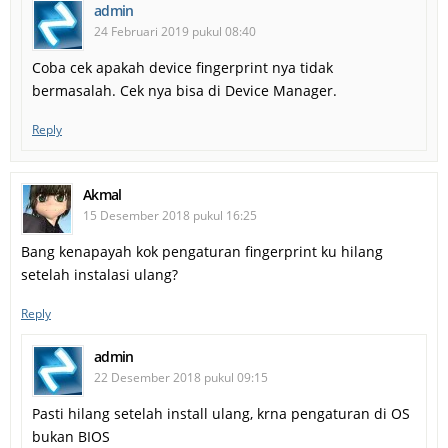
admin
24 Februari 2019 pukul 08:40
Coba cek apakah device fingerprint nya tidak
bermasalah. Cek nya bisa di Device Manager.
Reply
Akmal
15 Desember 2018 pukul 16:25
Bang kenapayah kok pengaturan fingerprint ku hilang
setelah instalasi ulang?
Reply
admin
22 Desember 2018 pukul 09:15
Pasti hilang setelah install ulang, krna pengaturan di OS
bukan BIOS