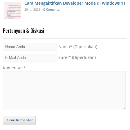
Cara Mengaktifkan Developer Mode di Windows 11
29 Jul 2026 -
0 Komentar
Pertanyaan & Diskusi
Nama
* (Diperlukan)
Surel
* (Diperlukan)
Komentar
*
Kirim Komentar