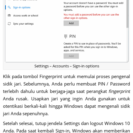
Settings – Accounts – Sign-in options
Klik pada tombol Fingerprint untuk memulai proses pengenal
sidik jari. Sebelumnya, Anda perlu membuat PIN / Password
terlebih dahulu untuk berjaga-jaga saat perangkat
fingerprint
Anda rusak. Usapkan jari yang ingin Anda gunakan untuk
otentikasi berkali-kali hingga Windows dapat mengenali sidik
jari Anda sepenuhnya.
Setelah selesai, tutup jendela Settings dan logout Windows 10
Anda. Pada saat kembali Sign-in, Windows akan memberikan