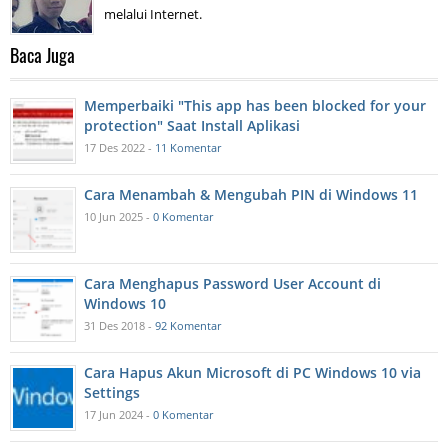
melalui Internet.
Baca Juga
Memperbaiki "This app has been blocked for your
protection" Saat Install Aplikasi
17 Des 2022 -
11 Komentar
Cara Menambah & Mengubah PIN di Windows 11
10 Jun 2025 -
0 Komentar
Cara Menghapus Password User Account di
Windows 10
31 Des 2018 -
92 Komentar
Cara Hapus Akun Microsoft di PC Windows 10 via
Settings
17 Jun 2024 -
0 Komentar