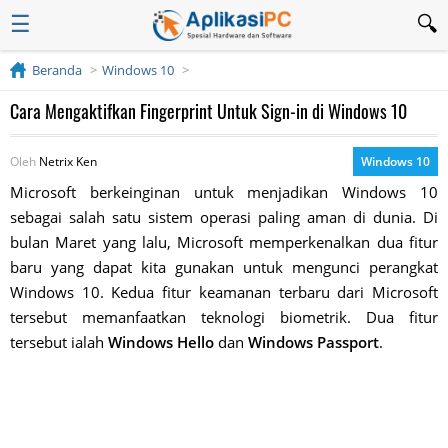
☰
Beranda
Windows 10
Cara Mengaktifkan Fingerprint Untuk Sign-in di Windows 10
Oleh
Netrix Ken
Windows 10
Microsoft berkeinginan untuk menjadikan Windows 10
sebagai salah satu sistem operasi paling aman di dunia. Di
bulan Maret yang lalu, Microsoft memperkenalkan dua fitur
baru yang dapat kita gunakan untuk mengunci perangkat
Windows 10. Kedua fitur keamanan terbaru dari Microsoft
tersebut memanfaatkan teknologi biometrik. Dua fitur
tersebut ialah
Windows Hello
dan
Windows Passport
.