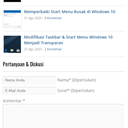
Memperbaiki Start Menu Rusak di Windows 10
31 Agu 2025 -
0 Komentar
Modifikasi Taskbar & Start Menu Windows 10
Menjadi Transparan
25 Agu 2023 -
2 Komentar
Pertanyaan & Diskusi
Nama
* (Diperlukan)
Surel
* (Diperlukan)
Komentar
*