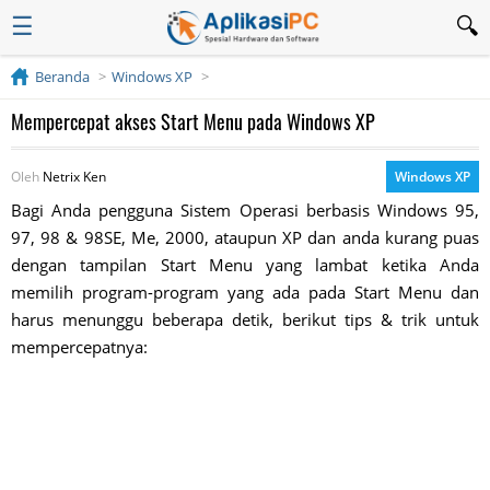
☰
Beranda
Windows XP
Mempercepat akses Start Menu pada Windows XP
Oleh
Netrix Ken
Windows XP
Bagi Anda pengguna Sistem Operasi berbasis Windows 95,
97, 98 & 98SE, Me, 2000, ataupun XP dan anda kurang puas
dengan tampilan Start Menu yang lambat ketika Anda
memilih program-program yang ada pada Start Menu dan
harus menunggu beberapa detik, berikut tips & trik untuk
mempercepatnya: