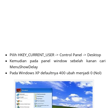
Pilih HKEY_CURRENT_USER -> Control Panel -> Desktop
Kemudian pada panel window sebelah kanan cari
MenuShowDelay
Pada Windows XP defaultnya 400 ubah menjadi 0 (Nol)