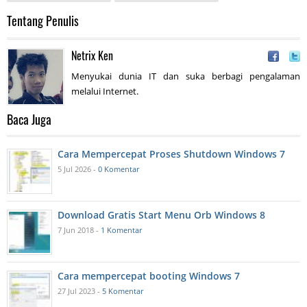
Tentang Penulis
Netrix Ken
Menyukai dunia IT dan suka berbagi pengalaman
melalui Internet.
Baca Juga
Cara Mempercepat Proses Shutdown Windows 7
5 Jul 2026 -
0 Komentar
Download Gratis Start Menu Orb Windows 8
7 Jun 2018 -
1 Komentar
Cara mempercepat booting Windows 7
27 Jul 2023 -
5 Komentar