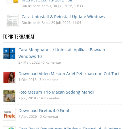
Ditulis pada Kamis, 30 Juli, 2026, 13:33
Cara Uninstall & Reinstall Update Windows
Ditulis pada Rabu, 29 Juli, 2026, 11:04
TOPIK TERHANGAT
Cara Menghapus / Uninstall Aplikasi Bawaan
Windows 10
27 Mar, 2022 - 6 Komentar
Download Video Mesum Ariel Peterpan dan Cut Tari
1 Okt, 2018 - 3 Komentar
Foto Mesum Trio Macan Sedang Mandi
7 Jun, 2018 - 14 Komentar
Download Firefox 4.0 Final
7 Apr, 2026 - 0 Komentar
Cara Reset Pengaturan Windows Firewall di Windows