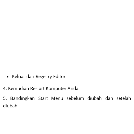
Keluar dari Registry Editor
4. Kemudian Restart Komputer Anda
5. Bandingkan Start Menu sebelum diubah dan setelah
diubah.