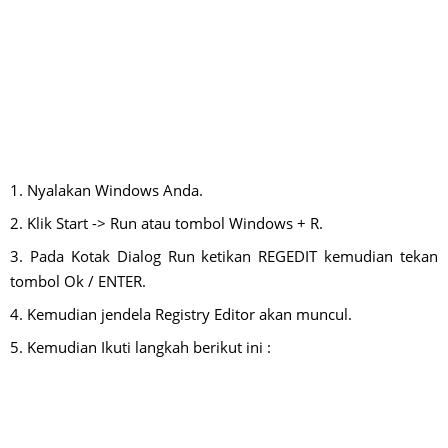
1. Nyalakan Windows Anda.
2. Klik Start -> Run atau tombol Windows + R.
3. Pada Kotak Dialog Run ketikan REGEDIT kemudian tekan
tombol Ok / ENTER.
4. Kemudian jendela Registry Editor akan muncul.
5. Kemudian Ikuti langkah berikut ini :