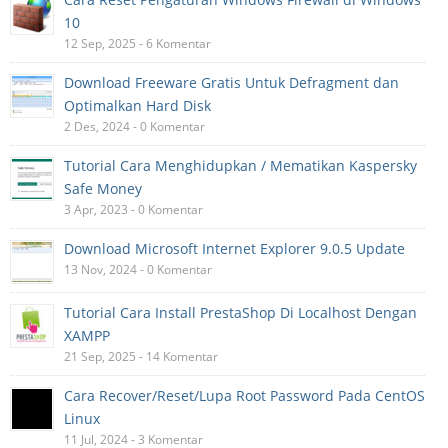
10
12 Sep, 2025 - 6 Komentar
Download Freeware Gratis Untuk Defragment dan
Optimalkan Hard Disk
2 Des, 2024 - 0 Komentar
Tutorial Cara Menghidupkan / Mematikan Kaspersky
Safe Money
3 Apr, 2023 - 0 Komentar
Download Microsoft Internet Explorer 9.0.5 Update
13 Nov, 2024 - 0 Komentar
Tutorial Cara Install PrestaShop Di Localhost Dengan
XAMPP
21 Sep, 2025 - 14 Komentar
Cara Recover/Reset/Lupa Root Password Pada CentOS
Linux
11 Jul, 2024 - 3 Komentar