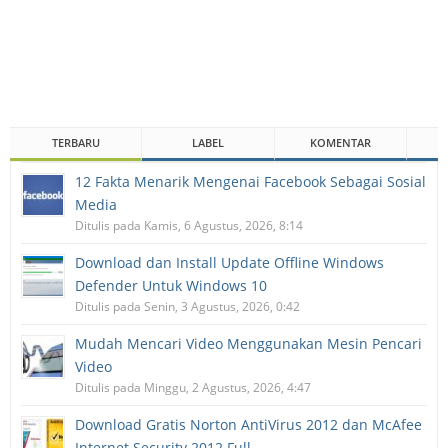
TERBARU
LABEL
KOMENTAR
12 Fakta Menarik Mengenai Facebook Sebagai Sosial
Media
Ditulis pada Kamis, 6 Agustus, 2026, 8:14
Download dan Install Update Offline Windows
Defender Untuk Windows 10
Ditulis pada Senin, 3 Agustus, 2026, 0:42
Mudah Mencari Video Menggunakan Mesin Pencari
Video
Ditulis pada Minggu, 2 Agustus, 2026, 4:47
Download Gratis Norton AntiVirus 2012 dan McAfee
Internet Security 2012 Full