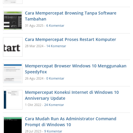
Cara Mempercepat Browsing Tanpa Software
Tambahan
31 Agu 2025 -
6 Komentar
Cara Mempercepat Proses Restart Komputer
28 Mar 2024 -
14 Komentar
Mempercepat Browser Windows 10 Menggunakan
SpeedyFox
26 Agu 2024 -
0 Komentar
Mempercepat Koneksi Internet di Windows 10
Anniversary Update
1 Okt 2022 -
24 Komentar
Cara Mudah Run As Administrator Command
Prompt di Windows 10
28 Jul 2023 -
9 Komentar