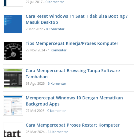
27 Jul 2017 -
0 Komentar
Cara Reset Windows 11 Saat Tidak Bisa Booting /
Masuk Desktop
7 Mar 2022 -
0 Komentar
Tips Mempercepat Kinerja/Proses Komputer
29 Nov 2024 -
1 Komentar
Cara Mempercepat Browsing Tanpa Software
Tambahan
31 Agu 2025 -
6 Komentar
Mempercepat Windows 10 Dengan Mematikan
Backgroud Apps
27 Mei 2026 -
0 Komentar
Cara Mempercepat Proses Restart Komputer
28 Mar 2024 -
14 Komentar