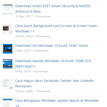
Download Gratis ESET Smart Security & NOD32
Antivirus 6 Beta
20 Nov, 2017 - 0 Komentar
Cara Ganti Background Lock Screen & Screen Saver
Windows 11
24 Nov, 2023 - 0 Komentar
Download ISO Windows 10 build 14361 Gratis
6 Mei, 2019 - 0 Komentar
Download Update Windows 10 build 10586.318
(KB3156421)
9 Feb, 2019 - 0 Komentar
Cara Hapus akun Facebook, Twitter, dan LinkedIn
Permanen
19 Nov, 2020 - 7 Komentar
Cara Mengatasi Windows Update Macet di Windows
10