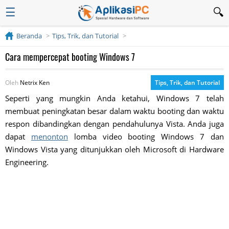
☰
Beranda
Tips, Trik, dan Tutorial
Cara mempercepat booting Windows 7
Oleh
Netrix Ken
Tips, Trik, dan Tutorial
Seperti yang mungkin Anda ketahui, Windows 7 telah
membuat peningkatan besar dalam waktu booting dan waktu
respon dibandingkan dengan pendahulunya Vista. Anda juga
dapat
menonton
lomba video booting Windows 7 dan
Windows Vista yang ditunjukkan oleh Microsoft di Hardware
Engineering.