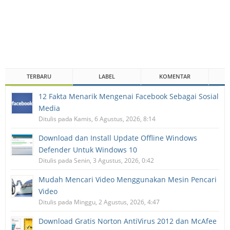
TERBARU
LABEL
KOMENTAR
12 Fakta Menarik Mengenai Facebook Sebagai Sosial
Media
Ditulis pada Kamis, 6 Agustus, 2026, 8:14
Download dan Install Update Offline Windows
Defender Untuk Windows 10
Ditulis pada Senin, 3 Agustus, 2026, 0:42
Mudah Mencari Video Menggunakan Mesin Pencari
Video
Ditulis pada Minggu, 2 Agustus, 2026, 4:47
Download Gratis Norton AntiVirus 2012 dan McAfee