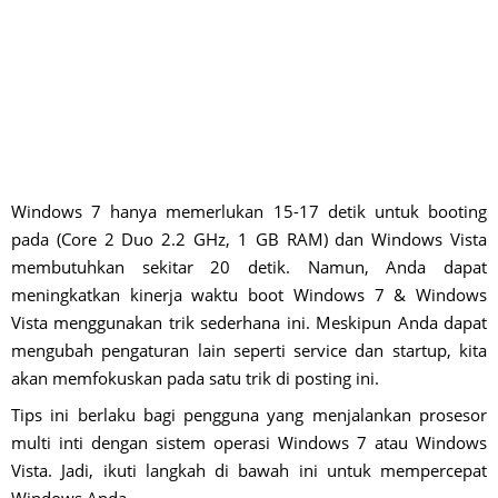
Windows 7 hanya memerlukan 15-17 detik untuk booting
pada (Core 2 Duo 2.2 GHz, 1 GB RAM) dan Windows Vista
membutuhkan sekitar 20 detik. Namun, Anda dapat
meningkatkan kinerja waktu boot Windows 7 & Windows
Vista menggunakan trik sederhana ini. Meskipun Anda dapat
mengubah pengaturan lain seperti service dan startup, kita
akan memfokuskan pada satu trik di posting ini.
Tips ini berlaku bagi pengguna yang menjalankan prosesor
multi inti dengan sistem operasi Windows 7 atau Windows
Vista. Jadi, ikuti langkah di bawah ini untuk mempercepat