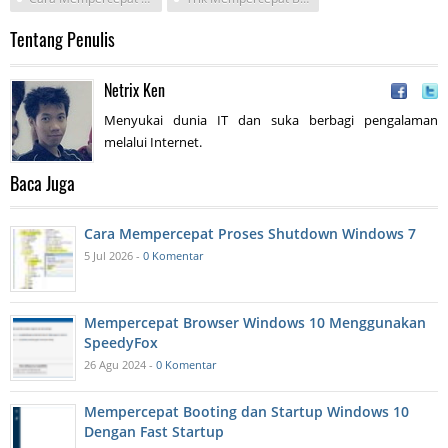
Tentang Penulis
Netrix Ken
Menyukai dunia IT dan suka berbagi pengalaman
melalui Internet.
Baca Juga
Cara Mempercepat Proses Shutdown Windows 7
5 Jul 2026 -
0 Komentar
Mempercepat Browser Windows 10 Menggunakan
SpeedyFox
26 Agu 2024 -
0 Komentar
Mempercepat Booting dan Startup Windows 10
Dengan Fast Startup