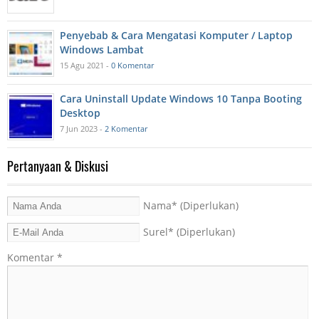
Penyebab & Cara Mengatasi Komputer / Laptop
Windows Lambat
15 Agu 2021 -
0 Komentar
Cara Uninstall Update Windows 10 Tanpa Booting
Desktop
7 Jun 2023 -
2 Komentar
Pertanyaan & Diskusi
Nama
* (Diperlukan)
Surel
* (Diperlukan)
Komentar
*