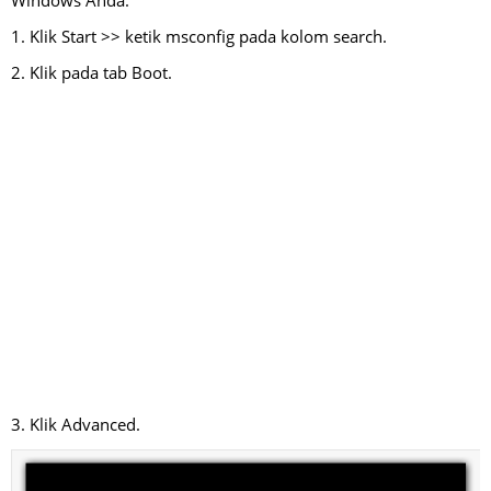
Windows Anda.
1. Klik Start >> ketik msconfig pada kolom search.
2. Klik pada tab Boot.
3. Klik Advanced.