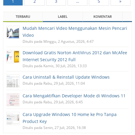
1
2
3
…
5
»
TERBARU
LABEL
KOMENTAR
Mudah Mencari Video Menggunakan Mesin Pencari
Video
Ditulis pada Minggu, 2 Agustus, 2026, 4:47
Download Gratis Norton AntiVirus 2012 dan McAfee
Internet Security 2012 Full
Ditulis pada Kamis, 30 Juli, 2026, 13:33
Cara Uninstall & Reinstall Update Windows
Ditulis pada Rabu, 29 Juli, 2026, 11:04
Cara Mengaktifkan Developer Mode di Windows 11
Ditulis pada Rabu, 29 Juli, 2026, 6:45
Cara Upgrade Windows 10 Home ke Pro Tanpa
Product Key
Ditulis pada Senin, 27 Juli, 2026, 16:38