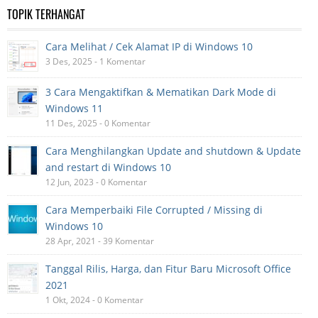
TOPIK TERHANGAT
Cara Melihat / Cek Alamat IP di Windows 10
3 Des, 2025 - 1 Komentar
3 Cara Mengaktifkan & Mematikan Dark Mode di
Windows 11
11 Des, 2025 - 0 Komentar
Cara Menghilangkan Update and shutdown & Update
and restart di Windows 10
12 Jun, 2023 - 0 Komentar
Cara Memperbaiki File Corrupted / Missing di
Windows 10
28 Apr, 2021 - 39 Komentar
Tanggal Rilis, Harga, dan Fitur Baru Microsoft Office
2021
1 Okt, 2024 - 0 Komentar