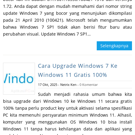
1.72. Anda dapat dengan mudah memahami dari nomor string
update Windows 7 yang bocor yang menunjukan dikompilasi
pada 21 April 2010 (100421). Microsoft telah mengumumkan
bahwa Windows 7 SP1 tidak akan berisi fitur baru atau
perubahan visual. Update Windows 7 SP1…
Selengkapnya
Cara Upgrade Windows 7 Ke
Windows 11 Gratis 100%
17 Okt, 2025
-
Netrix Ken
-
0 Komentar
Sudah menjadi rahasia umum bahwa kita
bisa upgrade dari Windows 10 ke Windows 11 secara gratis
100% tanpa perlu product key untuk aktivasi selama spesifikasi
PC kita memenuhi persyaratan minimum Windows 11. Alhasil,
komputer yang menggunakan OS Windows 10 bisa install
Windows 11 tanpa harus kehilangan data dan aplikasi yang