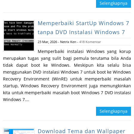
Selengkapnya
Memperbaiki StartUp Windows 7
tanpa DVD Instalasi Windows 7
23 Mar, 2026
-
Netrix Ken
-
418 Komentar
Memperbaiki instalasi Windows yang korup
merupakan tugas yang sulit bagi pemula terutama bila Anda
tidak dapat boot ke Windows. Meskipun kita selalu bisa
menggunakan DVD instalasi Windows 7 untuk boot ke Windows
Recovery Environment (WinRE) untuk memperbaiki masalah
startup, Windows Recovery Environment juga memungkinkan
kita untuk memperbaiki masalah boot Windows 7 DVD instalasi
Windows 7….
Selengkapnya
Download Tema dan Wallpaper