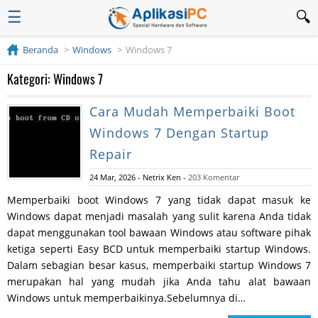
☰
Beranda
Windows
Windows 7
Kategori: Windows 7
Cara Mudah Memperbaiki Boot
Windows 7 Dengan Startup
Repair
24 Mar, 2026
-
Netrix Ken
-
203 Komentar
Memperbaiki boot Windows 7 yang tidak dapat masuk ke
Windows dapat menjadi masalah yang sulit karena Anda tidak
dapat menggunakan tool bawaan Windows atau software pihak
ketiga seperti Easy BCD untuk memperbaiki startup Windows.
Dalam sebagian besar kasus, memperbaiki startup Windows 7
merupakan hal yang mudah jika Anda tahu alat bawaan
Windows untuk memperbaikinya.Sebelumnya di…