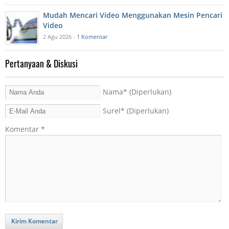
Mudah Mencari Video Menggunakan Mesin Pencari
Video
2 Agu 2026 -
1 Komentar
Pertanyaan & Diskusi
Nama
* (Diperlukan)
Surel
* (Diperlukan)
Komentar
*
Kirim Komentar