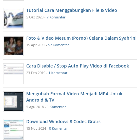
Tutorial Cara Menggabungkan File & Video
5 Okt 2023 -
7 Komentar
Foto & Video Mesum (Porno) Celana Dalam Syahrini
15 Apr 2021 -
57 Komentar
Cara Disable / Stop Auto Play Video di Facebook
23 Feb 2019 -
1 Komentar
Mengubah Format Video Menjadi MP4 Untuk
Android & TV
5 Agu 2018 -
1 Komentar
Download Windows 8 Codec Gratis
15 Nov 2024 -
0 Komentar