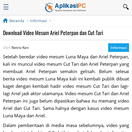
☰
Beranda
Informasi
Download Video Mesum Ariel Peterpan dan Cut Tari
Oleh
Netrix Ken
Informasi
Setelah beredar video mesum Luna Maya dan Ariel Peterpan,
kali ini muncul video mesum Cut Tari dan Ariel Peterpan yang
membuat Ariel Peterpan semakin gelisah. Belum selesai
berita video mesum Luna Maya kali ini kembali publik dibuat
kaget dengan kembali hadir video mesum Cut Tari dan lagi-
lagi Ariel jadi aktor utamanya. Video mesum Cut Tari dan Ariel
Peterpan ini juga belum dipastikan bahwa itu memang video
Ariel dan Cut Tari. Sama halnya dengan kasus video mesum
Luna Maya dan Ariel.
Dalam pemberitaan di media masa sebelumnya, video yang