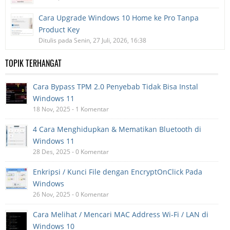
Cara Upgrade Windows 10 Home ke Pro Tanpa
Product Key
Ditulis pada Senin, 27 Juli, 2026, 16:38
TOPIK TERHANGAT
Cara Bypass TPM 2.0 Penyebab Tidak Bisa Instal
Windows 11
18 Nov, 2025 - 1 Komentar
4 Cara Menghidupkan & Mematikan Bluetooth di
Windows 11
28 Des, 2025 - 0 Komentar
Enkripsi / Kunci File dengan EncryptOnClick Pada
Windows
26 Nov, 2025 - 0 Komentar
Cara Melihat / Mencari MAC Address Wi-Fi / LAN di
Windows 10