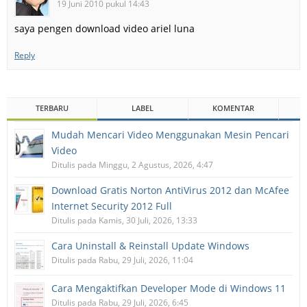
19 Juni 2010 pukul 14:43
saya pengen download video ariel luna
Reply
TERBARU
LABEL
KOMENTAR
Mudah Mencari Video Menggunakan Mesin Pencari
Video
Ditulis pada Minggu, 2 Agustus, 2026, 4:47
Download Gratis Norton AntiVirus 2012 dan McAfee
Internet Security 2012 Full
Ditulis pada Kamis, 30 Juli, 2026, 13:33
Cara Uninstall & Reinstall Update Windows
Ditulis pada Rabu, 29 Juli, 2026, 11:04
Cara Mengaktifkan Developer Mode di Windows 11
Ditulis pada Rabu, 29 Juli, 2026, 6:45