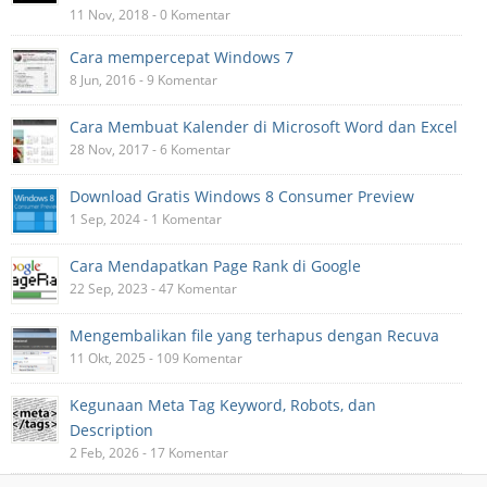
11 Nov, 2018 - 0 Komentar
Cara mempercepat Windows 7
8 Jun, 2016 - 9 Komentar
Cara Membuat Kalender di Microsoft Word dan Excel
28 Nov, 2017 - 6 Komentar
Download Gratis Windows 8 Consumer Preview
1 Sep, 2024 - 1 Komentar
Cara Mendapatkan Page Rank di Google
22 Sep, 2023 - 47 Komentar
Mengembalikan file yang terhapus dengan Recuva
11 Okt, 2025 - 109 Komentar
Kegunaan Meta Tag Keyword, Robots, dan
Description
2 Feb, 2026 - 17 Komentar