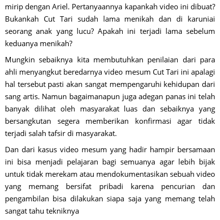
mirip dengan Ariel. Pertanyaannya kapankah video ini dibuat?
Bukankah Cut Tari sudah lama menikah dan di karuniai
seorang anak yang lucu? Apakah ini terjadi lama sebelum
keduanya menikah?
Mungkin sebaiknya kita membutuhkan penilaian dari para
ahli menyangkut beredarnya video mesum Cut Tari ini apalagi
hal tersebut pasti akan sangat mempengaruhi kehidupan dari
sang artis. Namun bagaimanapun juga adegan panas ini telah
banyak dilihat oleh masyarakat luas dan sebaiknya yang
bersangkutan segera memberikan konfirmasi agar tidak
terjadi salah tafsir di masyarakat.
Dan dari kasus video mesum yang hadir hampir bersamaan
ini bisa menjadi pelajaran bagi semuanya agar lebih bijak
untuk tidak merekam atau mendokumentasikan sebuah video
yang memang bersifat pribadi karena pencurian dan
pengambilan bisa dilakukan siapa saja yang memang telah
sangat tahu tekniknya