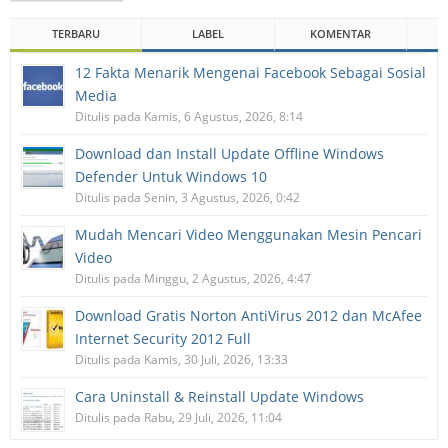
TERBARU
LABEL
KOMENTAR
12 Fakta Menarik Mengenai Facebook Sebagai Sosial
Media
Ditulis pada Kamis, 6 Agustus, 2026, 8:14
Download dan Install Update Offline Windows
Defender Untuk Windows 10
Ditulis pada Senin, 3 Agustus, 2026, 0:42
Mudah Mencari Video Menggunakan Mesin Pencari
Video
Ditulis pada Minggu, 2 Agustus, 2026, 4:47
Download Gratis Norton AntiVirus 2012 dan McAfee
Internet Security 2012 Full
Ditulis pada Kamis, 30 Juli, 2026, 13:33
Cara Uninstall & Reinstall Update Windows
Ditulis pada Rabu, 29 Juli, 2026, 11:04