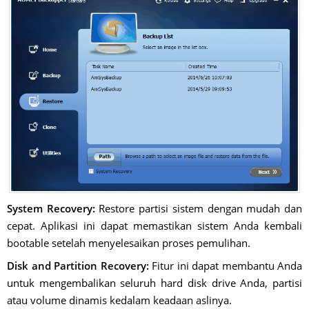
System Recovery:
Restore partisi sistem dengan mudah dan
cepat. Aplikasi ini dapat memastikan sistem Anda kembali
bootable setelah menyelesaikan proses pemulihan.
Disk and Partition Recovery:
Fitur ini dapat membantu Anda
untuk mengembalikan seluruh hard disk drive Anda, partisi
atau volume dinamis kedalam keadaan aslinya.