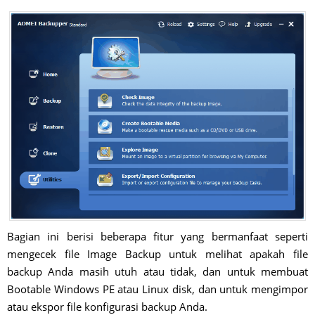
Bagian ini berisi beberapa fitur yang bermanfaat seperti
mengecek file Image Backup untuk melihat apakah file
backup Anda masih utuh atau tidak, dan untuk membuat
Bootable Windows PE atau Linux disk, dan untuk mengimpor
atau ekspor file konfigurasi backup Anda.