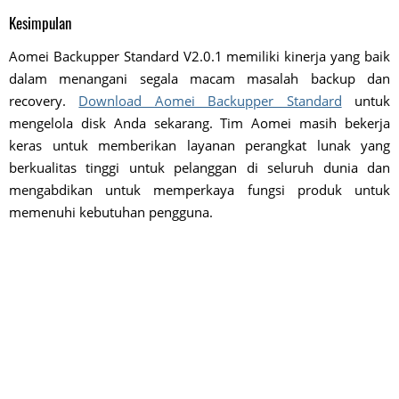
Kesimpulan
Aomei Backupper Standard V2.0.1 memiliki kinerja yang baik
dalam menangani segala macam masalah backup dan
recovery.
Download Aomei Backupper Standard
untuk
mengelola disk Anda sekarang. Tim Aomei masih bekerja
keras untuk memberikan layanan perangkat lunak yang
berkualitas tinggi untuk pelanggan di seluruh dunia dan
mengabdikan untuk memperkaya fungsi produk untuk
memenuhi kebutuhan pengguna.