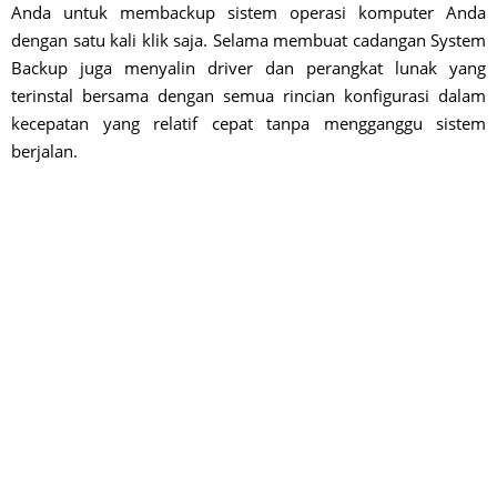
Anda untuk membackup sistem operasi komputer Anda
dengan satu kali klik saja. Selama membuat cadangan System
Backup juga menyalin driver dan perangkat lunak yang
terinstal bersama dengan semua rincian konfigurasi dalam
kecepatan yang relatif cepat tanpa mengganggu sistem
berjalan.