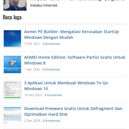
melalui Internet.
Baca Juga
Aomei PE Builder: Mengatasi Kerusakan StartUp
Windows Dengan Mudah
7 Okt 2021 -
0 Komentar
AOMEI Home Edition: Software Partisi Gratis Untuk
Windows 8
1 Apr 2026 -
0 Komentar
3 Aplikasi Untuk Membuat Windows To Go
Windows 10
18 Des 2023 -
0 Komentar
Download Freeware Gratis Untuk Defragment dan
Optimalkan Hard Disk
2 Des 2024 -
0 Komentar