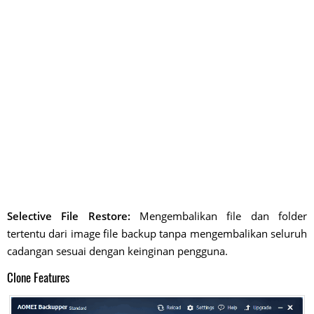
Selective File Restore:
Mengembalikan file dan folder
tertentu dari image file backup tanpa mengembalikan seluruh
cadangan sesuai dengan keinginan pengguna.
Clone Features