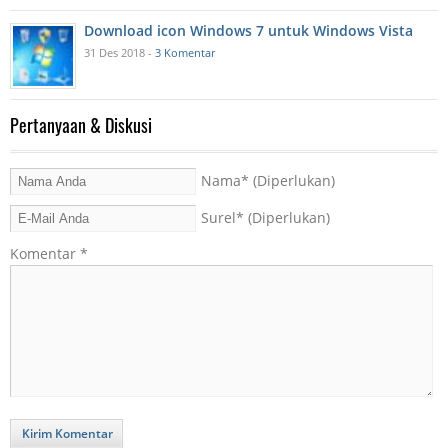
Download icon Windows 7 untuk Windows Vista
31 Des 2018 -
3 Komentar
Pertanyaan & Diskusi
Nama
* (Diperlukan)
Surel
* (Diperlukan)
Komentar
*
Kirim Komentar