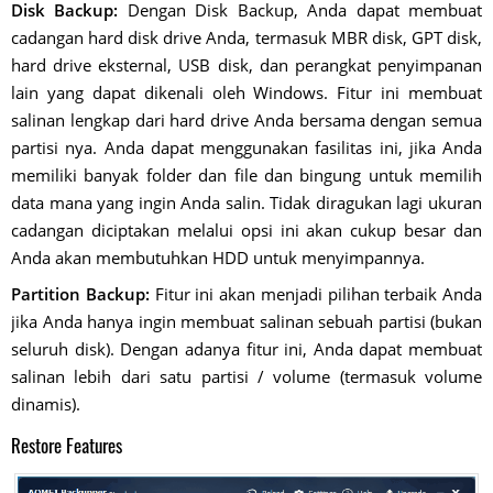
Disk Backup:
Dengan Disk Backup, Anda dapat membuat
cadangan hard disk drive Anda, termasuk MBR disk, GPT disk,
hard drive eksternal, USB disk, dan perangkat penyimpanan
lain yang dapat dikenali oleh Windows. Fitur ini membuat
salinan lengkap dari hard drive Anda bersama dengan semua
partisi nya. Anda dapat menggunakan fasilitas ini, jika Anda
memiliki banyak folder dan file dan bingung untuk memilih
data mana yang ingin Anda salin. Tidak diragukan lagi ukuran
cadangan diciptakan melalui opsi ini akan cukup besar dan
Anda akan membutuhkan HDD untuk menyimpannya.
Partition Backup:
Fitur ini akan menjadi pilihan terbaik Anda
jika Anda hanya ingin membuat salinan sebuah partisi (bukan
seluruh disk). Dengan adanya fitur ini, Anda dapat membuat
salinan lebih dari satu partisi / volume (termasuk volume
dinamis).
Restore Features