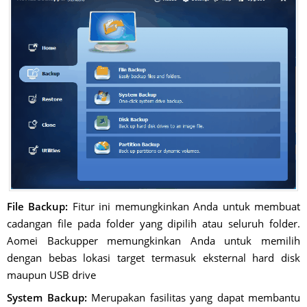
File Backup:
Fitur ini memungkinkan Anda untuk membuat
cadangan file pada folder yang dipilih atau seluruh folder.
Aomei Backupper memungkinkan Anda untuk memilih
dengan bebas lokasi target termasuk eksternal hard disk
maupun USB drive
System Backup:
Merupakan fasilitas yang dapat membantu