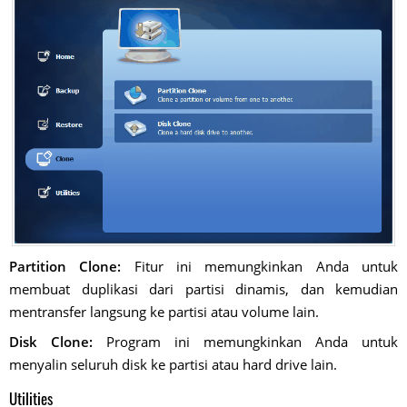
Partition Clone:
Fitur ini memungkinkan Anda untuk
membuat duplikasi dari partisi dinamis, dan kemudian
mentransfer langsung ke partisi atau volume lain.
Disk Clone:
Program ini memungkinkan Anda untuk
menyalin seluruh disk ke partisi atau hard drive lain.
Utilities