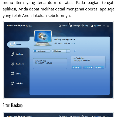
menu item yang tercantum di atas. Pada bagian tengah
aplikasi, Anda dapat melihat detail mengenai operasi apa saja
yang telah Anda lakukan sebelumnya.
Fitur Backup