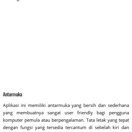
Antarmuka
Aplikasi ini memiliki antarmuka yang bersih dan sederhana
yang membuatnya sangat user friendly bagi pengguna
komputer pemula atau berpengalaman. Tata letak yang tepat
dengan fungsi yang tersedia tercantum di sebelah kiri dan