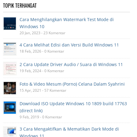
TOPIK TERHANGAT
Cara Menghilangkan Watermark Test Mode di
Windows 10
20 Jan, 2023 - 23 Komentar
4 Cara Melihat Edisi dan Versi Build Windows 11
18 Feb, 2026 - 0 Komentar
2 Cara Update Driver Audio / Suara di Windows 11
19 Feb, 2024 - 0 Komentar
Foto & Video Mesum (Porno) Celana Dalam Syahrini
15 Apr, 2021 - 57 Komentar
Download ISO Update Windows 10 1809 build 17763
(direct link)
9 Feb, 2019 - 0 Komentar
3 Cara Mengaktifkan & Mematikan Dark Mode di
Windows 11