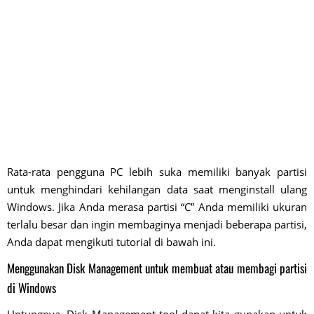
Rata-rata pengguna PC lebih suka memiliki banyak partisi
untuk menghindari kehilangan data saat menginstall ulang
Windows. Jika Anda merasa partisi “C” Anda memiliki ukuran
terlalu besar dan ingin membaginya menjadi beberapa partisi,
Anda dapat mengikuti tutorial di bawah ini.
Menggunakan Disk Management untuk membuat atau membagi partisi
di Windows