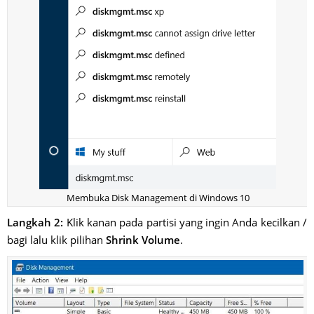
Membuka Disk Management di Windows 10
Langkah 2:
Klik kanan pada partisi yang ingin Anda kecilkan /
bagi lalu klik pilihan
Shrink Volume
.