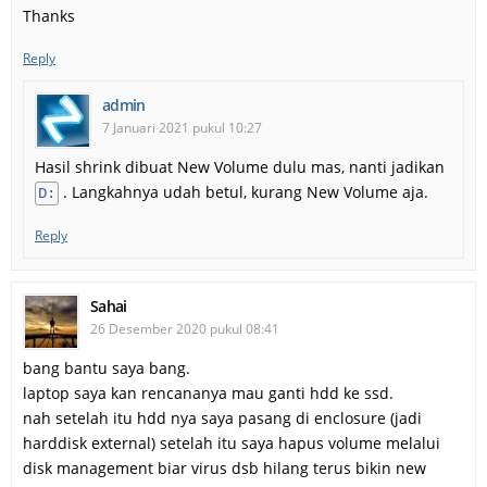
Thanks
Reply
admin
7 Januari 2021 pukul 10:27
Hasil shrink dibuat New Volume dulu mas, nanti jadikan
. Langkahnya udah betul, kurang New Volume aja.
D:
Reply
Sahai
26 Desember 2020 pukul 08:41
bang bantu saya bang.
laptop saya kan rencananya mau ganti hdd ke ssd.
nah setelah itu hdd nya saya pasang di enclosure (jadi
harddisk external) setelah itu saya hapus volume melalui
disk management biar virus dsb hilang terus bikin new