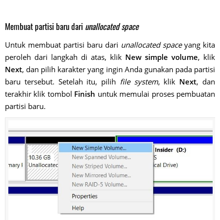
Membuat partisi baru dari
unallocated space
Untuk membuat partisi baru dari
unallocated space
yang kita
peroleh dari langkah di atas, klik
New simple volume
, klik
Next
, dan pilih karakter yang ingin Anda gunakan pada partisi
baru tersebut. Setelah itu, pilih
file system
, klik
Next
, dan
terakhir klik tombol
Finish
untuk memulai proses pembuatan
partisi baru.