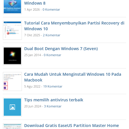
Windows 8
1 Apr 2026 -
0 Komentar
Tutorial Cara Menyembunyikan Partisi Recovery di
Windows 10
7 Okt 2025 -
2 Komentar
Dual Boot Dengan Windows 7 (Seven)
25 Jan 2014 -
0 Komentar
Cara Mudah Untuk Menginstall Windows 10 Pada
Macbook
5 Agu 2022 -
19 Komentar
Tips memilih antivirus terbaik
20 Jun 2024 -
3 Komentar
Download Gratis EaseUS Partition Master Home