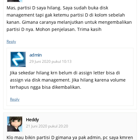
Mas, partisi D saya hilang. Saya sudah buka disk
management tapi gak ketemu partisi D di kolom sebelah
kanan. Gimana caranya melanjutkan untuk mengembalikan
partisi D nya. Mohon penjelasan. Trima kasih
Reply
admin
29 Juni 2020 pukul 10:13
Jika sekedar hilang krn belum di assign letter bisa di
assign via disk management. Jika hilang karena volume
terhapus ngga bisa dikembalikan.
Reply
Heddy
21 Juni 2020 pukul 20:20
Klo mau bikin partisi D gimana ya pak admin, pc saya kmren