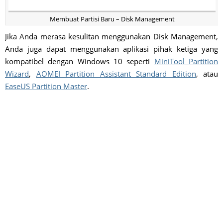
Membuat Partisi Baru – Disk Management
Jika Anda merasa kesulitan menggunakan Disk Management,
Anda juga dapat menggunakan aplikasi pihak ketiga yang
kompatibel dengan Windows 10 seperti
MiniTool Partition
Wizard
,
AOMEI Partition Assistant Standard Edition
, atau
EaseUS Partition Master
.