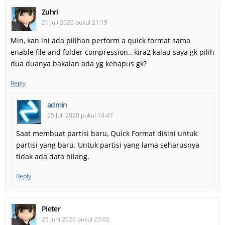
Zuhri
21 Juli 2020 pukul 21:19
Min, kan ini ada pilihan perform a quick format sama
enable file and folder compression.. kira2 kalau saya gk pilih
dua duanya bakalan ada yg kehapus gk?
Reply
admin
25 Juli 2020 pukul 14:47
Saat membuat partisi baru, Quick Format disini untuk
partisi yang baru. Untuk partisi yang lama seharusnya
tidak ada data hilang.
Reply
Pieter
25 Juni 2020 pukul 23:02