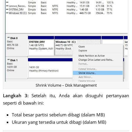
Shrink Volume – Disk Management
Langkah 3:
Setelah itu, Anda akan disuguhi pertanyaan
seperti di bawah ini:
Total besar partisi sebelum dibagi (dalam MB)
Ukuran yang tersedia untuk dibagi (dalam MB)