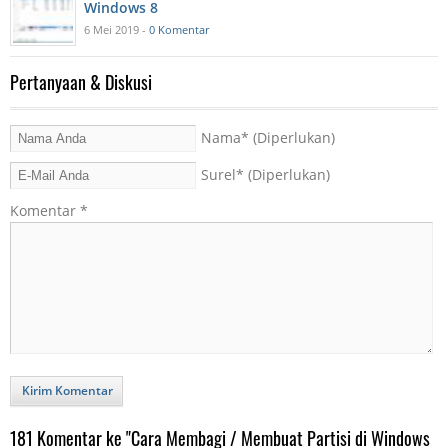
Windows 8
6 Mei 2019 -
0 Komentar
Pertanyaan & Diskusi
Nama
* (Diperlukan)
Surel
* (Diperlukan)
Komentar
*
Kirim Komentar
181 Komentar ke "Cara Membagi / Membuat Partisi di Windows