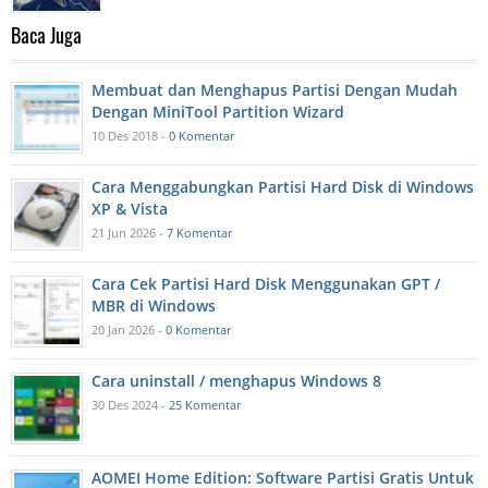
Baca Juga
Membuat dan Menghapus Partisi Dengan Mudah
Dengan MiniTool Partition Wizard
10 Des 2018 -
0 Komentar
Cara Menggabungkan Partisi Hard Disk di Windows
XP & Vista
21 Jun 2026 -
7 Komentar
Cara Cek Partisi Hard Disk Menggunakan GPT /
MBR di Windows
20 Jan 2026 -
0 Komentar
Cara uninstall / menghapus Windows 8
30 Des 2024 -
25 Komentar
AOMEI Home Edition: Software Partisi Gratis Untuk