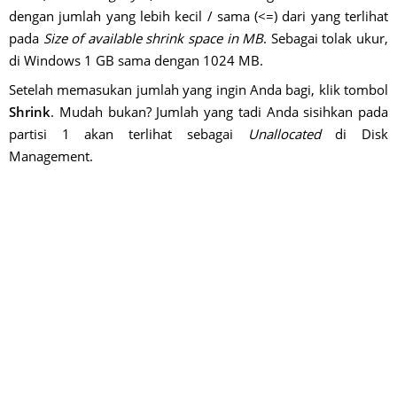
dengan jumlah yang lebih kecil / sama (<=) dari yang terlihat
pada
Size of available shrink space in MB
. Sebagai tolak ukur,
di Windows 1 GB sama dengan 1024 MB.
Setelah memasukan jumlah yang ingin Anda bagi, klik tombol
Shrink
. Mudah bukan? Jumlah yang tadi Anda sisihkan pada
partisi 1 akan terlihat sebagai
Unallocated
di Disk
Management.