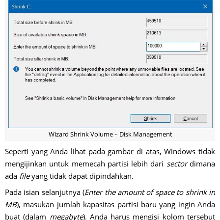
Wizard Shrink Volume – Disk Management
Seperti yang Anda lihat pada gambar di atas, Windows tidak
mengijinkan untuk memecah partisi lebih dari
sector
dimana
ada
file
yang tidak dapat dipindahkan.
Pada isian selanjutnya (
Enter the amount of space to shrink in
MB
), masukan jumlah kapasitas partisi baru yang ingin Anda
buat (dalam
megabyte
). Anda harus mengisi kolom tersebut