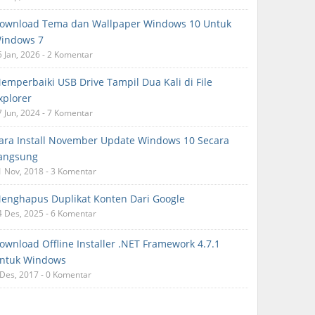
ownload Tema dan Wallpaper Windows 10 Untuk
indows 7
5 Jan, 2026 - 2 Komentar
emperbaiki USB Drive Tampil Dua Kali di File
xplorer
7 Jun, 2024 - 7 Komentar
ara Install November Update Windows 10 Secara
angsung
1 Nov, 2018 - 3 Komentar
enghapus Duplikat Konten Dari Google
4 Des, 2025 - 6 Komentar
ownload Offline Installer .NET Framework 4.7.1
ntuk Windows
 Des, 2017 - 0 Komentar