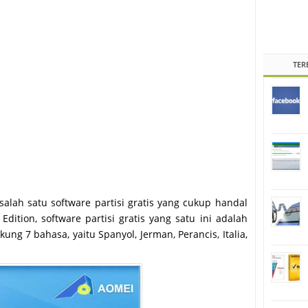
TER
salah satu software partisi gratis yang cukup handal
dition, software partisi gratis yang satu ini adalah
ng 7 bahasa, yaitu Spanyol, Jerman, Perancis, Italia,