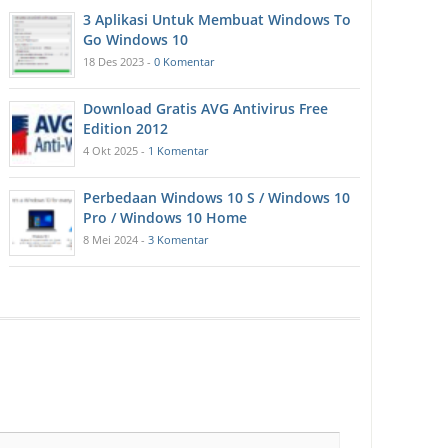
3 Aplikasi Untuk Membuat Windows To
Go Windows 10
18 Des 2023 -
0 Komentar
Download Gratis AVG Antivirus Free
Edition 2012
4 Okt 2025 -
1 Komentar
Perbedaan Windows 10 S / Windows 10
Pro / Windows 10 Home
8 Mei 2024 -
3 Komentar