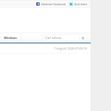
Halaman Facebook
Ikuti kami
Windows
7 August 2026 07:03:16