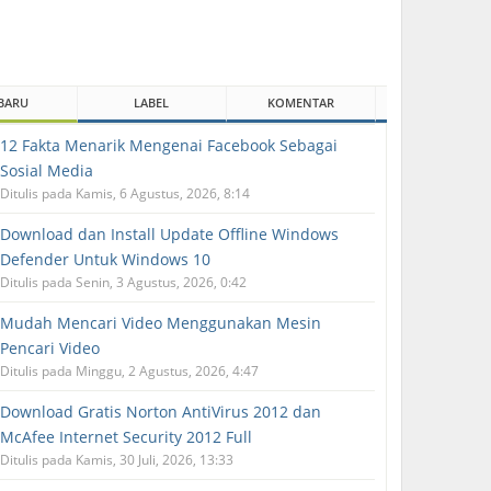
BARU
LABEL
KOMENTAR
12 Fakta Menarik Mengenai Facebook Sebagai
Sosial Media
Ditulis pada Kamis, 6 Agustus, 2026, 8:14
Download dan Install Update Offline Windows
Defender Untuk Windows 10
Ditulis pada Senin, 3 Agustus, 2026, 0:42
Mudah Mencari Video Menggunakan Mesin
Pencari Video
Ditulis pada Minggu, 2 Agustus, 2026, 4:47
Download Gratis Norton AntiVirus 2012 dan
McAfee Internet Security 2012 Full
Ditulis pada Kamis, 30 Juli, 2026, 13:33