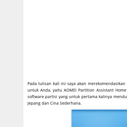
Pada tulisan kali ini saya akan merekomendasikan 
untuk Anda, yaitu AOMEI Partition Assistant Home E
software partisi yang untuk pertama kalinya menduku
Jepang dan Cina Sederhana.