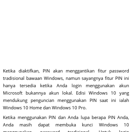
Ketika diaktifkan, PIN akan menggantikan fitur password
tradisional bawaan Windows, namun sayangnya fitur PIN ini
hanya tersedia ketika Anda login menggunakan akun
Microsoft bukannya akun lokal. Edisi Windows 10 yang
mendukung penguncian menggunakan PIN saat ini ialah
Windows 10 Home dan Windows 10 Pro.
Ketika menggunakan PIN dan Anda lupa berapa PIN Anda,
Anda masih dapat membuka kunci Windows 10