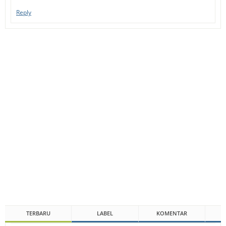
Reply
TERBARU
LABEL
KOMENTAR