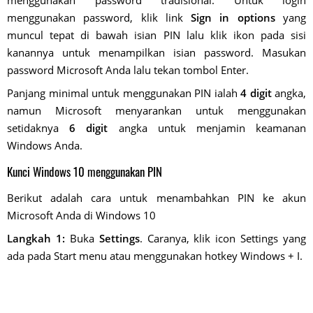
menggunakan password tradisional. Untuk login
menggunakan password, klik link
Sign in options
yang
muncul tepat di bawah isian PIN lalu klik ikon pada sisi
kanannya untuk menampilkan isian password. Masukan
password Microsoft Anda lalu tekan tombol Enter.
Panjang minimal untuk menggunakan PIN ialah
4 digit
angka,
namun Microsoft menyarankan untuk menggunakan
setidaknya
6 digit
angka untuk menjamin keamanan
Windows Anda.
Kunci Windows 10 menggunakan PIN
Berikut adalah cara untuk menambahkan PIN ke akun
Microsoft Anda di Windows 10
Langkah 1:
Buka
Settings
. Caranya, klik icon Settings yang
ada pada Start menu atau menggunakan hotkey Windows + I.