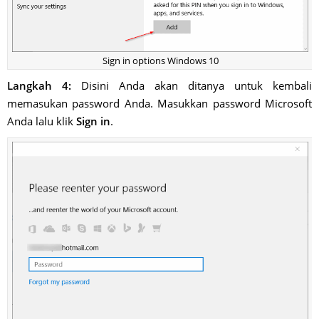
Sign in options Windows 10
Langkah 4:
Disini Anda akan ditanya untuk kembali
memasukan password Anda. Masukkan password Microsoft
Anda lalu klik
Sign in
.