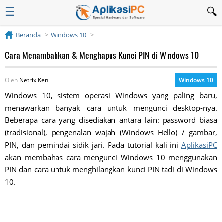
☰
Beranda
Windows 10
Cara Menambahkan & Menghapus Kunci PIN di Windows 10
Oleh
Netrix Ken
Windows 10
Windows 10, sistem operasi Windows yang paling baru,
menawarkan banyak cara untuk mengunci desktop-nya.
Beberapa cara yang disediakan antara lain: password biasa
(tradisional), pengenalan wajah (Windows Hello) / gambar,
PIN, dan pemindai sidik jari. Pada tutorial kali ini
AplikasiPC
akan membahas cara mengunci Windows 10 menggunakan
PIN dan cara untuk menghilangkan kunci PIN tadi di Windows
10.