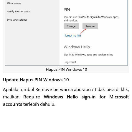
Hapus PIN Windows 10
Update Hapus PIN Windows 10
Apabila tombol Remove berwarna abu-abu / tidak bisa di klik,
matikan
Require Windows Hello sign-in for Microsoft
accounts
terlebih dahulu.