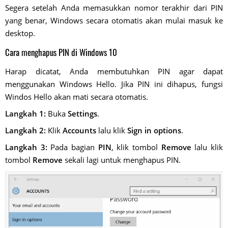
Segera setelah Anda memasukkan nomor terakhir dari PIN
yang benar, Windows secara otomatis akan mulai masuk ke
desktop.
Cara menghapus PIN di Windows 10
Harap dicatat, Anda membutuhkan PIN agar dapat
menggunakan Windows Hello. Jika PIN ini dihapus, fungsi
Windos Hello akan mati secara otomatis.
Langkah 1:
Buka
Settings
.
Langkah 2:
Klik
Accounts
lalu klik
Sign in options
.
Langkah 3:
Pada bagian
PIN
, klik tombol
Remove
lalu klik
tombol
Remove
sekali lagi untuk menghapus PIN.