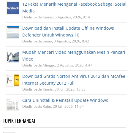
12 Fakta Menarik Mengenai Facebook Sebagai Sosial
Media
Ditulis pada Kamis, 6 Agustus, 2026, 8:14
Download dan Install Update Offline Windows
Defender Untuk Windows 10
Ditulis pada Senin, 3 Agustus, 2026, 0:42
Mudah Mencari Video Menggunakan Mesin Pencari
Video
Ditulis pada Minggu, 2 Agustus, 2026, 4:47
Download Gratis Norton AntiVirus 2012 dan McAfee
Internet Security 2012 Full
Ditulis pada Kamis, 30 Juli, 2026, 13:33
Cara Uninstall & Reinstall Update Windows
Ditulis pada Rabu, 29 Juli, 2026, 11:04
TOPIK TERHANGAT