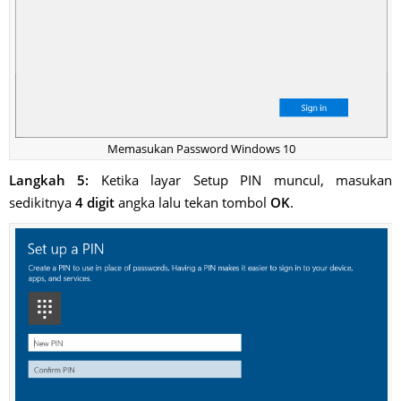
Memasukan Password Windows 10
Langkah 5:
Ketika layar Setup PIN muncul, masukan
sedikitnya
4 digit
angka lalu tekan tombol
OK
.