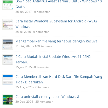
Download Antivirus Avast Terbaru Untuk Windows 10
Gratis
26 Jun, 2017 - 0 Komentar
Cara Instal Windows Subsystem for Android (WSA)
Windows 11
25 Jul, 2026 - 0 Komentar
Mengembalikan file yang terhapus dengan Recuva
11 Okt, 2025 - 109 Komentar
2 Cara Mudah Instal Update Windows 11 22H2
Terbaru
15 Jun, 2025 - 0 Komentar
Cara Membersihkan Hard Disk Dari File Sampah Yang
Tidak Diperlukan
25 Apr, 2020 - 2 Komentar
Cara uninstall / menghapus Windows 8
30 Des, 2024 - 25 Komentar