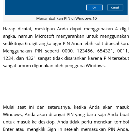
Menambahkan PIN di Windows 10
Harap dicatat, meskipun Anda dapat menggunakan 4 digit
angka, namun Microsoft menyarankan untuk menggunakan
sedikitnya 6 digit angka agar PIN Anda lebih sulit dipecahkan.
Menggunakan PIN seperti 0000, 123456, 654321, 0011,
1234, dan 4321 sangat tidak disarankan karena PIN tersebut
sangat umum digunakan oleh pengguna Windows.
Mulai saat ini dan seterusnya, ketika Anda akan masuk
Windows, Anda akan ditanyai PIN yang baru saja Anda buat
untuk masuk ke desktop. Anda tidak perlu menekan tombol
Enter atau mengklik Sign in setelah memasukan PIN Anda.