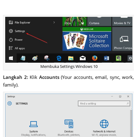
Membuka Settings Windows 10
Langkah 2:
Klik
Accounts
(Your accounts, email, sync, work,
family).