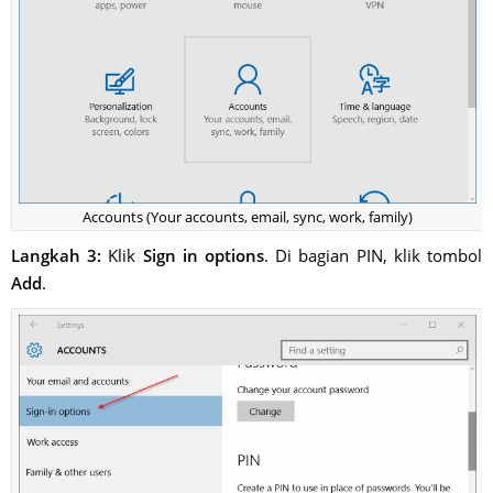
Accounts (Your accounts, email, sync, work, family)
Langkah 3:
Klik
Sign in options
. Di bagian PIN, klik tombol
Add
.