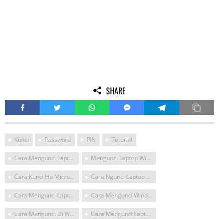
SHARE
Kunci
Password
PIN
Tutorial
Cara Mengunci Laptop Dengan Password Windows 10
Mengunci Laptop Windows 10
Cara Kunci Hp Microsoft
Cara Ngunci Laptop Windows 10
Cara Mengunci Laptop Asus X550ze Windows 10
Cara Mengunci Windows 10
Cara Mengunci Di Windows 10
Cara Mengunci Laptop Windows 10