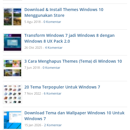
Download & Install Themes Windows 10
Menggunakan Store
5 Agu 2018 -
0 Komentar
Transform Windows 7 jadi Windows 8 dengan
Windows 8 UX Pack 2.0
26 Okt 2025 -
4 Komentar
3 Cara Menghapus Themes (Tema) di Windows 10
7 Jun 2018 -
0 Komentar
20 Tema Terpopuler Untuk Windows 7
7 Nov 2022 -
6 Komentar
Download Tema dan Wallpaper Windows 10 Untuk
Windows 7
15 Jan 2026 -
2 Komentar