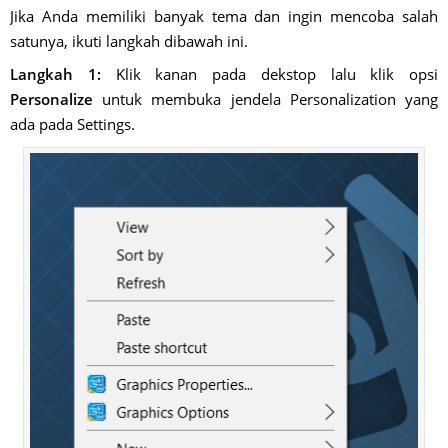
Jika Anda memiliki banyak tema dan ingin mencoba salah
satunya, ikuti langkah dibawah ini.
Langkah 1:
Klik kanan pada dekstop lalu klik opsi
Personalize
untuk membuka jendela Personalization yang
ada pada Settings.