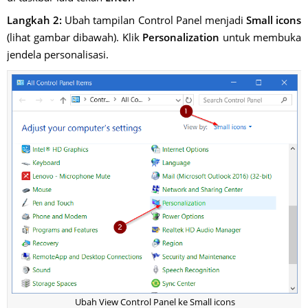
Langkah 2:
Ubah tampilan Control Panel menjadi
Small icons
(lihat gambar dibawah). Klik
Personalization
untuk membuka
jendela personalisasi.
Ubah View Control Panel ke Small icons