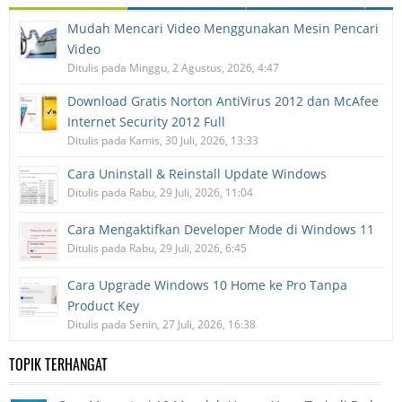
Mudah Mencari Video Menggunakan Mesin Pencari
Video
Ditulis pada Minggu, 2 Agustus, 2026, 4:47
Download Gratis Norton AntiVirus 2012 dan McAfee
Internet Security 2012 Full
Ditulis pada Kamis, 30 Juli, 2026, 13:33
Cara Uninstall & Reinstall Update Windows
Ditulis pada Rabu, 29 Juli, 2026, 11:04
Cara Mengaktifkan Developer Mode di Windows 11
Ditulis pada Rabu, 29 Juli, 2026, 6:45
Cara Upgrade Windows 10 Home ke Pro Tanpa
Product Key
Ditulis pada Senin, 27 Juli, 2026, 16:38
TOPIK TERHANGAT