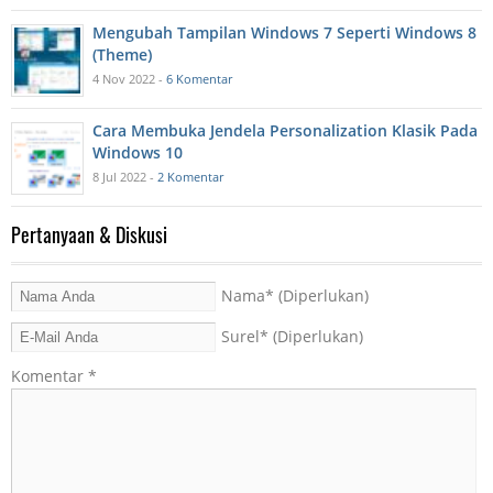
Mengubah Tampilan Windows 7 Seperti Windows 8
(Theme)
4 Nov 2022 -
6 Komentar
Cara Membuka Jendela Personalization Klasik Pada
Windows 10
8 Jul 2022 -
2 Komentar
Pertanyaan & Diskusi
Nama
* (Diperlukan)
Surel
* (Diperlukan)
Komentar
*