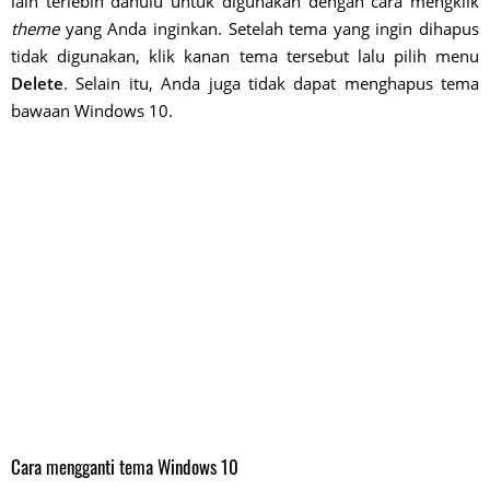
lain terlebih dahulu untuk digunakan dengan cara mengklik
theme
yang Anda inginkan. Setelah tema yang ingin dihapus
tidak digunakan, klik kanan tema tersebut lalu pilih menu
Delete
. Selain itu, Anda juga tidak dapat menghapus tema
bawaan Windows 10.
Cara mengganti tema Windows 10