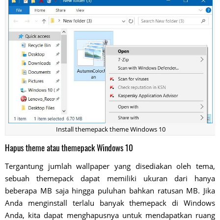
Install themepack theme Windows 10
Hapus theme atau themepack Windows 10
Tergantung jumlah wallpaper yang disediakan oleh tema,
sebuah themepack dapat memiliki ukuran dari hanya
beberapa MB saja hingga puluhan bahkan ratusan MB. Jika
Anda menginstall terlalu banyak themepack di Windows
Anda, kita dapat menghapusnya untuk mendapatkan ruang