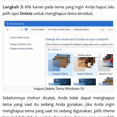
Langkah 3:
Klik kanan pada tema yang ingin Anda hapus lalu
pilih opsi
Delete
untuk menghapus tema tersebut.
Hapus Delete Tema Windows 10
Sebelumnya mohon dicatat, Anda tidak dapat menghapus
tema yang saat itu sedang Anda gunakan. Jika Anda ingin
menghapus tema yang saat ini sedang digunakan, pilih
theme