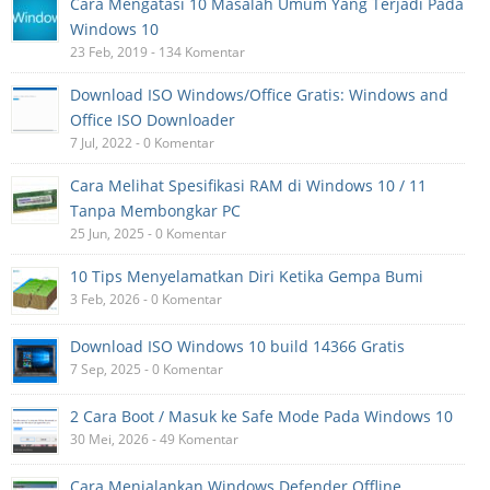
Cara Mengatasi 10 Masalah Umum Yang Terjadi Pada
Windows 10
23 Feb, 2019 - 134 Komentar
Download ISO Windows/Office Gratis: Windows and
Office ISO Downloader
7 Jul, 2022 - 0 Komentar
Cara Melihat Spesifikasi RAM di Windows 10 / 11
Tanpa Membongkar PC
25 Jun, 2025 - 0 Komentar
10 Tips Menyelamatkan Diri Ketika Gempa Bumi
3 Feb, 2026 - 0 Komentar
Download ISO Windows 10 build 14366 Gratis
7 Sep, 2025 - 0 Komentar
2 Cara Boot / Masuk ke Safe Mode Pada Windows 10
30 Mei, 2026 - 49 Komentar
Cara Menjalankan Windows Defender Offline