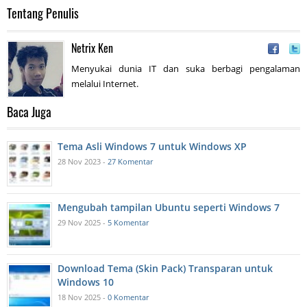
Tentang Penulis
Netrix Ken
Menyukai dunia IT dan suka berbagi pengalaman
melalui Internet.
Baca Juga
Tema Asli Windows 7 untuk Windows XP
28 Nov 2023 -
27 Komentar
Mengubah tampilan Ubuntu seperti Windows 7
29 Nov 2025 -
5 Komentar
Download Tema (Skin Pack) Transparan untuk
Windows 10
18 Nov 2025 -
0 Komentar