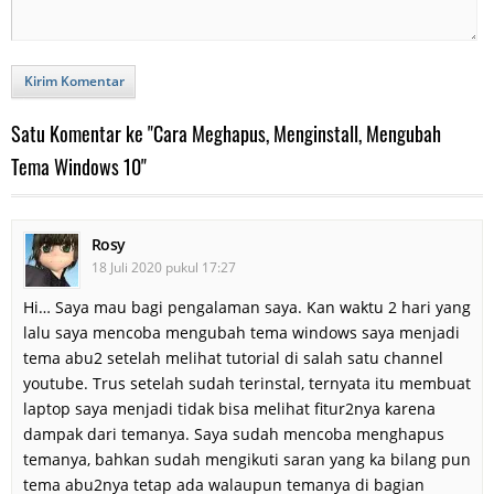
Kirim Komentar
Satu Komentar ke "Cara Meghapus, Menginstall, Mengubah
Tema Windows 10"
Rosy
18 Juli 2020 pukul 17:27
Hi… Saya mau bagi pengalaman saya. Kan waktu 2 hari yang
lalu saya mencoba mengubah tema windows saya menjadi
tema abu2 setelah melihat tutorial di salah satu channel
youtube. Trus setelah sudah terinstal, ternyata itu membuat
laptop saya menjadi tidak bisa melihat fitur2nya karena
dampak dari temanya. Saya sudah mencoba menghapus
temanya, bahkan sudah mengikuti saran yang ka bilang pun
tema abu2nya tetap ada walaupun temanya di bagian