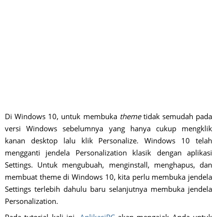
Di Windows 10, untuk membuka
theme
tidak semudah pada
versi Windows sebelumnya yang hanya cukup mengklik
kanan desktop lalu klik Personalize. Windows 10 telah
mengganti jendela Personalization klasik dengan aplikasi
Settings. Untuk mengubuah, menginstall, menghapus, dan
membuat theme di Windows 10, kita perlu membuka jendela
Settings terlebih dahulu baru selanjutnya membuka jendela
Personalization.