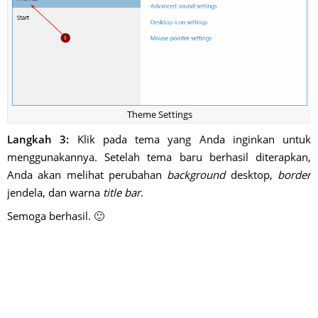
Theme Settings
Langkah 3:
Klik pada tema yang Anda inginkan untuk
menggunakannya. Setelah tema baru berhasil diterapkan,
Anda akan melihat perubahan
background
desktop,
border
jendela, dan warna
title bar
.
Semoga berhasil. 🙂