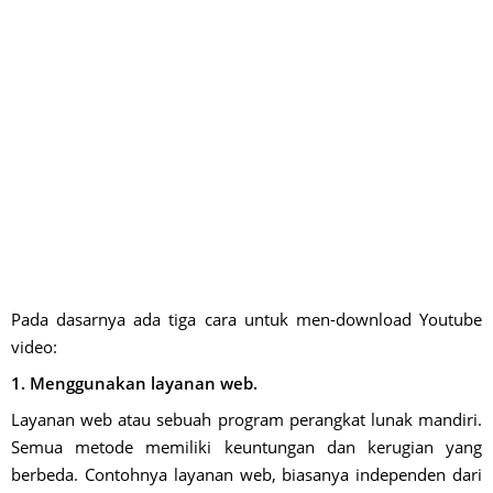
Pada dasarnya ada tiga cara untuk men-download Youtube
video:
1. Menggunakan layanan web.
Layanan web atau sebuah program perangkat lunak mandiri.
Semua metode memiliki keuntungan dan kerugian yang
berbeda. Contohnya layanan web, biasanya independen dari