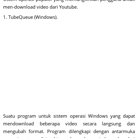
men-download video dari Youtube.
1. TubeQueue (Windows).
Suatu program untuk sistem operasi Windows yang dapat
mendownload beberapa video secara langsung dan
mengubah format. Program dilengkapi dengan antarmuka