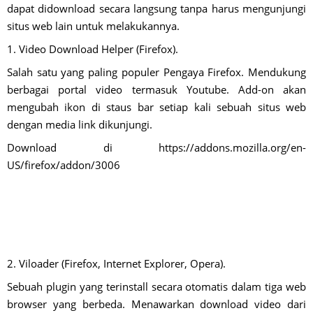
dapat didownload secara langsung tanpa harus mengunjungi
situs web lain untuk melakukannya.
1. Video Download Helper (Firefox).
Salah satu yang paling populer Pengaya Firefox. Mendukung
berbagai portal video termasuk Youtube. Add-on akan
mengubah ikon di staus bar setiap kali sebuah situs web
dengan media link dikunjungi.
Download di https://addons.mozilla.org/en-
US/firefox/addon/3006
2. Viloader (Firefox, Internet Explorer, Opera).
Sebuah plugin yang terinstall secara otomatis dalam tiga web
browser yang berbeda. Menawarkan download video dari