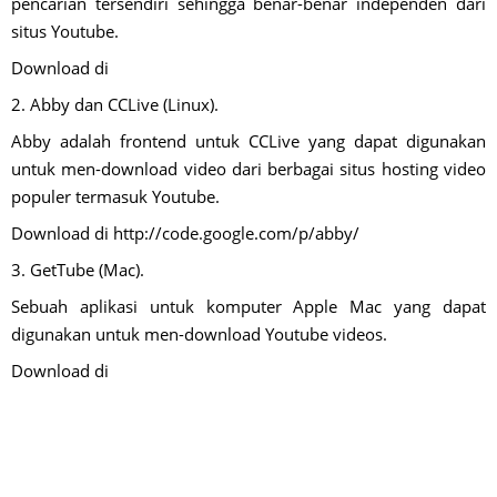
pencarian tersendiri sehingga benar-benar independen dari
situs Youtube.
Download di
2. Abby dan CCLive (Linux).
Abby adalah frontend untuk CCLive yang dapat digunakan
untuk men-download video dari berbagai situs hosting video
populer termasuk Youtube.
Download di http://code.google.com/p/abby/
3. GetTube (Mac).
Sebuah aplikasi untuk komputer Apple Mac yang dapat
digunakan untuk men-download Youtube videos.
Download di