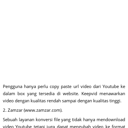
Pengguna hanya perlu copy paste url video dari Youtube ke
dalam box yang tersedia di website. Keepvid menawarkan
video dengan kualitas rendah sampai dengan kualitas tinggi.
2. Zamzar (www.zamzar.com).
Sebuah layanan konversi file yang tidak hanya mendownload
video Youtube tetapi juga dapat mengubah video ke format