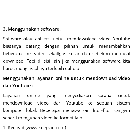
3. Menggunakan software.
Software atau aplikasi untuk mendownload video Youtube
biasanya datang dengan pilihan untuk menambahkan
beberapa link video sekaligus ke antrian sebelum memulai
download. Tapi di sisi lain jika menggunakan software kita
harus menginstallnya terlebih dahulu.
Menggunakan layanan online untuk mendownload video
dari Youtube :
Layanan online yang menyediakan sarana untuk
mendownload video dari Youtube ke sebuah sistem
komputer lokal. Beberapa menawarkan fitur-fitur canggih
seperti mengubah video ke format lain.
1. Keepvid (www.keepvid.com).