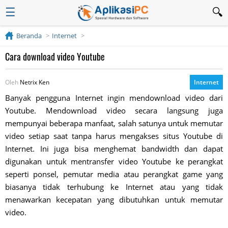
☰
Beranda
Internet
Cara download video Youtube
Oleh
Netrix Ken
Internet
Banyak pengguna Internet ingin mendownload video dari
Youtube. Mendownload video secara langsung juga
mempunyai beberapa manfaat, salah satunya untuk memutar
video setiap saat tanpa harus mengakses situs Youtube di
Internet. Ini juga bisa menghemat bandwidth dan dapat
digunakan untuk mentransfer video Youtube ke perangkat
seperti ponsel, pemutar media atau perangkat game yang
biasanya tidak terhubung ke Internet atau yang tidak
menawarkan kecepatan yang dibutuhkan untuk memutar
video.