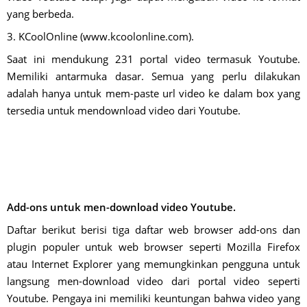
yang berbeda.
3. KCoolOnline (www.kcoolonline.com).
Saat ini mendukung 231 portal video termasuk Youtube.
Memiliki antarmuka dasar. Semua yang perlu dilakukan
adalah hanya untuk mem-paste url video ke dalam box yang
tersedia untuk mendownload video dari Youtube.
Add-ons untuk men-download video Youtube.
Daftar berikut berisi tiga daftar web browser add-ons dan
plugin populer untuk web browser seperti Mozilla Firefox
atau Internet Explorer yang memungkinkan pengguna untuk
langsung men-download video dari portal video seperti
Youtube. Pengaya ini memiliki keuntungan bahwa video yang