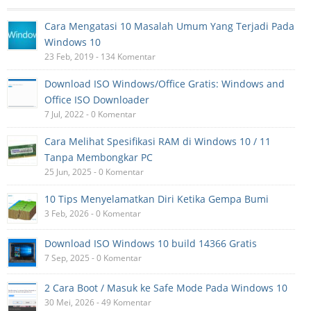
Cara Mengatasi 10 Masalah Umum Yang Terjadi Pada
Windows 10
23 Feb, 2019 - 134 Komentar
Download ISO Windows/Office Gratis: Windows and
Office ISO Downloader
7 Jul, 2022 - 0 Komentar
Cara Melihat Spesifikasi RAM di Windows 10 / 11
Tanpa Membongkar PC
25 Jun, 2025 - 0 Komentar
10 Tips Menyelamatkan Diri Ketika Gempa Bumi
3 Feb, 2026 - 0 Komentar
Download ISO Windows 10 build 14366 Gratis
7 Sep, 2025 - 0 Komentar
2 Cara Boot / Masuk ke Safe Mode Pada Windows 10
30 Mei, 2026 - 49 Komentar