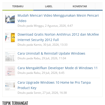
TERBARU
LABEL
KOMENTAR
Mudah Mencari Video Menggunakan Mesin Pencari
Video
Ditulis pada Minggu, 2 Agustus, 2026, 4:47
Download Gratis Norton AntiVirus 2012 dan McAfee
Internet Security 2012 Full
Ditulis pada Kamis, 30 Juli, 2026, 13:33
Cara Uninstall & Reinstall Update Windows
Ditulis pada Rabu, 29 Juli, 2026, 11:04
Cara Mengaktifkan Developer Mode di Windows 11
Ditulis pada Rabu, 29 Juli, 2026, 6:45
Cara Upgrade Windows 10 Home ke Pro Tanpa
Product Key
Ditulis pada Senin, 27 Juli, 2026, 16:38
TOPIK TERHANGAT