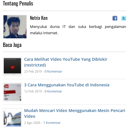
Tentang Penulis
Netrix Ken
Menyukai dunia IT dan suka berbagi pengalaman
melalui Internet.
Baca Juga
Cara Melihat Video YouTube Yang Diblokir
(restricted)
23 Feb 2019 -
0 Komentar
3 Cara Menggunakan YouTube di Indonesia
12 Feb 2019 -
0 Komentar
Mudah Mencari Video Menggunakan Mesin Pencari
Video
2 Agu 2026 -
1 Komentar