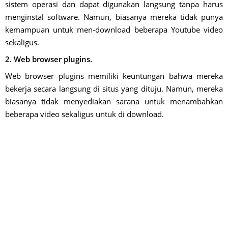
sistem operasi dan dapat digunakan langsung tanpa harus
menginstal software. Namun, biasanya mereka tidak punya
kemampuan untuk men-download beberapa Youtube video
sekaligus.
2. Web browser plugins.
Web browser plugins
memiliki keuntungan bahwa mereka
bekerja secara langsung di situs yang dituju. Namun, mereka
biasanya tidak menyediakan sarana untuk menambahkan
beberapa video sekaligus untuk di download.