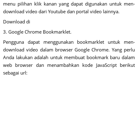
menu pilihan klik kanan yang dapat digunakan untuk men-
download video dari Youtube dan portal video lainnya.
Download di
3. Google Chrome Bookmarklet.
Pengguna dapat menggunakan bookmarklet untuk men-
download video dalam browser Google Chrome. Yang perlu
Anda lakukan adalah untuk membuat bookmark baru dalam
web browser dan menambahkan kode JavaScript berikut
sebagai url: