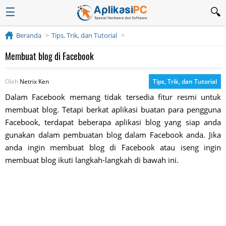
☰
Beranda
Tips, Trik, dan Tutorial
Membuat blog di Facebook
Oleh
Netrix Ken
Tips, Trik, dan Tutorial
Dalam Facebook memang tidak tersedia fitur resmi untuk
membuat blog. Tetapi berkat aplikasi buatan para pengguna
Facebook, terdapat beberapa aplikasi blog yang siap anda
gunakan dalam pembuatan blog dalam Facebook anda. Jika
anda ingin membuat blog di Facebook atau iseng ingin
membuat blog ikuti langkah-langkah di bawah ini.