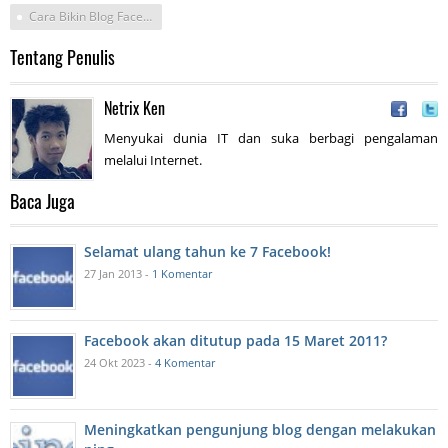
Cara Bikin Blog Facebook
Tentang Penulis
Netrix Ken
Menyukai dunia IT dan suka berbagi pengalaman
melalui Internet.
Baca Juga
Selamat ulang tahun ke 7 Facebook!
27 Jan 2013 -
1 Komentar
Facebook akan ditutup pada 15 Maret 2011?
24 Okt 2023 -
4 Komentar
Meningkatkan pengunjung blog dengan melakukan