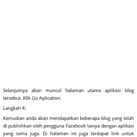
Selanjutnya akan muncul halaman utama aplikasi blog
tersebut. Klik Go Aplication.
Langkah 4:
Kemudian anda akan mendapatkan beberapa blog yang telah
di publishkan oleh pengguna Facebook lainya dengan aplikasi
yang sama juga. Di halaman ini juga terdapat link untuk