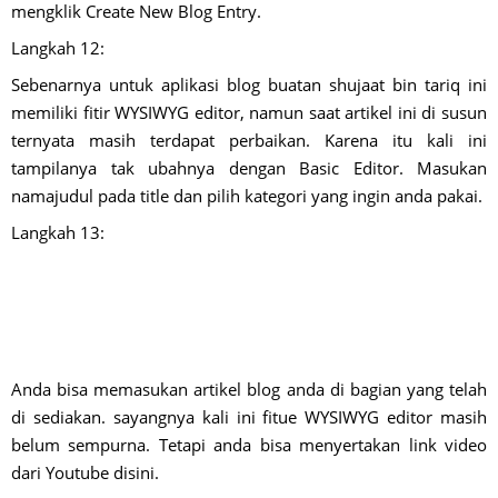
mengklik Create New Blog Entry.
Langkah 12:
Sebenarnya untuk aplikasi blog buatan shujaat bin tariq ini
memiliki fitir WYSIWYG editor, namun saat artikel ini di susun
ternyata masih terdapat perbaikan. Karena itu kali ini
tampilanya tak ubahnya dengan Basic Editor. Masukan
namajudul pada title dan pilih kategori yang ingin anda pakai.
Langkah 13:
Anda bisa memasukan artikel blog anda di bagian yang telah
di sediakan. sayangnya kali ini fitue WYSIWYG editor masih
belum sempurna. Tetapi anda bisa menyertakan link video
dari Youtube disini.