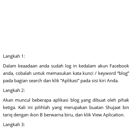
Langkah 1:
Dalam keaadaan anda sudah log in kedalam akun Facebook
anda, cobalah untuk memasukan kata kunci / keyword “blog”
pada bagian search dan klik “Aplikasi” pada sisi kiri Anda.
Langkah 2:
Akan muncul beberapa aplikasi blog yang dibuat oleh pihak
ketiga. Kali ini pilihlah yang merupakan buatan Shujaat bin
tariq dengan ikon B berwarna biru, dan klik View Aplication.
Langkah 3: