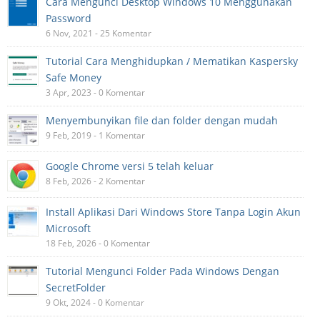
Cara Mengunci Desktop Windows 10 Menggunakan
Password
6 Nov, 2021 - 25 Komentar
Tutorial Cara Menghidupkan / Mematikan Kaspersky
Safe Money
3 Apr, 2023 - 0 Komentar
Menyembunyikan file dan folder dengan mudah
9 Feb, 2019 - 1 Komentar
Google Chrome versi 5 telah keluar
8 Feb, 2026 - 2 Komentar
Install Aplikasi Dari Windows Store Tanpa Login Akun
Microsoft
18 Feb, 2026 - 0 Komentar
Tutorial Mengunci Folder Pada Windows Dengan
SecretFolder
9 Okt, 2024 - 0 Komentar