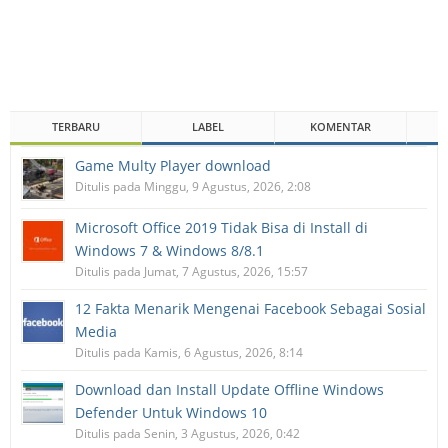
TERBARU
LABEL
KOMENTAR
Game Multy Player download
Ditulis pada Minggu, 9 Agustus, 2026, 2:08
Microsoft Office 2019 Tidak Bisa di Install di
Windows 7 & Windows 8/8.1
Ditulis pada Jumat, 7 Agustus, 2026, 15:57
12 Fakta Menarik Mengenai Facebook Sebagai Sosial
Media
Ditulis pada Kamis, 6 Agustus, 2026, 8:14
Download dan Install Update Offline Windows
Defender Untuk Windows 10
Ditulis pada Senin, 3 Agustus, 2026, 0:42