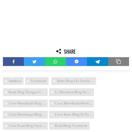
SHARE
Aplikasi
Facebook
Bikin Blog Dri Facebook
Buat Blog Dengan Facebook
Cr Membut Blog Ke Facebook
Cara Membuat Blog Facebook
Cara Membuat Membuat Blog Di Facebook
Cara Membuat Blogger Difacebook
Cara Buat Blog Di Facebook
Cara Buat Blog Facebook
Buat Blog Facebook