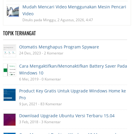
Mudah Mencari Video Menggunakan Mesin Pencari
Video
Ditulis pada Minggu, 2 Agustus, 2026, 4:47
TOPIK TERHANGAT
Otomatis Menghapus Program Spyware
24 Des, 2023 - 2 Komentar
Cara Mengaktifkan/Menonaktifkan Battery Saver Pada
Windows 10
6 Mei, 2019 - 0 Komentar
Product Key Gratis Untuk Upgrade Windows Home ke
Pro
9 Jun, 2021 - 83 Komentar
Download Upgrade Ubuntu Versi Terbaru 15.04
3 Feb, 2018 - 3 Komentar