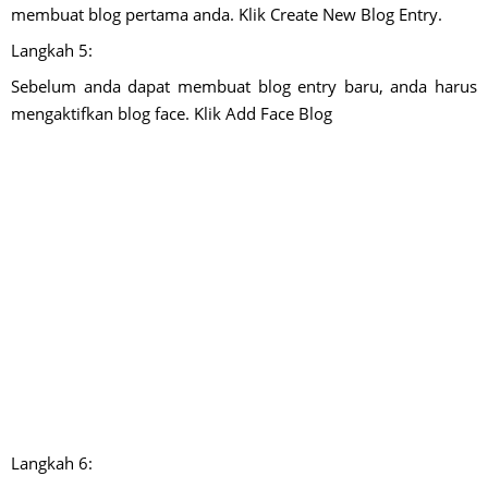
membuat blog pertama anda. Klik Create New Blog Entry.
Langkah 5:
Sebelum anda dapat membuat blog entry baru, anda harus
mengaktifkan blog face. Klik Add Face Blog
Langkah 6: