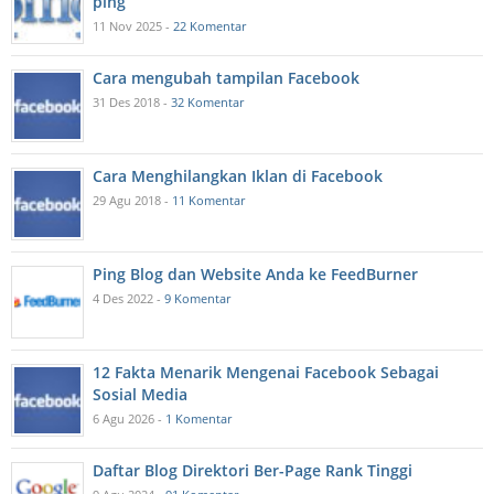
ping
11 Nov 2025 -
22 Komentar
Cara mengubah tampilan Facebook
31 Des 2018 -
32 Komentar
Cara Menghilangkan Iklan di Facebook
29 Agu 2018 -
11 Komentar
Ping Blog dan Website Anda ke FeedBurner
4 Des 2022 -
9 Komentar
12 Fakta Menarik Mengenai Facebook Sebagai
Sosial Media
6 Agu 2026 -
1 Komentar
Daftar Blog Direktori Ber-Page Rank Tinggi