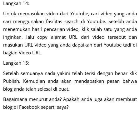
Langkah 14:
Untuk memasukan video dari Youtube, cari video yang anda
cari menggunakan fasilitas search di Youtube. Setelah anda
menemukan hasil pencarian video, klik salah satu yang anda
inginkan, lalu copy alamat URL dari video tersebut dan
masukan URL video yang anda dapatkan dari Youtube tadi di
bagian Video URL.
Langkah 15:
Setelah semuanya nada yakini telah terisi dengan benar klik
Publish. Kemudian anda akan mendapatkan pesan bahwa
blog anda telah selesai di buat.
Bagaimana menurut anda? Apakah anda juga akan membuat
blog di Facebook seperti saya?