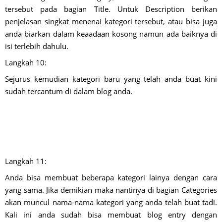
tersebut pada bagian Title. Untuk Description berikan
penjelasan singkat menenai kategori tersebut, atau bisa juga
anda biarkan dalam keaadaan kosong namun ada baiknya di
isi terlebih dahulu.
Langkah 10:
Sejurus kemudian kategori baru yang telah anda buat kini
sudah tercantum di dalam blog anda.
Langkah 11:
Anda bisa membuat beberapa kategori lainya dengan cara
yang sama. Jika demikian maka nantinya di bagian Categories
akan muncul nama-nama kategori yang anda telah buat tadi.
Kali ini anda sudah bisa membuat blog entry dengan