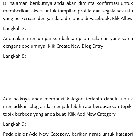
Di halaman berikutnya anda akan diminta konfirmasi untuk
memberikan akses untuk tampilan profile dan segala sesuatu
yang berkenaan dengan data diri anda di Facebook. Klik Allow
Langkah 7:
Anda akan menjumpai kembali tampilan halaman yang sama
dengans ebelumnya. Klik Create New Blog Entry
Langkah 8:
Ada baiknya anda membuat kategori terlebih dahulu untuk
menjadikan blog anda menjadi lebih rapi berdasarkan topik-
topik berbeda yang anda buat. Klik Add New Category
Langkah 9:
Pada dialog Add New Category, berikan nama untuk kategori