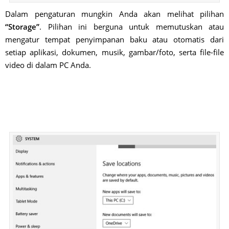
Dalam pengaturan mungkin Anda akan melihat pilihan
“Storage”
. Pilihan ini berguna untuk memutuskan atau
mengatur tempat penyimpanan baku atau otomatis dari
setiap aplikasi, dokumen, musik, gambar/foto, serta file-file
video di dalam PC Anda.