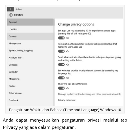
Pengaturan Waktu dan Bahasa (Time and Language) Windows 10
Anda dapat menyesuaikan pengaturan privasi melalui tab
Privacy
yang ada dalam pengaturan.