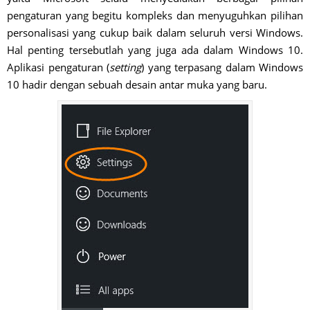
pengaturan yang begitu kompleks dan menyuguhkan pilihan
personalisasi yang cukup baik dalam seluruh versi Windows.
Hal penting tersebutlah yang juga ada dalam Windows 10.
Aplikasi pengaturan (
setting
) yang terpasang dalam Windows
10 hadir dengan sebuah desain antar muka yang baru.