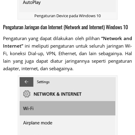
Pengaturan Device pada Windows 10
Pengaturan Jaringan dan Internet (Network and Internet) Windows 10
Pengaturan yang dapat dilakukan oleh pilihan
“Network and
Internet”
ini meliputi pengaturan untuk seluruh jaringan Wi-
Fi, koneksi Dial-up, VPN, Ethernet, dan lain sebagainya. Hal
lain yang juga dapat diatur jaringannya seperti pengaturan
adapter, internet, dan sebagainya.