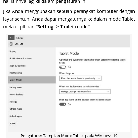
hal lainnya lagi di dalam pengaturan ini.
Jika Anda menggunakan sebuah perangkat komputer dengan
layar sentuh, Anda dapat mengaturnya ke dalam mode Tablet
melalui pilihan
“Setting -> Tablet mode”
.
Pengaturan Tampilan Mode Tablet pada Windows 10