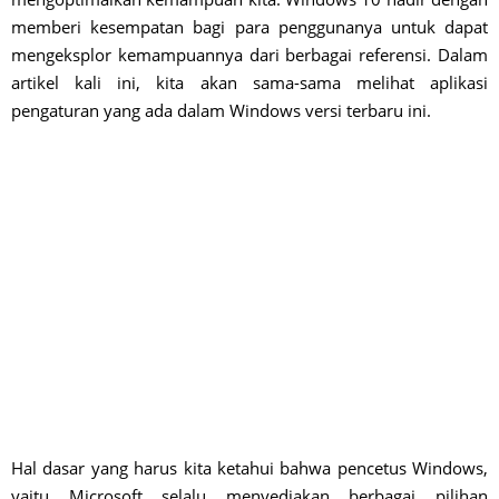
memberi kesempatan bagi para penggunanya untuk dapat
mengeksplor kemampuannya dari berbagai referensi. Dalam
artikel kali ini, kita akan sama-sama melihat aplikasi
pengaturan yang ada dalam Windows versi terbaru ini.
Hal dasar yang harus kita ketahui bahwa pencetus Windows,
yaitu Microsoft selalu menyediakan berbagai pilihan