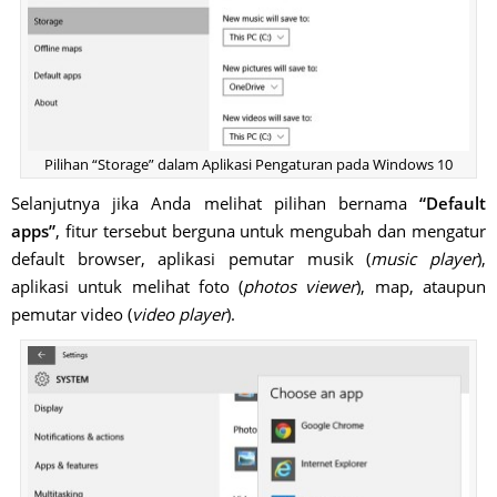
Pilihan “Storage” dalam Aplikasi Pengaturan pada Windows 10
Selanjutnya jika Anda melihat pilihan bernama
“Default
apps”
, fitur tersebut berguna untuk mengubah dan mengatur
default browser, aplikasi pemutar musik (
music player
),
aplikasi untuk melihat foto (
photos viewer
), map, ataupun
pemutar video (
video player
).