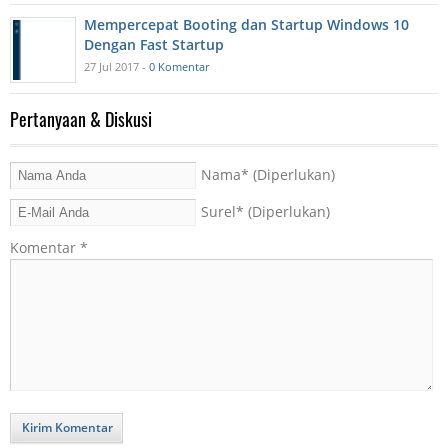
Mempercepat Booting dan Startup Windows 10
Dengan Fast Startup
27 Jul 2017 -
0 Komentar
Pertanyaan & Diskusi
Nama
* (Diperlukan)
Surel
* (Diperlukan)
Komentar
*
Kirim Komentar