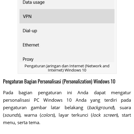
Pengaturan Jaringan dan Internet (Network and
Internet) Windows 10
Pengaturan Bagian Personalisasi (Personalization) Windows 10
Pada bagian pengaturan ini Anda dapat mengatur
personalisasi PC Windows 10 Anda yang terdiri pada
pengaturan gambar latar belakang (
background
), suara
(
sounds
), warna (
colors
), layar terkunci (
lock screen
), start
menu, serta tema.