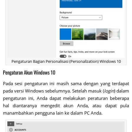
Pengaturan Bagian Personalisasi (Personalization) Windows 10
Pengaturan Akun Windows 10
Pada sesi pengaturan ini masih sama dengan yang terdapat
pada versi Windows sebelumnya. Setelah masuk (
login
) dalam
pengaturan ini, Anda dapat melakukan peraturan beberapa
hal diantaranya mengedit akun Anda, atau dapat pula
manambahkan pengguna lain ke dalam PC Anda.