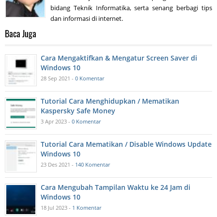
bidang Teknik Informatika, serta senang berbagi tips
dan informasi di internet.
Baca Juga
Cara Mengaktifkan & Mengatur Screen Saver di
Windows 10
28 Sep 2021 -
0 Komentar
Tutorial Cara Menghidupkan / Mematikan
Kaspersky Safe Money
3 Apr 2023 -
0 Komentar
Tutorial Cara Mematikan / Disable Windows Update
Windows 10
23 Des 2021 -
140 Komentar
Cara Mengubah Tampilan Waktu ke 24 Jam di
Windows 10
18 Jul 2023 -
1 Komentar