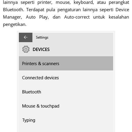
lainnya seperti printer, mouse, keyboard, atau perangkat
Bluetooth. Terdapat pula pengaturan lainnya seperti Device
Manager, Auto Play, dan Auto-correct untuk kesalahan
pengetikan.