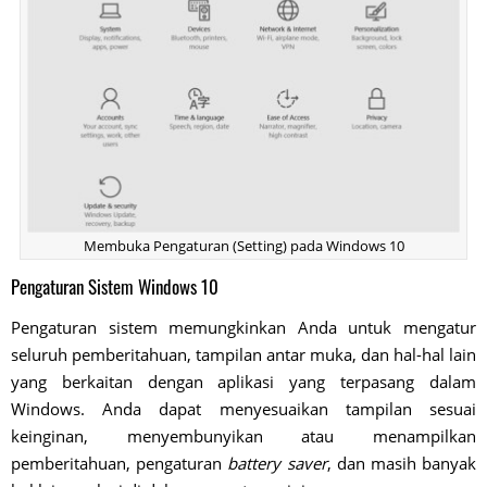
Membuka Pengaturan (Setting) pada Windows 10
Pengaturan Sistem Windows 10
Pengaturan sistem memungkinkan Anda untuk mengatur
seluruh pemberitahuan, tampilan antar muka, dan hal-hal lain
yang berkaitan dengan aplikasi yang terpasang dalam
Windows. Anda dapat menyesuaikan tampilan sesuai
keinginan, menyembunyikan atau menampilkan
pemberitahuan, pengaturan
battery saver
, dan masih banyak