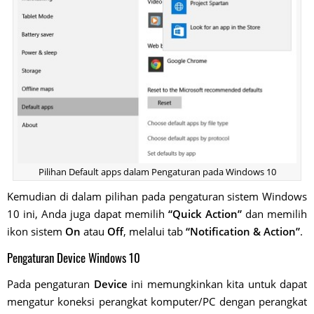
Pilihan Default apps dalam Pengaturan pada Windows 10
Kemudian di dalam pilihan pada pengaturan sistem Windows
10 ini, Anda juga dapat memilih
“Quick Action”
dan memilih
ikon sistem
On
atau
Off
, melalui tab
“Notification & Action”
.
Pengaturan Device Windows 10
Pada pengaturan
Device
ini memungkinkan kita untuk dapat
mengatur koneksi perangkat komputer/PC dengan perangkat