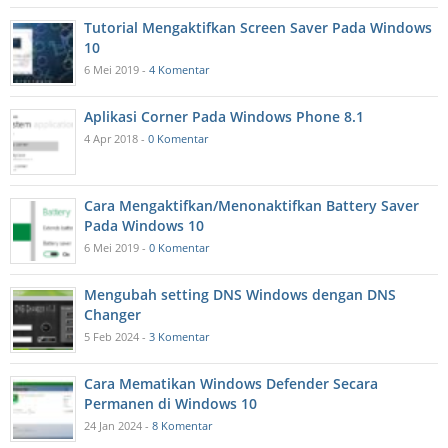
Tutorial Mengaktifkan Screen Saver Pada Windows
10
6 Mei 2019 -
4 Komentar
Aplikasi Corner Pada Windows Phone 8.1
4 Apr 2018 -
0 Komentar
Cara Mengaktifkan/Menonaktifkan Battery Saver
Pada Windows 10
6 Mei 2019 -
0 Komentar
Mengubah setting DNS Windows dengan DNS
Changer
5 Feb 2024 -
3 Komentar
Cara Mematikan Windows Defender Secara
Permanen di Windows 10
24 Jan 2024 -
8 Komentar