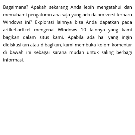
Bagaimana? Apakah sekarang Anda lebih mengetahui dan
memahami pengaturan apa saja yang ada dalam versi terbaru
Windows ini? Ekplorasi lainnya bisa Anda dapatkan pada
artikel-artikel mengenai Windows 10 lainnya yang kami
bagikan dalam situs kami. Apabila ada hal yang ingin
didiskusikan atau dibagikan, kami membuka kolom komentar
di bawah ini sebagai sarana mudah untuk saling berbagi
informasi.