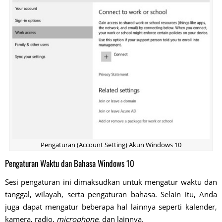
Pengaturan (Account Setting) Akun Windows 10
Pengaturan Waktu dan Bahasa Windows 10
Sesi pengaturan ini dimaksudkan untuk mengatur waktu dan
tanggal, wilayah, serta pengaturan bahasa. Selain itu, Anda
juga dapat mengatur beberapa hal lainnya seperti kalender,
kamera, radio,
microphone
, dan lainnya.