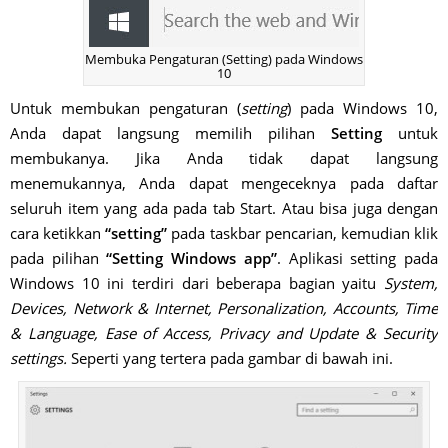
Membuka Pengaturan (Setting) pada Windows
10
Untuk membukan pengaturan (
setting
) pada Windows 10,
Anda dapat langsung memilih pilihan
Setting
untuk
membukanya. Jika Anda tidak dapat langsung
menemukannya, Anda dapat mengeceknya pada daftar
seluruh item yang ada pada tab Start. Atau bisa juga dengan
cara ketikkan
“setting”
pada taskbar pencarian, kemudian klik
pada pilihan
“Setting Windows app”
. Aplikasi setting pada
Windows 10 ini terdiri dari beberapa bagian yaitu
System,
Devices, Network & Internet, Personalization, Accounts, Time
& Language, Ease of Access, Privacy and Update & Security
settings.
Seperti yang tertera pada gambar di bawah ini.