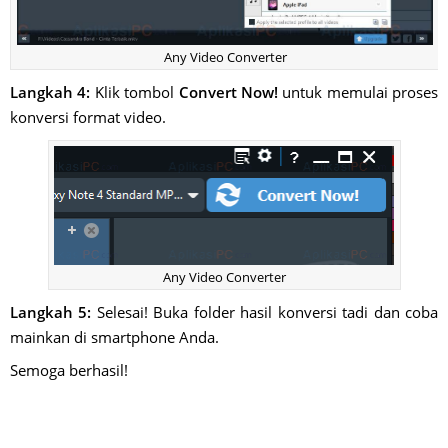
Any Video Converter
Langkah 4:
Klik tombol
Convert Now!
untuk memulai proses
konversi format video.
Any Video Converter
Langkah 5:
Selesai! Buka folder hasil konversi tadi dan coba
mainkan di smartphone Anda.
Semoga berhasil!