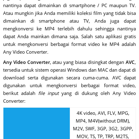
nantinya dapat dimainkan di smartphone / PC maupun TV.
Atau mungkin jika Anda memiliki koleksi film yang tidak bisa
dimainkan di smartphone atau TV, Anda juga dapat
mengkonversi ke MP4 terlebih dahulu sehingga nantinya
dapat Anda mainkan dimana saja. Salah satu aplikasi gratis
untuk mengkonversi berbagai format video ke MP4 adalah
Any Video Converter.
Any Video Converter
, atau yang biasa disingkat dengan
AVC
,
tersedia untuk sistem operasi Windows dan MAC dan dapat di
download serta digunakan secara cuma-cuma. AVC dapat
digunakan untuk mengkonversi berbagai format video,
berikut adalah
file input
yang di dukung oleh Any Video
Converter:
4K video, AVI, FLV, MPG,
MP4, M4V(without DRM),
M2V, SWF, 3GP, 3G2, 3GPP,
MOV, TS, TP, TRP, M2TS,