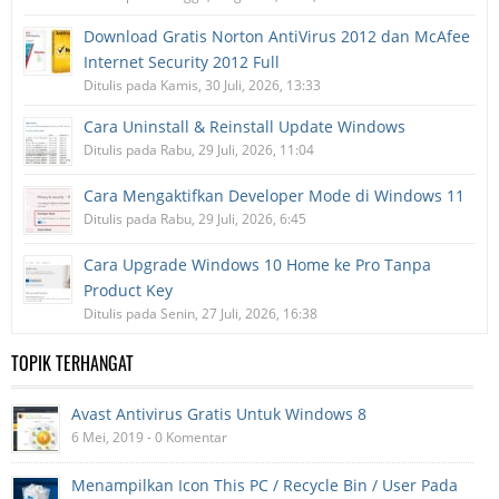
Download Gratis Norton AntiVirus 2012 dan McAfee
Internet Security 2012 Full
Ditulis pada Kamis, 30 Juli, 2026, 13:33
Cara Uninstall & Reinstall Update Windows
Ditulis pada Rabu, 29 Juli, 2026, 11:04
Cara Mengaktifkan Developer Mode di Windows 11
Ditulis pada Rabu, 29 Juli, 2026, 6:45
Cara Upgrade Windows 10 Home ke Pro Tanpa
Product Key
Ditulis pada Senin, 27 Juli, 2026, 16:38
TOPIK TERHANGAT
Avast Antivirus Gratis Untuk Windows 8
6 Mei, 2019 - 0 Komentar
Menampilkan Icon This PC / Recycle Bin / User Pada