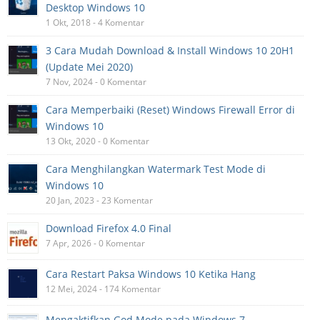
Desktop Windows 10
1 Okt, 2018 - 4 Komentar
3 Cara Mudah Download & Install Windows 10 20H1
(Update Mei 2020)
7 Nov, 2024 - 0 Komentar
Cara Memperbaiki (Reset) Windows Firewall Error di
Windows 10
13 Okt, 2020 - 0 Komentar
Cara Menghilangkan Watermark Test Mode di
Windows 10
20 Jan, 2023 - 23 Komentar
Download Firefox 4.0 Final
7 Apr, 2026 - 0 Komentar
Cara Restart Paksa Windows 10 Ketika Hang
12 Mei, 2024 - 174 Komentar
Mengaktifkan God Mode pada Windows 7