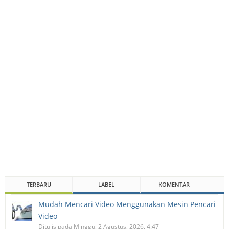
TERBARU
LABEL
KOMENTAR
Mudah Mencari Video Menggunakan Mesin Pencari
Video
Ditulis pada Minggu, 2 Agustus, 2026, 4:47