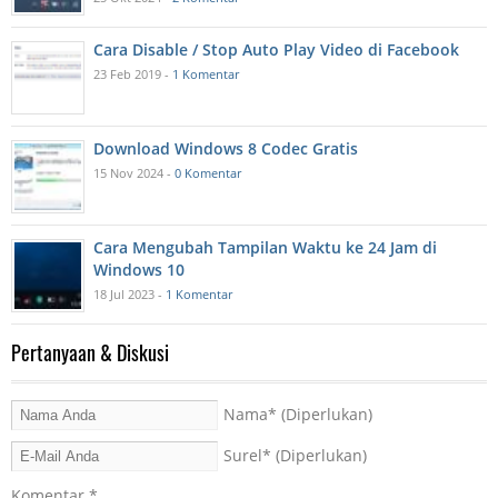
Cara Disable / Stop Auto Play Video di Facebook
23 Feb 2019 -
1 Komentar
Download Windows 8 Codec Gratis
15 Nov 2024 -
0 Komentar
Cara Mengubah Tampilan Waktu ke 24 Jam di
Windows 10
18 Jul 2023 -
1 Komentar
Pertanyaan & Diskusi
Nama
* (Diperlukan)
Surel
* (Diperlukan)
Komentar
*