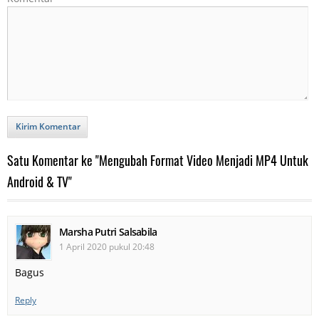
Kirim Komentar
Satu Komentar ke "Mengubah Format Video Menjadi MP4 Untuk
Android & TV"
Marsha Putri Salsabila
1 April 2020 pukul 20:48
Bagus
Reply