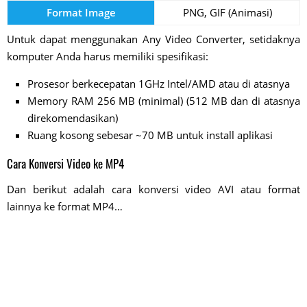
Format Image
PNG, GIF (Animasi)
Untuk dapat menggunakan Any Video Converter, setidaknya
komputer Anda harus memiliki spesifikasi:
Prosesor berkecepatan 1GHz Intel/AMD atau di atasnya
Memory RAM 256 MB (minimal) (512 MB dan di atasnya
direkomendasikan)
Ruang kosong sebesar ~70 MB untuk install aplikasi
Cara Konversi Video ke MP4
Dan berikut adalah cara konversi video AVI atau format
lainnya ke format MP4…