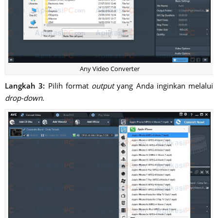
Any Video Converter
Langkah 3:
Pilih format
output
yang Anda inginkan melalui
drop-down
.