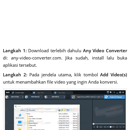
Langkah 1:
Download terlebih dahulu
Any Video Converter
di: any-video-converter.com. Jika sudah, install lalu buka
aplikasi tersebut.
Langkah 2:
Pada jendela utama, klik tombol
Add Video(s)
untuk menambahkan file video yang ingin Anda konversi.