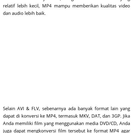
relatif lebih kecil, MP4 mampu memberikan kualitas video
dan audio lebih baik.
Selain AVI & FLV, sebenarnya ada banyak format lain yang
dapat di konversi ke MP4, termasuk MKV, DAT, dan 3GP. Jika
Anda memiliki film yang menggunakan media DVD/CD, Anda
juga dapat mengkonversi film tersebut ke format MP4 agar