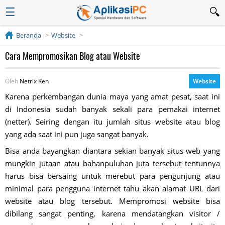
☰
Beranda
Website
Cara Mempromosikan Blog atau Website
Oleh
Netrix Ken
Website
Karena perkembangan dunia maya yang amat pesat, saat ini
di Indonesia sudah banyak sekali para pemakai internet
(netter). Seiring dengan itu jumlah situs website atau blog
yang ada saat ini pun juga sangat banyak.
Bisa anda bayangkan diantara sekian banyak situs web yang
mungkin jutaan atau bahanpuluhan juta tersebut tentunnya
harus bisa bersaing untuk merebut para pengunjung atau
minimal para pengguna internet tahu akan alamat URL dari
website atau blog tersebut. Mempromosi website bisa
dibilang sangat penting, karena mendatangkan visitor /