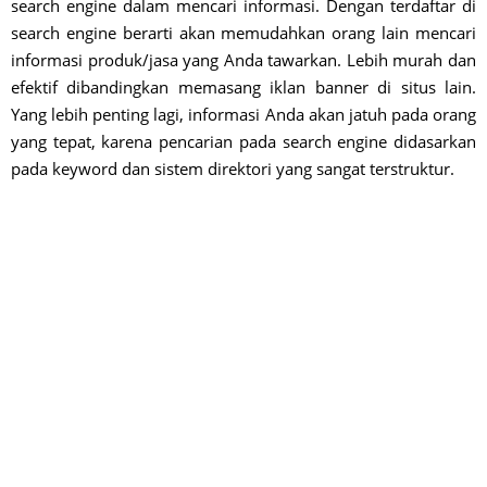
search engine dalam mencari informasi. Dengan terdaftar di
search engine berarti akan memudahkan orang lain mencari
informasi produk/jasa yang Anda tawarkan. Lebih murah dan
efektif dibandingkan memasang iklan banner di situs lain.
Yang lebih penting lagi, informasi Anda akan jatuh pada orang
yang tepat, karena pencarian pada search engine didasarkan
pada keyword dan sistem direktori yang sangat terstruktur.