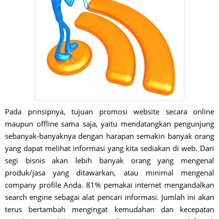
Pada prinsipnya, tujuan promosi website secara online
maupun offline sama saja, yaitu mendatangkan pengunjung
sebanyak-banyaknya dengan harapan semakin banyak orang
yang dapat melihat informasi yang kita sediakan di web. Dari
segi bisnis akan lebih banyak orang yang mengenal
produk/jasa yang ditawarkan, atau minimal mengenal
company profile Anda. 81% pemakai internet mengandalkan
search engine sebagai alat pencari informasi. Jumlah ini akan
terus bertambah mengingat kemudahan dan kecepatan