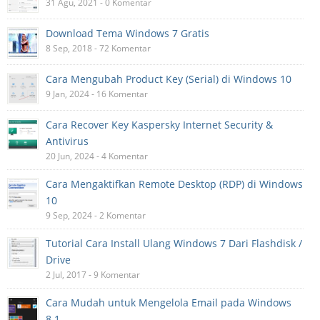
31 Agu, 2021 - 0 Komentar
Download Tema Windows 7 Gratis
8 Sep, 2018 - 72 Komentar
Cara Mengubah Product Key (Serial) di Windows 10
9 Jan, 2024 - 16 Komentar
Cara Recover Key Kaspersky Internet Security &
Antivirus
20 Jun, 2024 - 4 Komentar
Cara Mengaktifkan Remote Desktop (RDP) di Windows
10
9 Sep, 2024 - 2 Komentar
Tutorial Cara Install Ulang Windows 7 Dari Flashdisk /
Drive
2 Jul, 2017 - 9 Komentar
Cara Mudah untuk Mengelola Email pada Windows
8.1