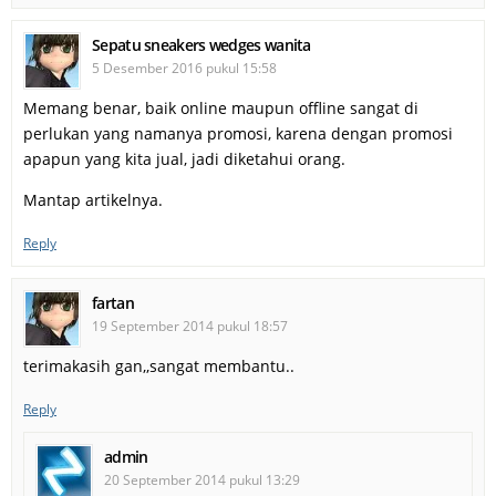
Sepatu sneakers wedges wanita
5 Desember 2016 pukul 15:58
Memang benar, baik online maupun offline sangat di
perlukan yang namanya promosi, karena dengan promosi
apapun yang kita jual, jadi diketahui orang.
Mantap artikelnya.
Reply
fartan
19 September 2014 pukul 18:57
terimakasih gan,,sangat membantu..
Reply
admin
20 September 2014 pukul 13:29