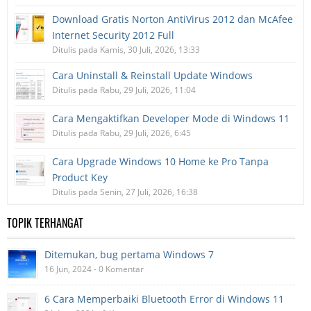
Download Gratis Norton AntiVirus 2012 dan McAfee
Internet Security 2012 Full
Ditulis pada Kamis, 30 Juli, 2026, 13:33
Cara Uninstall & Reinstall Update Windows
Ditulis pada Rabu, 29 Juli, 2026, 11:04
Cara Mengaktifkan Developer Mode di Windows 11
Ditulis pada Rabu, 29 Juli, 2026, 6:45
Cara Upgrade Windows 10 Home ke Pro Tanpa
Product Key
Ditulis pada Senin, 27 Juli, 2026, 16:38
TOPIK TERHANGAT
Ditemukan, bug pertama Windows 7
16 Jun, 2024 - 0 Komentar
6 Cara Memperbaiki Bluetooth Error di Windows 11