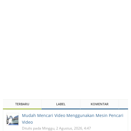
TERBARU
LABEL
KOMENTAR
Mudah Mencari Video Menggunakan Mesin Pencari
Video
Ditulis pada Minggu, 2 Agustus, 2026, 4:47