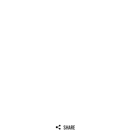
SHARE