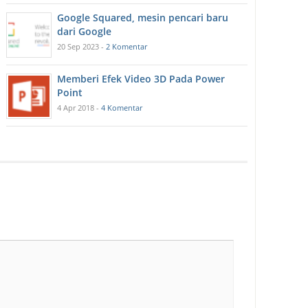
Google Squared, mesin pencari baru
dari Google
20 Sep 2023 -
2 Komentar
Memberi Efek Video 3D Pada Power
Point
4 Apr 2018 -
4 Komentar