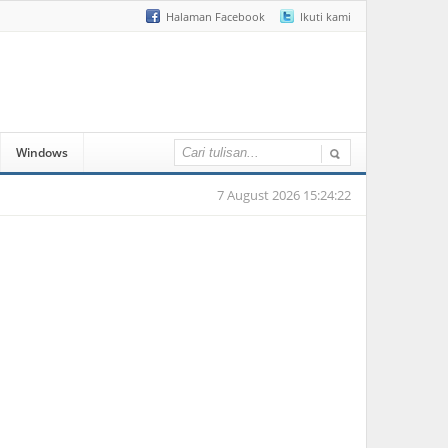
Halaman Facebook
Ikuti kami
Windows
7 August 2026 15:24:22