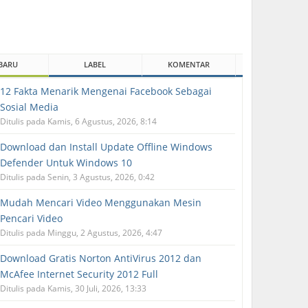
BARU
LABEL
KOMENTAR
12 Fakta Menarik Mengenai Facebook Sebagai
Sosial Media
Ditulis pada Kamis, 6 Agustus, 2026, 8:14
Download dan Install Update Offline Windows
Defender Untuk Windows 10
Ditulis pada Senin, 3 Agustus, 2026, 0:42
Mudah Mencari Video Menggunakan Mesin
Pencari Video
Ditulis pada Minggu, 2 Agustus, 2026, 4:47
Download Gratis Norton AntiVirus 2012 dan
McAfee Internet Security 2012 Full
Ditulis pada Kamis, 30 Juli, 2026, 13:33