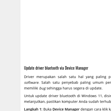
Update driver bluetooth via Device Manager
Driver merupakan salah satu hal yang paling 
software
. Salah satu penyebab paling umum peri
memiliki
bug
sehingga harus segera di update.
Untuk update driver bluetooth di Windows 11, di
melanjutkan, pastikan komputer Anda sudah terhub
Langkah 1:
Buka
Device Manager
dengan cara klik k