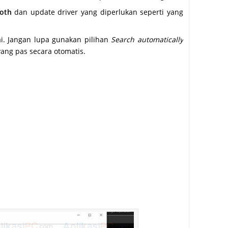
oth
dan update driver yang diperlukan seperti yang
i. Jangan lupa gunakan pilihan
Search automatically
ng pas secara otomatis.