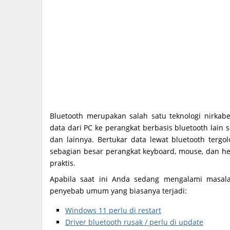
Bluetooth merupakan salah satu teknologi nirkab
data dari PC ke perangkat berbasis bluetooth lain
dan lainnya. Bertukar data lewat bluetooth terg
sebagian besar perangkat keyboard, mouse, dan h
praktis.
Apabila saat ini Anda sedang mengalami masal
penyebab umum yang biasanya terjadi:
Windows 11 perlu di restart
Driver bluetooth rusak / perlu di update