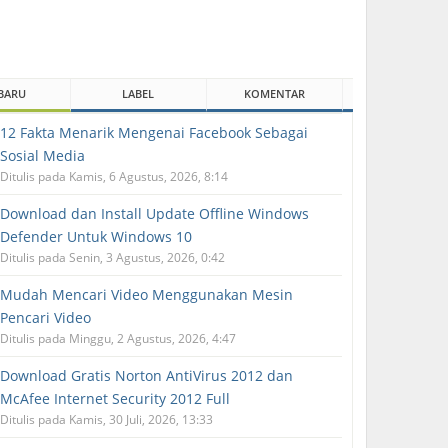
BARU
LABEL
KOMENTAR
12 Fakta Menarik Mengenai Facebook Sebagai
Sosial Media
Ditulis pada Kamis, 6 Agustus, 2026, 8:14
Download dan Install Update Offline Windows
Defender Untuk Windows 10
Ditulis pada Senin, 3 Agustus, 2026, 0:42
Mudah Mencari Video Menggunakan Mesin
Pencari Video
Ditulis pada Minggu, 2 Agustus, 2026, 4:47
Download Gratis Norton AntiVirus 2012 dan
McAfee Internet Security 2012 Full
Ditulis pada Kamis, 30 Juli, 2026, 13:33