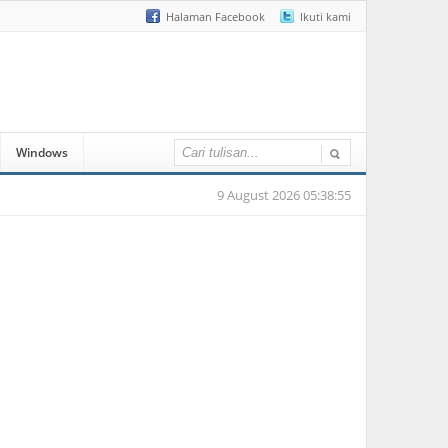
Halaman Facebook
Ikuti kami
Windows
9 August 2026 05:38:55