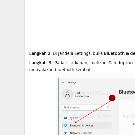
Langkah 2:
Di jendela Settings, buka
Bluetooth & de
Langkah 3:
Pada sisi kanan, matikan & hidupka
menyalakan bluetooth kembali.