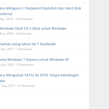
ara Mengunci / Password Flashdisk dan Hard Disk
ksternal
 Apr, 2018 - 10 Komentar
Windows Dock OS X Dock untuk Windows
 Des, 2018 - 2 Komentar
elamat ulang tahun ke 7 Facebook!
7 Jan, 2013 - 1 Komentar
ema Windows 7 (Seven) untuk Windows XP
6 Jun, 2022 - 18 Komentar
ara Mengubah FAT32 ke NTFS Tanpa Kehilangan
ata
1 Sep, 2017 - 21 Komentar