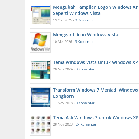
Mengubah Tampilan Logon Windows XP
Seperti Windows Vista
19 Okt 2025 -
3 Komentar
Mengganti icon Windows Vista
10 Mei 2026 -
3 Komentar
Tema Windows Vista untuk Windows XP
20 Nov 2024 -
3 Komentar
Transform Windows 7 Menjadi Windows
Longhorn
11 Nov 2018 -
0 Komentar
Tema Asli Windows 7 untuk Windows XP
28 Nov 2023 -
27 Komentar