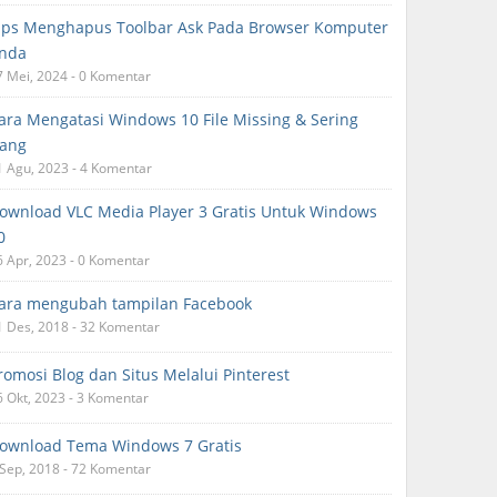
ips Menghapus Toolbar Ask Pada Browser Komputer
nda
7 Mei, 2024 - 0 Komentar
ara Mengatasi Windows 10 File Missing & Sering
ang
1 Agu, 2023 - 4 Komentar
ownload VLC Media Player 3 Gratis Untuk Windows
0
6 Apr, 2023 - 0 Komentar
ara mengubah tampilan Facebook
1 Des, 2018 - 32 Komentar
romosi Blog dan Situs Melalui Pinterest
6 Okt, 2023 - 3 Komentar
ownload Tema Windows 7 Gratis
 Sep, 2018 - 72 Komentar