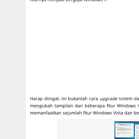
Harap diingat, ini bukanlah cara
upgrade
sistem da
mengubah tampilan dan beberapa fitur Windows V
memanfaatkan sejumlah fitur Windows Vista dan be