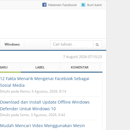
Halaman Facebook
Ikuti kami
Windows
7 August 2026 07:10:23
BARU
LABEL
KOMENTAR
12 Fakta Menarik Mengenai Facebook Sebagai
Sosial Media
Ditulis pada Kamis, 6 Agustus, 2026, 8:14
Download dan Install Update Offline Windows
Defender Untuk Windows 10
Ditulis pada Senin, 3 Agustus, 2026, 0:42
Mudah Mencari Video Menggunakan Mesin