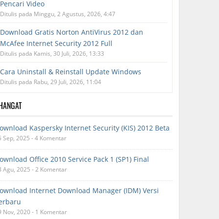
Pencari Video
Ditulis pada Minggu, 2 Agustus, 2026, 4:47
Download Gratis Norton AntiVirus 2012 dan
McAfee Internet Security 2012 Full
Ditulis pada Kamis, 30 Juli, 2026, 13:33
Cara Uninstall & Reinstall Update Windows
Ditulis pada Rabu, 29 Juli, 2026, 11:04
RHANGAT
ownload Kaspersky Internet Security (KIS) 2012 Beta
5 Sep, 2025 - 4 Komentar
ownload Office 2010 Service Pack 1 (SP1) Final
8 Agu, 2025 - 2 Komentar
ownload Internet Download Manager (IDM) Versi
erbaru
9 Nov, 2020 - 1 Komentar