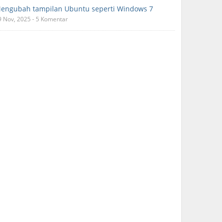
engubah tampilan Ubuntu seperti Windows 7
9 Nov, 2025 - 5 Komentar