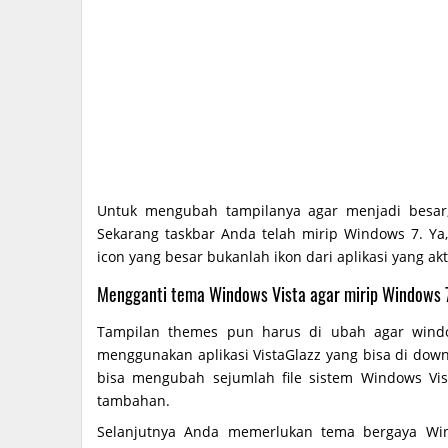
Untuk mengubah tampilanya agar menjadi besar, k
Sekarang taskbar Anda telah mirip Windows 7. Y
icon yang besar bukanlah ikon dari aplikasi yang ak
Mengganti tema Windows Vista agar mirip Windows 
Tampilan themes pun harus di ubah agar windo
menggunakan aplikasi VistaGlazz yang bisa di dow
bisa mengubah sejumlah file sistem Windows Vi
tambahan.
Selanjutnya Anda memerlukan tema bergaya Win