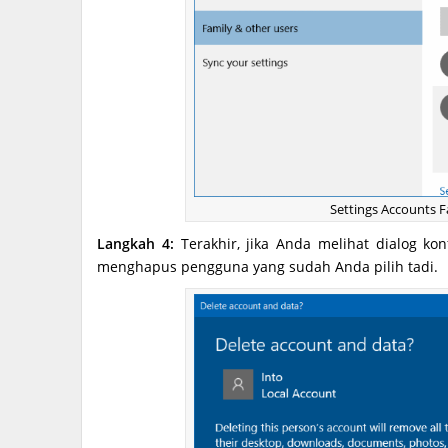
Settings Accounts F
Langkah 4:
Terakhir, jika Anda melihat dialog kon
menghapus pengguna yang sudah Anda pilih tadi.