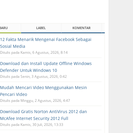
BARU
LABEL
KOMENTAR
12 Fakta Menarik Mengenai Facebook Sebagai
Sosial Media
Ditulis pada Kamis, 6 Agustus, 2026, 8:14
Download dan Install Update Offline Windows
Defender Untuk Windows 10
Ditulis pada Senin, 3 Agustus, 2026, 0:42
Mudah Mencari Video Menggunakan Mesin
Pencari Video
Ditulis pada Minggu, 2 Agustus, 2026, 4:47
Download Gratis Norton AntiVirus 2012 dan
McAfee Internet Security 2012 Full
Ditulis pada Kamis, 30 Juli, 2026, 13:33