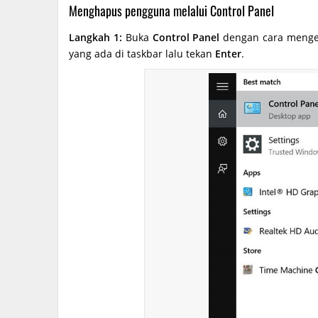
Menghapus pengguna melalui Control Panel
Langkah 1:
Buka
Control Panel
dengan cara mengeti
yang ada di taskbar lalu tekan
Enter
.