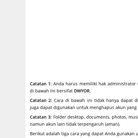
Catatan 1:
Anda harus memiliki hak administrator 
di bawah ini bersifat
DWYOR
.
Catatan 2:
Cara di bawah ini tidak hanya dapat 
juga dapat digunakan untuk menghapus akun yang 
Catatan 3:
Folder desktop, documents, photos, musi
namun akun lain tidak terpengaruh (aman).
Berikut adalah tiga cara yang dapat Anda gunaka