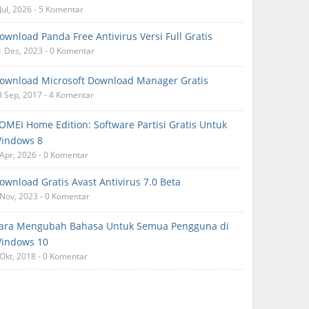
Jul, 2026 - 5 Komentar
ownload Panda Free Antivirus Versi Full Gratis
1 Des, 2023 - 0 Komentar
ownload Microsoft Download Manager Gratis
8 Sep, 2017 - 4 Komentar
OMEI Home Edition: Software Partisi Gratis Untuk
indows 8
 Apr, 2026 - 0 Komentar
ownload Gratis Avast Antivirus 7.0 Beta
 Nov, 2023 - 0 Komentar
ara Mengubah Bahasa Untuk Semua Pengguna di
indows 10
 Okt, 2018 - 0 Komentar