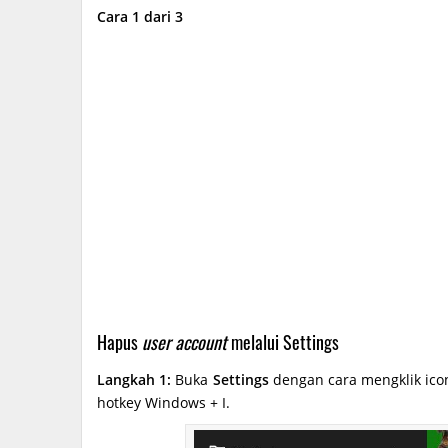
Cara 1 dari 3
Hapus
user account
melalui Settings
Langkah 1:
Buka
Settings
dengan cara mengklik ico
hotkey Windows + I.