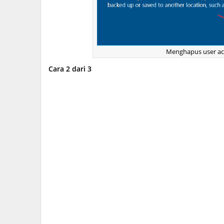
Menghapus user ac
Cara 2 dari 3