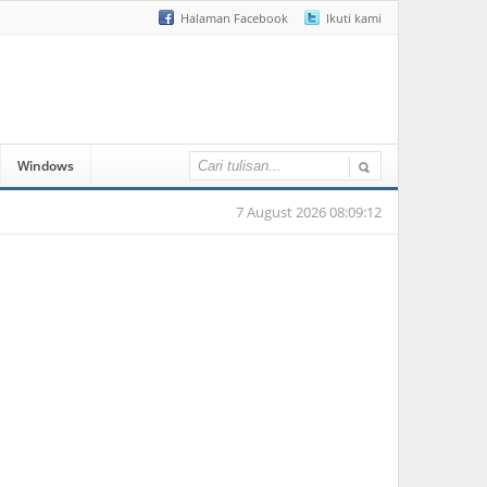
Halaman Facebook
Ikuti kami
Windows
7 August 2026 08:09:12