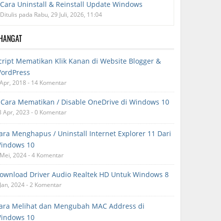
Cara Uninstall & Reinstall Update Windows
Ditulis pada Rabu, 29 Juli, 2026, 11:04
RHANGAT
cript Mematikan Klik Kanan di Website Blogger &
ordPress
 Apr, 2018 - 14 Komentar
 Cara Mematikan / Disable OneDrive di Windows 10
8 Apr, 2023 - 0 Komentar
ara Menghapus / Uninstall Internet Explorer 11 Dari
indows 10
 Mei, 2024 - 4 Komentar
ownload Driver Audio Realtek HD Untuk Windows 8
 Jan, 2024 - 2 Komentar
ara Melihat dan Mengubah MAC Address di
indows 10