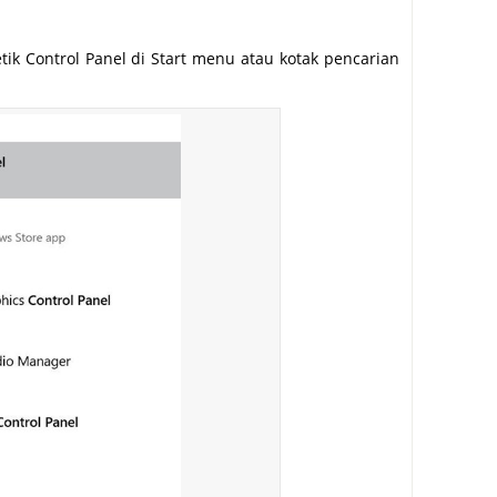
k Control Panel di Start menu atau kotak pencarian