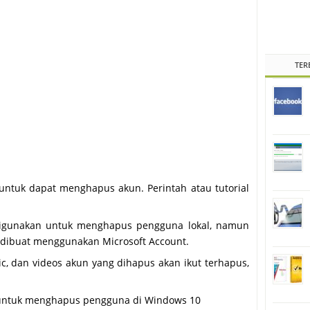
TER
untuk dapat menghapus akun. Perintah atau tutorial
digunakan untuk menghapus pengguna lokal, namun
dibuat menggunakan Microsoft Account.
c, dan videos akun yang dihapus akan ikut terhapus,
n untuk menghapus pengguna di Windows 10