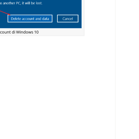
count di Windows 10