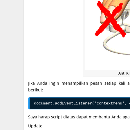
Anti K
Jika Anda ingin menampilkan pesan setiap kali 
berikut:
Saya harap script diatas dapat membantu Anda agar a
Update: