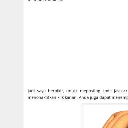
Jadi saya berpikir, untuk meposting kode javas
menonaktifkan klik kanan. Anda juga dapat menemp