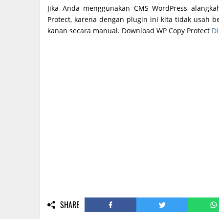
Jika Anda menggunakan CMS WordPress alangka
Protect, karena dengan plugin ini kita tidak usa
kanan secara manual. Download WP Copy Protect
Di
SHARE