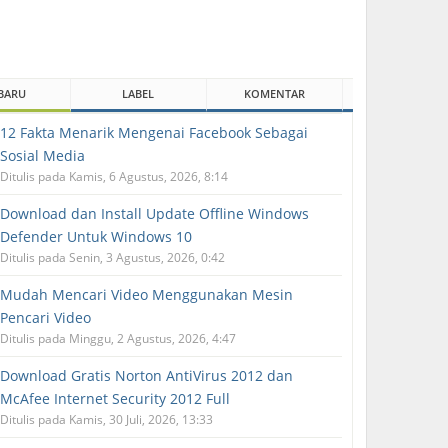
BARU
LABEL
KOMENTAR
12 Fakta Menarik Mengenai Facebook Sebagai
Sosial Media
Ditulis pada Kamis, 6 Agustus, 2026, 8:14
Download dan Install Update Offline Windows
Defender Untuk Windows 10
Ditulis pada Senin, 3 Agustus, 2026, 0:42
Mudah Mencari Video Menggunakan Mesin
Pencari Video
Ditulis pada Minggu, 2 Agustus, 2026, 4:47
Download Gratis Norton AntiVirus 2012 dan
McAfee Internet Security 2012 Full
Ditulis pada Kamis, 30 Juli, 2026, 13:33