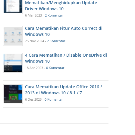
Mematikan/Menghidupkan Update
Driver Windows 10
6 Mar 2023 -
2 Komentar
Cara Mematikan Fitur Auto Correct di
Windows 10
25 Nov 2024 -
2 Komentar
4 Cara Mematikan / Disable OneDrive di
Windows 10
18 Apr 2023 -
0 Komentar
Cara Mematikan Update Office 2016 /
2013 di Windows 10 / 8.1 / 7
6 Des 2023 -
0 Komentar