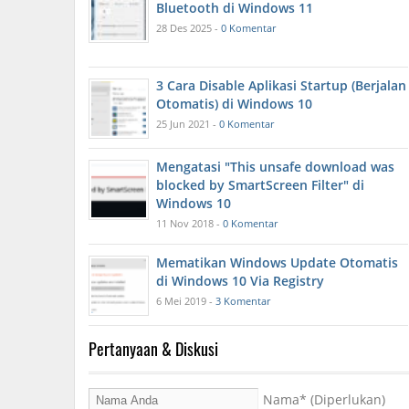
Bluetooth di Windows 11
28 Des 2025 -
0 Komentar
3 Cara Disable Aplikasi Startup (Berjalan
Otomatis) di Windows 10
25 Jun 2021 -
0 Komentar
Mengatasi "This unsafe download was
blocked by SmartScreen Filter" di
Windows 10
11 Nov 2018 -
0 Komentar
Mematikan Windows Update Otomatis
di Windows 10 Via Registry
6 Mei 2019 -
3 Komentar
Pertanyaan & Diskusi
Nama
* (Diperlukan)