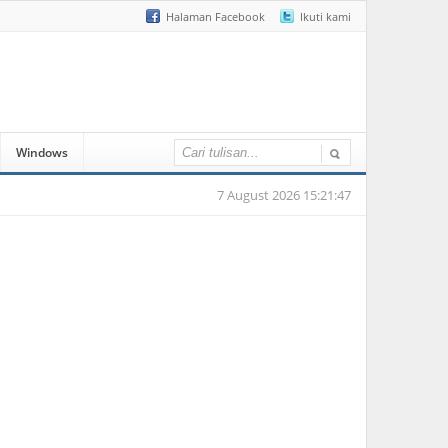
Halaman Facebook
Ikuti kami
Windows
7 August 2026 15:21:47