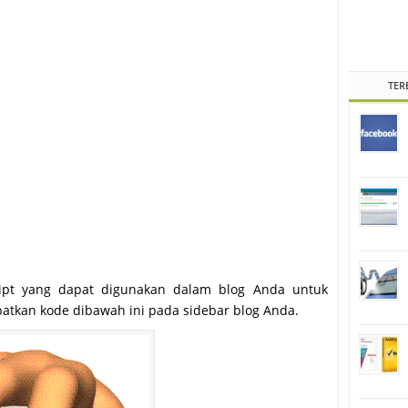
TER
cript yang dapat digunakan dalam blog Anda untuk
atkan kode dibawah ini pada sidebar blog Anda.