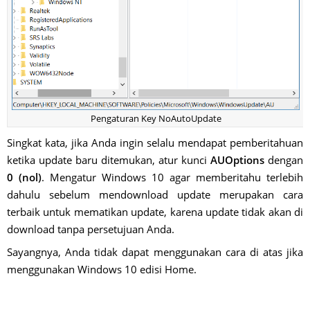
Pengaturan Key NoAutoUpdate
Singkat kata, jika Anda ingin selalu mendapat pemberitahuan
ketika update baru ditemukan, atur kunci
AUOptions
dengan
0 (nol)
. Mengatur Windows 10 agar memberitahu terlebih
dahulu sebelum mendownload update merupakan cara
terbaik untuk mematikan update, karena update tidak akan di
download tanpa persetujuan Anda.
Sayangnya, Anda tidak dapat menggunakan cara di atas jika
menggunakan Windows 10 edisi Home.