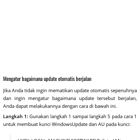
Mengatur bagaimana update otomatis berjalan
Jika Anda tidak ingin mematikan update otomatis sepenuhnya
dan ingin mengatur bagaimana update tersebut berjalan,
Anda dapat melakukannya dengan cara di bawah ini.
Langkah 1:
Gunakan langkah 1 sampai langkah 5 pada cara 1
untuk membuat kunci WindowsUpdate dan AU pada kunci: