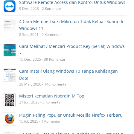
Software Remote Access dan Kontrol Untuk Windows
9 Des, 2023 - 2 Komentar
4 Cara Memperbaiki Mikrofon Tidak Keluar Suara di
Windows 11
8 Sep, 2021 - 0 Komentar
Cara Melihat / Mencari Product Key (Serial) Windows
7
15 Des, 2025 - 39 Komentar
Cara Install Ulang Windows 10 Tanpa Kehilangan
Data
28 Mar, 2026 - 140 Komentar
Misteri kematian Noordin M Top
21 Jun, 2026 - 3 Komentar
Plugin Paling Populer Untuk Mozilla Firefox Terbaru
15 Jul, 2025 - 1 Komentar