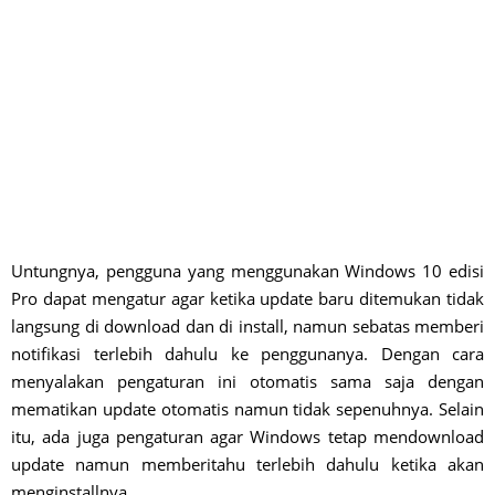
Untungnya, pengguna yang menggunakan Windows 10 edisi
Pro dapat mengatur agar ketika update baru ditemukan tidak
langsung di download dan di install, namun sebatas memberi
notifikasi terlebih dahulu ke penggunanya. Dengan cara
menyalakan pengaturan ini otomatis sama saja dengan
mematikan update otomatis namun tidak sepenuhnya. Selain
itu, ada juga pengaturan agar Windows tetap mendownload
update namun memberitahu terlebih dahulu ketika akan
menginstallnya.