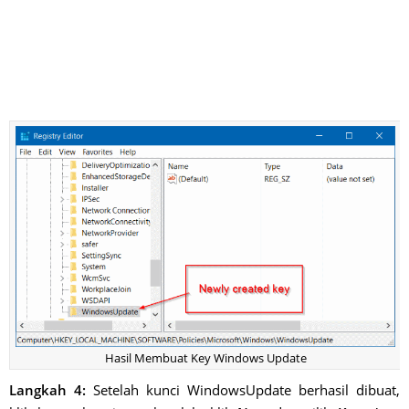
Hasil Membuat Key Windows Update
Langkah 4:
Setelah kunci WindowsUpdate berhasil dibuat,