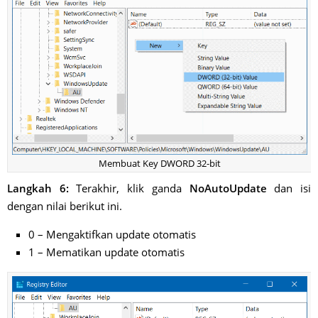
Membuat Key DWORD 32-bit
Langkah 6:
Terakhir, klik ganda
NoAutoUpdate
dan isi
dengan nilai berikut ini.
0 – Mengaktifkan update otomatis
1 – Mematikan update otomatis