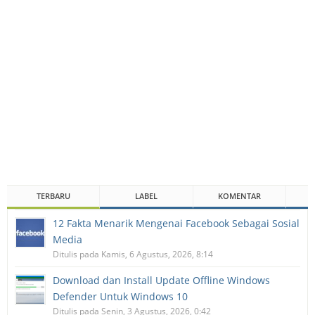
TERBARU
LABEL
KOMENTAR
12 Fakta Menarik Mengenai Facebook Sebagai Sosial
Media
Ditulis pada Kamis, 6 Agustus, 2026, 8:14
Download dan Install Update Offline Windows
Defender Untuk Windows 10
Ditulis pada Senin, 3 Agustus, 2026, 0:42