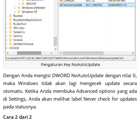
Pengaturan Key NoAutoUpdate
Dengan Anda mengisi DWORD NoAutoUpdate dengan nilai 0,
maka Windows tidak akan lagi mengecek update secara
otomatis. Ketika Anda membuka Advanced options yang ada
di Settings, Anda akan melihat label Never check for updates
pada statusnya.
Cara 2 dari 2