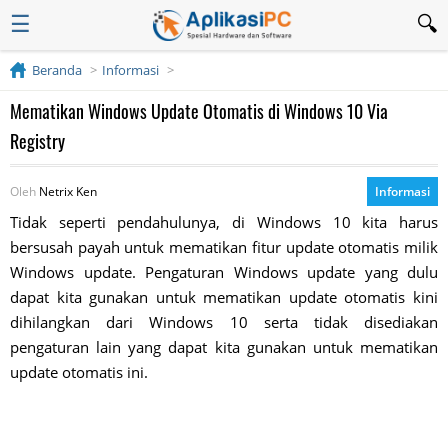
☰
Beranda
Informasi
Mematikan Windows Update Otomatis di Windows 10 Via
Registry
Oleh
Netrix Ken
Informasi
Tidak seperti pendahulunya, di Windows 10 kita harus
bersusah payah untuk mematikan fitur update otomatis milik
Windows update. Pengaturan Windows update yang dulu
dapat kita gunakan untuk mematikan update otomatis kini
dihilangkan dari Windows 10 serta tidak disediakan
pengaturan lain yang dapat kita gunakan untuk mematikan
update otomatis ini.