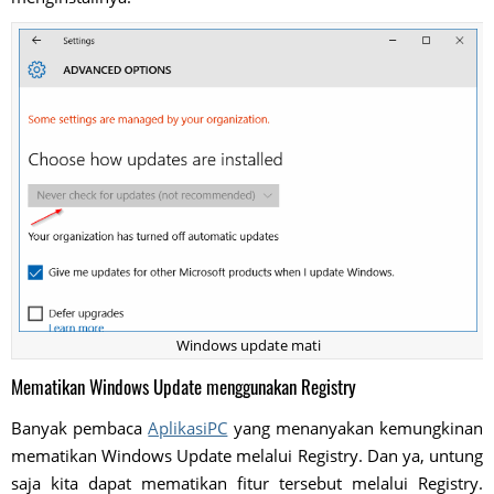
Windows update mati
Mematikan Windows Update menggunakan Registry
Banyak pembaca
AplikasiPC
yang menanyakan kemungkinan
mematikan Windows Update melalui Registry. Dan ya, untung
saja kita dapat mematikan fitur tersebut melalui Registry.