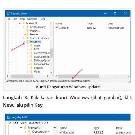
Kunci Pengaturan Windows Update
Langkah 3:
Klik kanan kunci Windows (lihat gambar), klik
New
, lalu pilih
Key
.