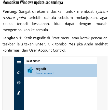
Mematikan Windows update sepenuhnya
Penting:
Sangat direkomendasikan untuk membuat
system
restore point
terlebih dahulu sebelum melanjutkan, agar
ketika terjadi kesalahan, kita dapat dengan mudah
mengembalikan ke semula.
Langkah 1:
Ketik
regedit
di Start menu atau kotak pencarian
taskbar lalu tekan
Enter
. Klik tombol
Yes
jika Anda melihat
konfirmasi dari User Account Control.