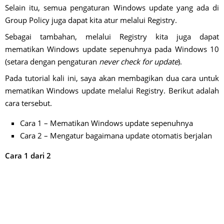
Selain itu, semua pengaturan Windows update yang ada di
Group Policy juga dapat kita atur melalui Registry.
Sebagai tambahan, melalui Registry kita juga dapat
mematikan Windows update sepenuhnya pada Windows 10
(setara dengan pengaturan
never check for update
).
Pada tutorial kali ini, saya akan membagikan dua cara untuk
mematikan Windows update melalui Registry. Berikut adalah
cara tersebut.
Cara 1 – Mematikan Windows update sepenuhnya
Cara 2 – Mengatur bagaimana update otomatis berjalan
Cara 1 dari 2