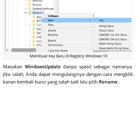
Membuat Key Baru di Registry Windows 10
Masukan
WindowsUpdate
(tanpa spasi) sebagai namanya.
Jika salah, Anda dapat mengulanginya dengan cara mengklik
kanan kembali kunci yang salah tadi lalu pilih
Rename
.