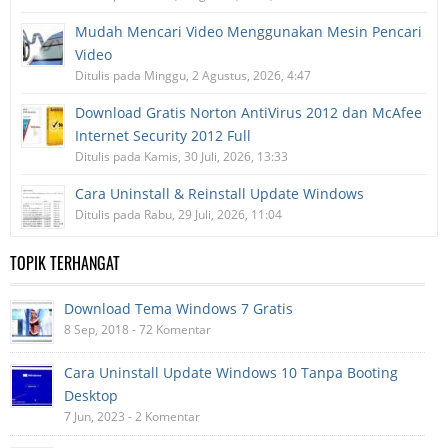
Mudah Mencari Video Menggunakan Mesin Pencari
Video
Ditulis pada Minggu, 2 Agustus, 2026, 4:47
Download Gratis Norton AntiVirus 2012 dan McAfee
Internet Security 2012 Full
Ditulis pada Kamis, 30 Juli, 2026, 13:33
Cara Uninstall & Reinstall Update Windows
Ditulis pada Rabu, 29 Juli, 2026, 11:04
TOPIK TERHANGAT
Download Tema Windows 7 Gratis
8 Sep, 2018 - 72 Komentar
Cara Uninstall Update Windows 10 Tanpa Booting
Desktop
7 Jun, 2023 - 2 Komentar