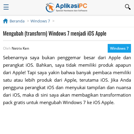
☰
Beranda
Windows 7
Mengubah (transform) Windows 7 menjadi iOS Apple
Oleh
Netrix Ken
Windows 7
Sebenarnya saya bukan penggemar besar dari Apple dan
perangkat iOS. Bahkan, saya tidak memiliki produk apapun
dari Apple! Tapi saya yakin bahwa banyak pembaca memiliki
satu atau lebih produk dari Apple, terutama iOS. Jika Anda
pengguna perangkat iOS dan menyukai tampilan dan nuansa
dari iOS, maka di sini saya akan membagikan transformation
pack gratis untuk mengubah Windows 7 ke iOS Apple.