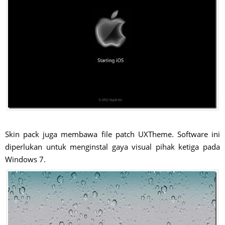
Skin pack juga membawa file patch UXTheme. Software ini
diperlukan untuk menginstal gaya visual pihak ketiga pada
Windows 7.