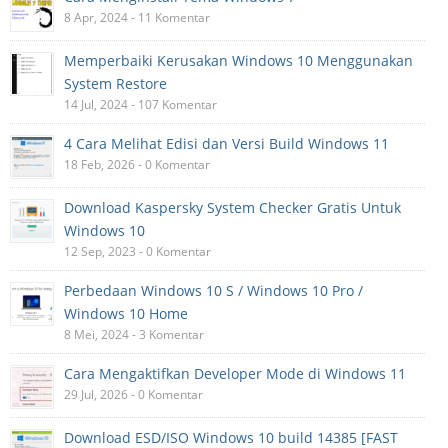
8 Apr, 2024 - 11 Komentar
Memperbaiki Kerusakan Windows 10 Menggunakan
System Restore
14 Jul, 2024 - 107 Komentar
4 Cara Melihat Edisi dan Versi Build Windows 11
18 Feb, 2026 - 0 Komentar
Download Kaspersky System Checker Gratis Untuk
Windows 10
12 Sep, 2023 - 0 Komentar
Perbedaan Windows 10 S / Windows 10 Pro /
Windows 10 Home
8 Mei, 2024 - 3 Komentar
Cara Mengaktifkan Developer Mode di Windows 11
29 Jul, 2026 - 0 Komentar
Download ESD/ISO Windows 10 build 14385 [FAST