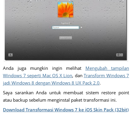
Anda juga mungkin ingin melihat
Mengubah tampilan
Windows 7 seperti Mac OS X Lion
, dan
Transform Windows 7
jadi Windows 8 dengan Windows 8 UX Pack 2.0
.
Saya sarankan Anda untuk membuat sistem restore point
atau backup sebelum menginstal paket transformasi ini.
Download Transformasi Windows 7 ke iOS Skin Pack (32bit)