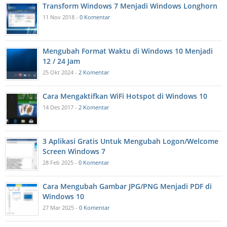
Transform Windows 7 Menjadi Windows Longhorn
11 Nov 2018 -
0 Komentar
Mengubah Format Waktu di Windows 10 Menjadi
12 / 24 Jam
25 Okt 2024 -
2 Komentar
Cara Mengaktifkan WiFi Hotspot di Windows 10
14 Des 2017 -
2 Komentar
3 Aplikasi Gratis Untuk Mengubah Logon/Welcome
Screen Windows 7
28 Feb 2025 -
0 Komentar
Cara Mengubah Gambar JPG/PNG Menjadi PDF di
Windows 10
27 Mar 2025 -
0 Komentar