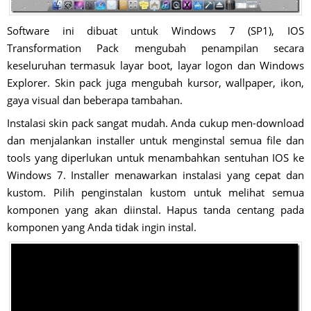
Software ini dibuat untuk Windows 7 (SP1), IOS
Transformation Pack mengubah penampilan secara
keseluruhan termasuk layar boot, layar logon dan Windows
Explorer. Skin pack juga mengubah kursor, wallpaper, ikon,
gaya visual dan beberapa tambahan.
Instalasi skin pack sangat mudah. Anda cukup men-download
dan menjalankan installer untuk menginstal semua file dan
tools yang diperlukan untuk menambahkan sentuhan IOS ke
Windows 7. Installer menawarkan instalasi yang cepat dan
kustom. Pilih penginstalan kustom untuk melihat semua
komponen yang akan diinstal. Hapus tanda centang pada
komponen yang Anda tidak ingin instal.