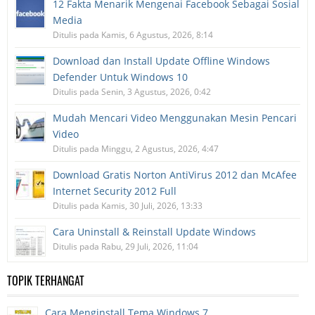
12 Fakta Menarik Mengenai Facebook Sebagai Sosial
Media
Ditulis pada Kamis, 6 Agustus, 2026, 8:14
Download dan Install Update Offline Windows
Defender Untuk Windows 10
Ditulis pada Senin, 3 Agustus, 2026, 0:42
Mudah Mencari Video Menggunakan Mesin Pencari
Video
Ditulis pada Minggu, 2 Agustus, 2026, 4:47
Download Gratis Norton AntiVirus 2012 dan McAfee
Internet Security 2012 Full
Ditulis pada Kamis, 30 Juli, 2026, 13:33
Cara Uninstall & Reinstall Update Windows
Ditulis pada Rabu, 29 Juli, 2026, 11:04
TOPIK TERHANGAT
Cara Menginstall Tema Windows 7