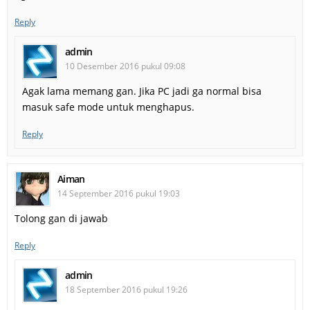
Reply
admin
10 Desember 2016 pukul 09:08
Agak lama memang gan. Jika PC jadi ga normal bisa
masuk safe mode untuk menghapus.
Reply
Aiman
14 September 2016 pukul 19:03
Tolong gan di jawab
Reply
admin
18 September 2016 pukul 19:26