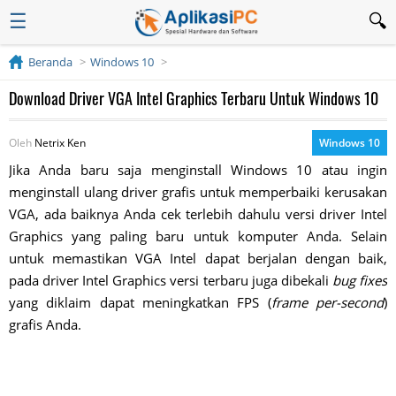
☰
Beranda
Windows 10
Download Driver VGA Intel Graphics Terbaru Untuk Windows 10
Oleh
Netrix Ken
Windows 10
Jika Anda baru saja menginstall Windows 10 atau ingin
menginstall ulang driver grafis untuk memperbaiki kerusakan
VGA, ada baiknya Anda cek terlebih dahulu versi driver Intel
Graphics yang paling baru untuk komputer Anda. Selain
untuk memastikan VGA Intel dapat berjalan dengan baik,
pada driver Intel Graphics versi terbaru juga dibekali
bug fixes
yang diklaim dapat meningkatkan FPS (
frame per-second
)
grafis Anda.