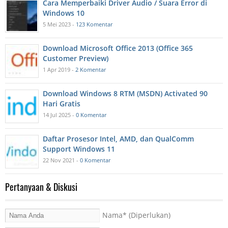
Cara Memperbaiki Driver Audio / Suara Error di
Windows 10
5 Mei 2023 -
123 Komentar
Download Microsoft Office 2013 (Office 365
Customer Preview)
1 Apr 2019 -
2 Komentar
Download Windows 8 RTM (MSDN) Activated 90
Hari Gratis
14 Jul 2025 -
0 Komentar
Daftar Prosesor Intel, AMD, dan QualComm
Support Windows 11
22 Nov 2021 -
0 Komentar
Pertanyaan & Diskusi
Nama
* (Diperlukan)