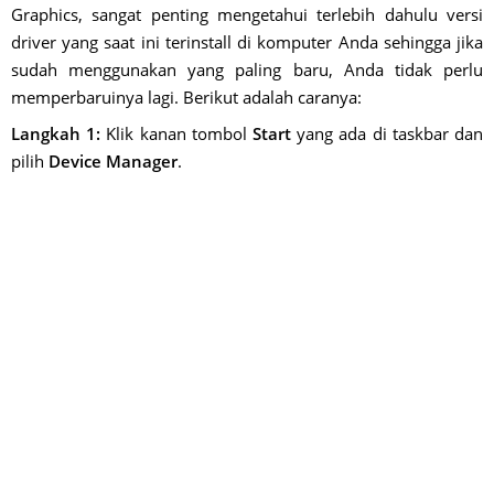
Graphics, sangat penting mengetahui terlebih dahulu versi
driver yang saat ini terinstall di komputer Anda sehingga jika
sudah menggunakan yang paling baru, Anda tidak perlu
memperbaruinya lagi. Berikut adalah caranya:
Langkah 1:
Klik kanan tombol
Start
yang ada di taskbar dan
pilih
Device Manager
.