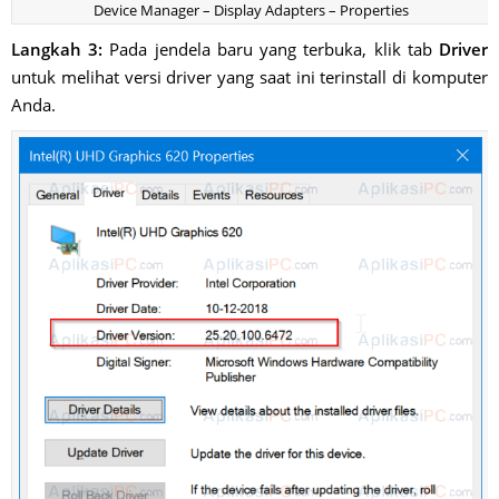
Device Manager – Display Adapters – Properties
Langkah 3:
Pada jendela baru yang terbuka, klik tab
Driver
untuk melihat versi driver yang saat ini terinstall di komputer
Anda.