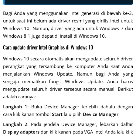
Bagi Anda yang menggunakan Intel generasi di bawah ke-3,
untuk saat ini belum ada driver resmi yang dirilis Intel untuk
Windows 10. Namun, driver yang ada untuk Windows 7 dan
Windows 8.1 juga dapat di install di Windows 10.
Cara update driver Intel Graphics di Windows 10
Windows 10 secara otomatis akan mengupdate seluruh driver
perangkat yang tersambung ke komputer Anda saat Anda
menjalankan Windows Update. Namun bagi Anda yang
sengaja mematikan fungsi Windows Update, Anda harus
mengupdate seluruh driver tersebut secara manual. Berikut
adalah caranya:
Langkah 1:
Buka Device Manager terlebih dahulu dengan
cara klik kanan tombol
Start
lalu pilih
Device Manager
.
Langkah 2:
Pada jendela Device Manager, lebarkan daftar
Display adapters
dan klik kanan pada VGA Intel Anda lalu klik