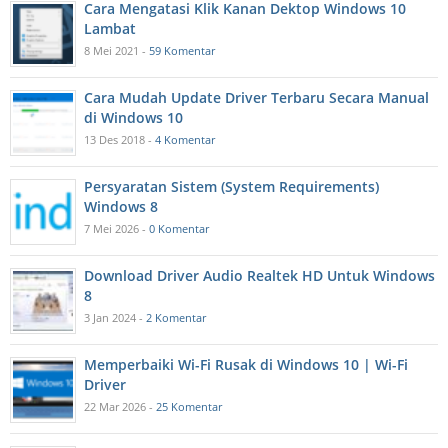
Cara Mengatasi Klik Kanan Dektop Windows 10
Lambat
8 Mei 2021 -
59 Komentar
Cara Mudah Update Driver Terbaru Secara Manual
di Windows 10
13 Des 2018 -
4 Komentar
Persyaratan Sistem (System Requirements)
Windows 8
7 Mei 2026 -
0 Komentar
Download Driver Audio Realtek HD Untuk Windows
8
3 Jan 2024 -
2 Komentar
Memperbaiki Wi-Fi Rusak di Windows 10 | Wi-Fi
Driver
22 Mar 2026 -
25 Komentar