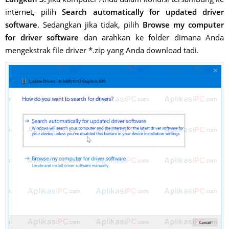
internet, pilih
Search automatically for updated driver
software
. Sedangkan jika tidak, pilih
Browse my computer
for driver software
dan arahkan ke folder dimana Anda
mengekstrak file driver *.zip yang Anda download tadi.