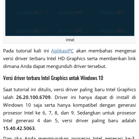
Intel
Pada tutorial kali ini
AplikasiPC
akan membahas mengenai
versi driver terbaru Intel HD Graphics serta memberikan link
dimana Anda dapat mengunduh driver tersebut.
Versi driver terbaru Intel Graphics untuk Windows 10
Saat tutorial ini ditulis, versi driver paling baru Intel Graphics
ialah
26.20.100.6709
. Driver ini hanya dapat di install di
Windows 10 saja serta hanya kompatibel dengan generasi
prosesor Intel ke 6, 7, 8, dan 9. Sedangkan untuk prosesor
Intel generasi 4 dan 5, versi driver paling baru adalah
15.40.42.5063
.
Dan jika Anda menggunakan prosesor Intel generasi ke-3,