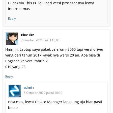
Di cek via This PC lalu cari versi prosesor nya lewat
internet mas
Reply
Blue Fire
7 Oktober 2020 pukul 16:05
Hmmm. Laptop saya pakek celeron n3060 tapi versi driver
yang dari tahun 2017 kayak nya wersi 20 an. Apa bisa di
upgrade ke versi tahun 2
019 yang 26
Reply
admin
8 Oktober 2020 pukul 10:39
Bisa mas, lewat Device Manager langsung aja biar pasti
benar