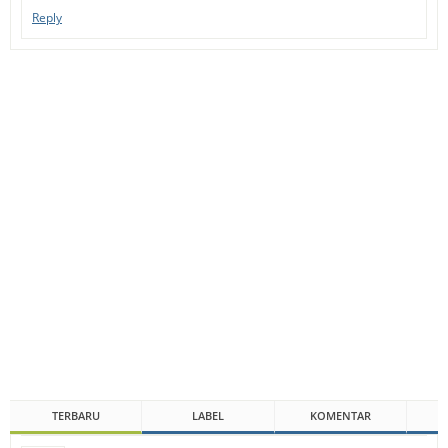
Reply
TERBARU
LABEL
KOMENTAR