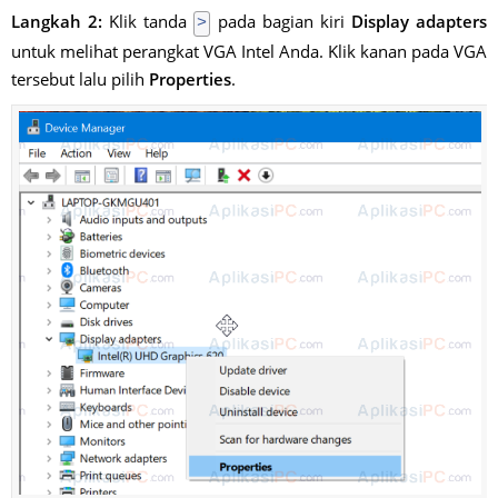
Langkah 2:
Klik tanda
pada bagian kiri
Display adapters
>
untuk melihat perangkat VGA Intel Anda. Klik kanan pada VGA
tersebut lalu pilih
Properties
.