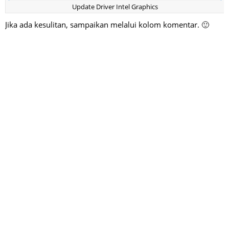
Update Driver Intel Graphics
Jika ada kesulitan, sampaikan melalui kolom komentar. 🙂