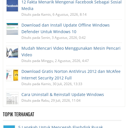
12 Fakta Menarik Mengenai Facebook Sebagai Sosial
Media
Ditulis pada Kamis, 6 Agustus, 2026, 8:14
Download dan Install Update Offline Windows
Defender Untuk Windows 10
Ditulis pada Senin, 3 Agustus, 2026, 0:42
Mudah Mencari Video Menggunakan Mesin Pencari
Video
Ditulis pada Minggu, 2 Agustus, 2026, 4:47
Download Gratis Norton AntiVirus 2012 dan McAfee
Internet Security 2012 Full
Ditulis pada Kamis, 30 Juli, 2026, 13:33
Cara Uninstall & Reinstall Update Windows
Ditulis pada Rabu, 29 Juli, 2026, 11:04
TOPIK TERHANGAT
5 Langkah Untuk Mencegah Flashdisk Rusak