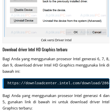
Cek versi Driver Intel
Download driver Intel HD Graphics terbaru
Bagi Anda yang menggunakan prosesor Intel generasi 6, 7, 8,
dan 9, download driver Intel HD Graphics menggunaka link di
bawah ini:
https://downloadcenter.intel.com/download/2864
Bagi Anda yang menggunakan prosesor Intel generasi 4 dan
5, gunakan link di bawah ini untuk download driver Intel
Graphics terbaru: