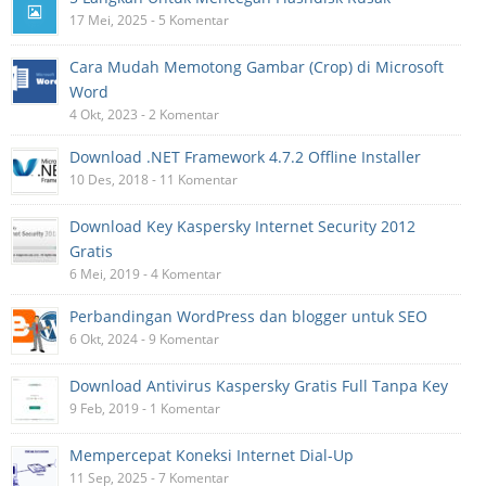
17 Mei, 2025 - 5 Komentar
Cara Mudah Memotong Gambar (Crop) di Microsoft
Word
4 Okt, 2023 - 2 Komentar
Download .NET Framework 4.7.2 Offline Installer
10 Des, 2018 - 11 Komentar
Download Key Kaspersky Internet Security 2012
Gratis
6 Mei, 2019 - 4 Komentar
Perbandingan WordPress dan blogger untuk SEO
6 Okt, 2024 - 9 Komentar
Download Antivirus Kaspersky Gratis Full Tanpa Key
9 Feb, 2019 - 1 Komentar
Mempercepat Koneksi Internet Dial-Up
11 Sep, 2025 - 7 Komentar