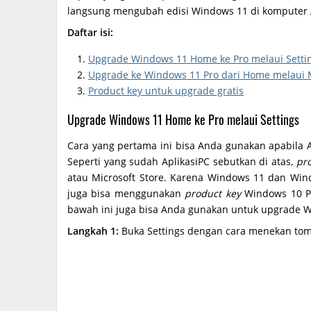
langsung mengubah edisi Windows 11 di komputer
Daftar isi:
Upgrade Windows 11 Home ke Pro melaui Setti
Upgrade ke Windows 11 Pro dari Home melaui M
Product key untuk upgrade gratis
Upgrade Windows 11 Home ke Pro melaui Settings
Cara yang pertama ini bisa Anda gunakan apabila
Seperti yang sudah AplikasiPC sebutkan di atas,
pr
atau Microsoft Store. Karena Windows 11 dan Win
juga bisa menggunakan
product key
Windows 10 Pr
bawah ini juga bisa Anda gunakan untuk upgrade 
Langkah 1:
Buka Settings dengan cara menekan to