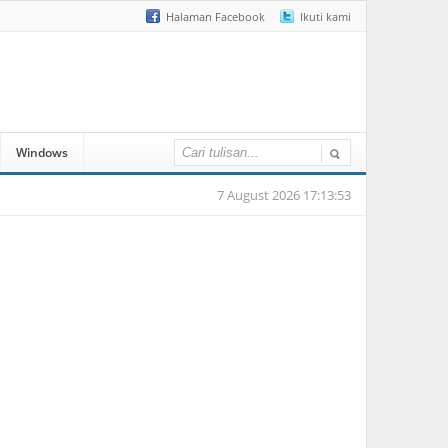
Halaman Facebook
Ikuti kami
Windows
7 August 2026 17:13:53