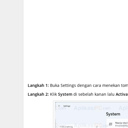
Langkah 1:
Buka Settings dengan cara menekan to
Langkah 2:
Klik
System
di sebelah kanan lalu
Activa