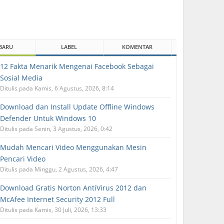
BARU
LABEL
KOMENTAR
12 Fakta Menarik Mengenai Facebook Sebagai
Sosial Media
Ditulis pada Kamis, 6 Agustus, 2026, 8:14
Download dan Install Update Offline Windows
Defender Untuk Windows 10
Ditulis pada Senin, 3 Agustus, 2026, 0:42
Mudah Mencari Video Menggunakan Mesin
Pencari Video
Ditulis pada Minggu, 2 Agustus, 2026, 4:47
Download Gratis Norton AntiVirus 2012 dan
McAfee Internet Security 2012 Full
Ditulis pada Kamis, 30 Juli, 2026, 13:33