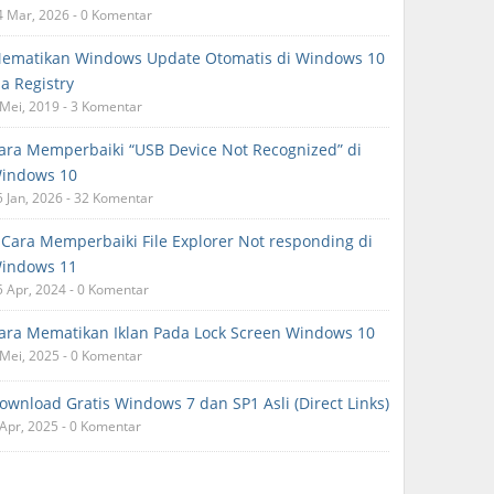
4 Mar, 2026 - 0 Komentar
ematikan Windows Update Otomatis di Windows 10
ia Registry
 Mei, 2019 - 3 Komentar
ara Memperbaiki “USB Device Not Recognized” di
indows 10
5 Jan, 2026 - 32 Komentar
 Cara Memperbaiki File Explorer Not responding di
indows 11
5 Apr, 2024 - 0 Komentar
ara Mematikan Iklan Pada Lock Screen Windows 10
 Mei, 2025 - 0 Komentar
ownload Gratis Windows 7 dan SP1 Asli (Direct Links)
 Apr, 2025 - 0 Komentar