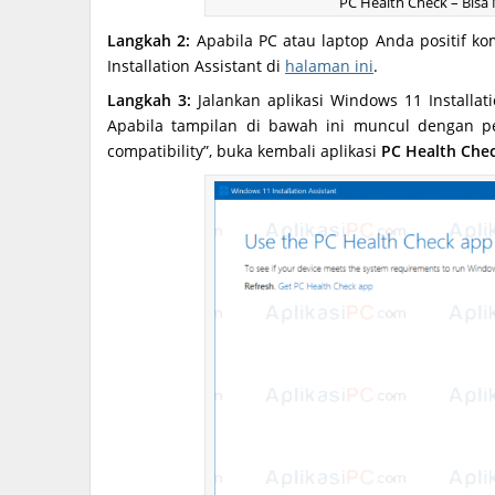
PC Health Check – Bis
Langkah 2:
Apabila PC atau laptop Anda positif 
Installation Assistant di
halaman ini
.
Langkah 3:
Jalankan aplikasi Windows 11 Installati
Apabila tampilan di bawah ini muncul dengan p
compatibility”, buka kembali aplikasi
PC Health Che