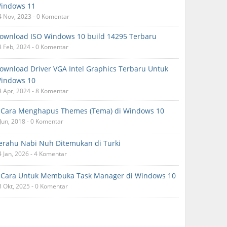
indows 11
4 Nov, 2023 - 0 Komentar
ownload ISO Windows 10 build 14295 Terbaru
8 Feb, 2024 - 0 Komentar
ownload Driver VGA Intel Graphics Terbaru Untuk
indows 10
8 Apr, 2024 - 8 Komentar
 Cara Menghapus Themes (Tema) di Windows 10
 Jun, 2018 - 0 Komentar
erahu Nabi Nuh Ditemukan di Turki
4 Jan, 2026 - 4 Komentar
 Cara Untuk Membuka Task Manager di Windows 10
3 Okt, 2025 - 0 Komentar