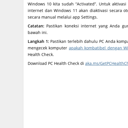
Windows 10 kita sudah “Activated”. Untuk aktiv
internet dan Windows 11 akan diaktivasi secara oto
secara manual melalui app Settings.
Catatan:
Pastikan koneksi internet yang Anda gu
bawah ini.
Langkah 1:
Pastikan terlebih dahulu PC Anda komp
mengecek komputer
apakah kombatibel dengan Wi
Health Check.
Download PC Health Check di
aka.ms/GetPCHealthC