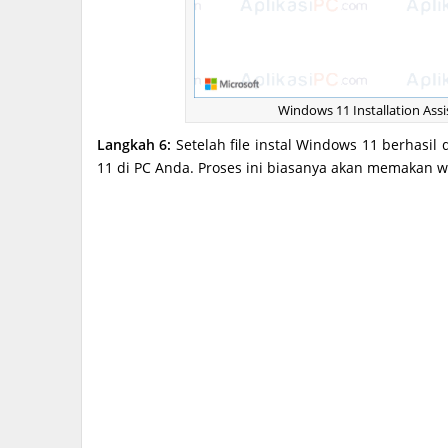
Windows 11 Installation As
Langkah 6:
Setelah file instal Windows 11 berhasil
11 di PC Anda. Proses ini biasanya akan memakan w