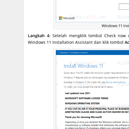
Windows 11 Inst
Langkah 4:
Setelah mengklik tombol Check now d
Windows 11 Installation Assistant dan klik tombol
Ac