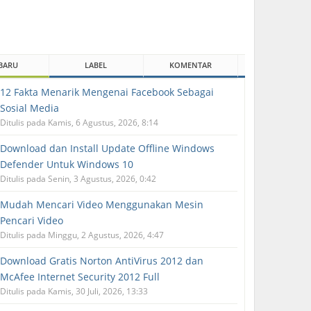
BARU
LABEL
KOMENTAR
12 Fakta Menarik Mengenai Facebook Sebagai
Sosial Media
Ditulis pada Kamis, 6 Agustus, 2026, 8:14
Download dan Install Update Offline Windows
Defender Untuk Windows 10
Ditulis pada Senin, 3 Agustus, 2026, 0:42
Mudah Mencari Video Menggunakan Mesin
Pencari Video
Ditulis pada Minggu, 2 Agustus, 2026, 4:47
Download Gratis Norton AntiVirus 2012 dan
McAfee Internet Security 2012 Full
Ditulis pada Kamis, 30 Juli, 2026, 13:33