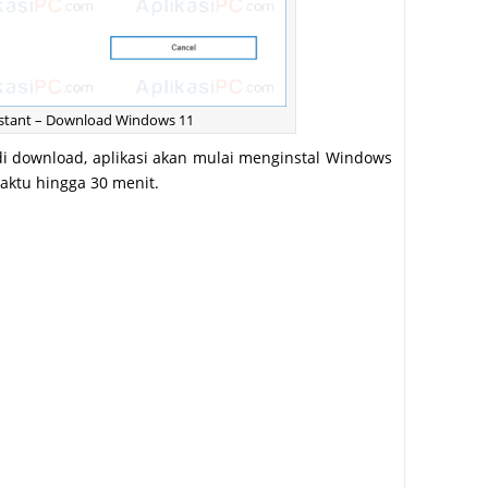
sistant – Download Windows 11
 di download, aplikasi akan mulai menginstal Windows
aktu hingga 30 menit.