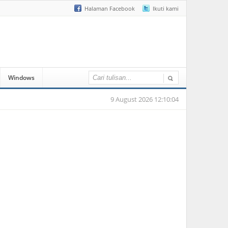
Halaman Facebook
Ikuti kami
Windows
9 August 2026 12:10:04