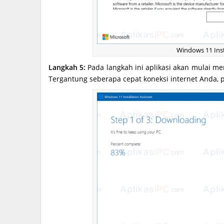
Windows 11 Inst
Langkah 5:
Pada langkah ini aplikasi akan mulai men
Tergantung seberapa cepat koneksi internet Anda, 