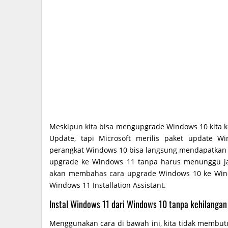
Meskipun kita bisa mengupgrade Windows 10 kita k
Update, tapi Microsoft merilis paket update 
perangkat Windows 10 bisa langsung mendapatkan W
upgrade ke Windows 11 tanpa harus menunggu jatah
akan membahas cara upgrade Windows 10 ke Wind
Windows 11 Installation Assistant.
Instal Windows 11 dari Windows 10 tanpa kehilangan
Menggunakan cara di bawah ini, kita tidak membu