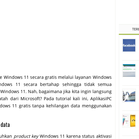
TER
e Windows 11 secara gratis melalui layanan Windows
Windows 11 secara bertahap sehingga tidak semua
indows 11. Nah, bagaimana jika kita ingin langsung
 dari Microsoft? Pada tutorial kali ini, AplikasiPC
ows 11 gratis tanpa kehilangan data menggunakan
 data
tuhkan
product key
Windows 11 karena status aktivasi