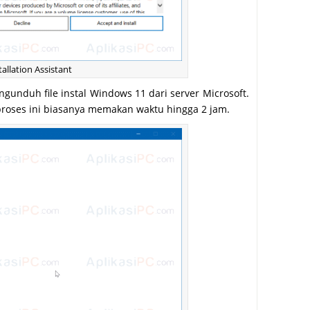
allation Assistant
gunduh file instal Windows 11 dari server Microsoft.
proses ini biasanya memakan waktu hingga 2 jam.