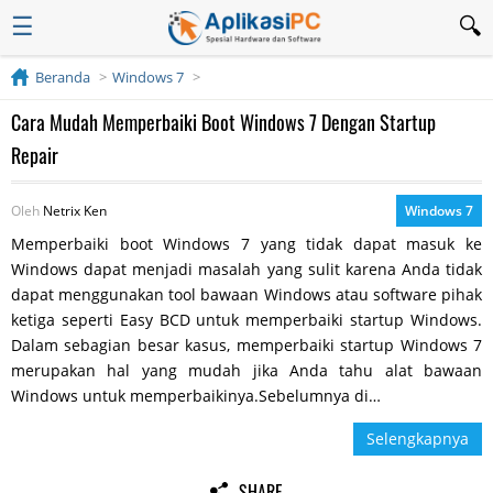
☰
Beranda
Windows 7
Cara Mudah Memperbaiki Boot Windows 7 Dengan Startup
Repair
Oleh
Netrix Ken
Windows 7
Memperbaiki boot Windows 7 yang tidak dapat masuk ke
Windows dapat menjadi masalah yang sulit karena Anda tidak
dapat menggunakan tool bawaan Windows atau software pihak
ketiga seperti Easy BCD untuk memperbaiki startup Windows.
Dalam sebagian besar kasus, memperbaiki startup Windows 7
merupakan hal yang mudah jika Anda tahu alat bawaan
Windows untuk memperbaikinya.Sebelumnya di…
Selengkapnya
SHARE