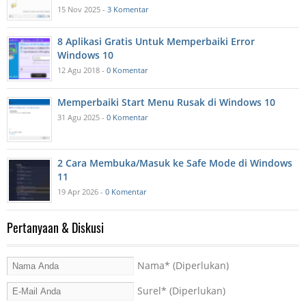
15 Nov 2025 -
3 Komentar
8 Aplikasi Gratis Untuk Memperbaiki Error
Windows 10
12 Agu 2018 -
0 Komentar
Memperbaiki Start Menu Rusak di Windows 10
31 Agu 2025 -
0 Komentar
2 Cara Membuka/Masuk ke Safe Mode di Windows
11
19 Apr 2026 -
0 Komentar
Pertanyaan & Diskusi
Nama
* (Diperlukan)
Surel
* (Diperlukan)