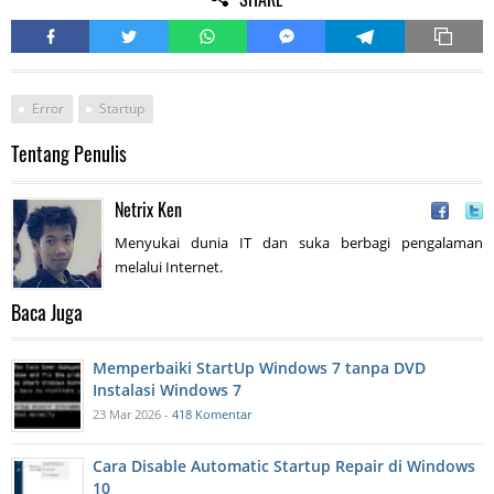
Error
Startup
Tentang Penulis
Netrix Ken
Menyukai dunia IT dan suka berbagi pengalaman
melalui Internet.
Baca Juga
Memperbaiki StartUp Windows 7 tanpa DVD
Instalasi Windows 7
23 Mar 2026 -
418 Komentar
Cara Disable Automatic Startup Repair di Windows
10