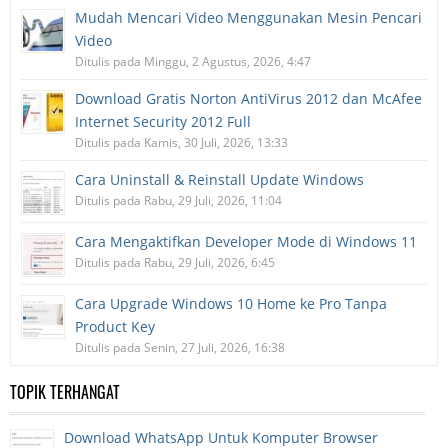
Mudah Mencari Video Menggunakan Mesin Pencari
Video
Ditulis pada Minggu, 2 Agustus, 2026, 4:47
Download Gratis Norton AntiVirus 2012 dan McAfee
Internet Security 2012 Full
Ditulis pada Kamis, 30 Juli, 2026, 13:33
Cara Uninstall & Reinstall Update Windows
Ditulis pada Rabu, 29 Juli, 2026, 11:04
Cara Mengaktifkan Developer Mode di Windows 11
Ditulis pada Rabu, 29 Juli, 2026, 6:45
Cara Upgrade Windows 10 Home ke Pro Tanpa
Product Key
Ditulis pada Senin, 27 Juli, 2026, 16:38
TOPIK TERHANGAT
Download WhatsApp Untuk Komputer Browser