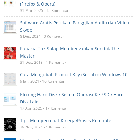
(Firefox & Opera)
31 Mar, 2025 - 15 Komentar
Software Gratis Perekam Panggilan Audio dan Video
Skype
8 Des, 2024 - 0 Komentar
Rahasia Trik Sulap Membengkokan Sendok The
Master
31 Des, 2018 - 1 Komentar
Cara Mengubah Product Key (Serial) di Windows 10
9 Jan, 2024 - 16 Komentar
Kloning Hard Disk / Sistem Operasi Ke SSD / Hard
Disk Lain
17 Apr, 2025 - 17 Komentar
Tips Mempercepat Kinerja/Proses Komputer
29 Nov, 2024 - 1 Komentar