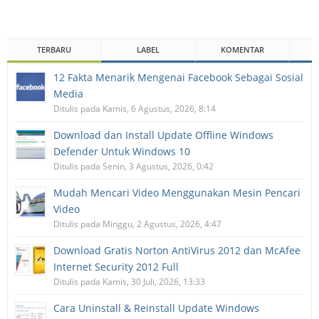
TERBARU
LABEL
KOMENTAR
12 Fakta Menarik Mengenai Facebook Sebagai Sosial
Media
Ditulis pada Kamis, 6 Agustus, 2026, 8:14
Download dan Install Update Offline Windows
Defender Untuk Windows 10
Ditulis pada Senin, 3 Agustus, 2026, 0:42
Mudah Mencari Video Menggunakan Mesin Pencari
Video
Ditulis pada Minggu, 2 Agustus, 2026, 4:47
Download Gratis Norton AntiVirus 2012 dan McAfee
Internet Security 2012 Full
Ditulis pada Kamis, 30 Juli, 2026, 13:33
Cara Uninstall & Reinstall Update Windows