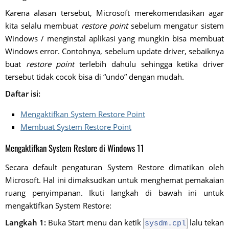
Karena alasan tersebut, Microsoft merekomendasikan agar
kita selalu membuat
restore point
sebelum mengatur sistem
Windows / menginstal aplikasi yang mungkin bisa membuat
Windows error. Contohnya, sebelum update driver, sebaiknya
buat
restore point
terlebih dahulu sehingga ketika driver
tersebut tidak cocok bisa di “undo” dengan mudah.
Daftar isi:
Mengaktifkan System Restore Point
Membuat System Restore Point
Mengaktifkan System Restore di Windows 11
Secara default pengaturan System Restore dimatikan oleh
Microsoft. Hal ini dimaksudkan untuk menghemat pemakaian
ruang penyimpanan. Ikuti langkah di bawah ini untuk
mengaktifkan System Restore:
Langkah 1:
Buka Start menu dan ketik
lalu tekan
sysdm.cpl