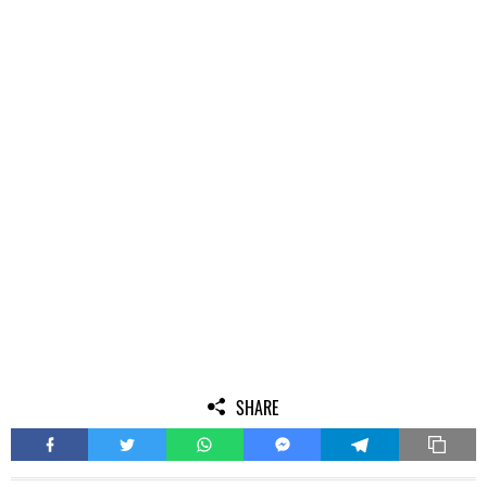
SHARE