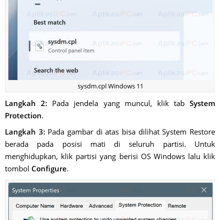
sysdm.cpl Windows 11
Langkah 2:
Pada jendela yang muncul, klik tab
System
Protection
.
Langkah 3:
Pada gambar di atas bisa dilihat System Restore
berada pada posisi mati di seluruh partisi. Untuk
menghidupkan, klik partisi yang berisi OS Windows lalu klik
tombol
Configure
.