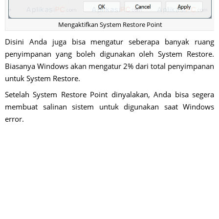
Mengaktifkan System Restore Point
Disini Anda juga bisa mengatur seberapa banyak ruang
penyimpanan yang boleh digunakan oleh System Restore.
Biasanya Windows akan mengatur 2% dari total penyimpanan
untuk System Restore.
Setelah System Restore Point dinyalakan, Anda bisa segera
membuat salinan sistem untuk digunakan saat Windows
error.