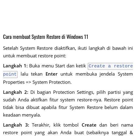
Cara membuat System Restore di Windows 11
Setelah System Restore diaktifkan, ikuti langkah di bawah ini
untuk membuat restore point:
Langkah 1:
Buka menu Start dan ketik
Create a restore
lalu tekan
Enter
untuk membuka jendela System
point
Properties => System Protection.
Langkah 2:
Di bagian Protection Settings, pilih partisi yang
sudah Anda aktifkan fitur system restore-nya. Restore point
tidak bisa dibuat apabila fitur System Restore belum dalam
keadaan menyala.
Langkah 3:
Terakhir, klik tombol
Create
dan beri nama
restore point yang akan Anda buat (sebaiknya tanggal &