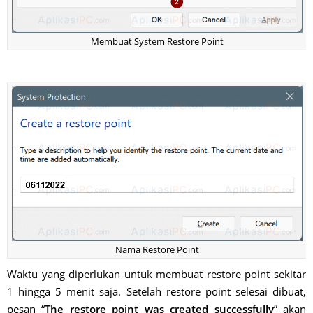
Membuat System Restore Point
Nama Restore Point
Waktu yang diperlukan untuk membuat restore point sekitar
1 hingga 5 menit saja. Setelah restore point selesai dibuat,
pesan “
The restore point was created successfully
” akan