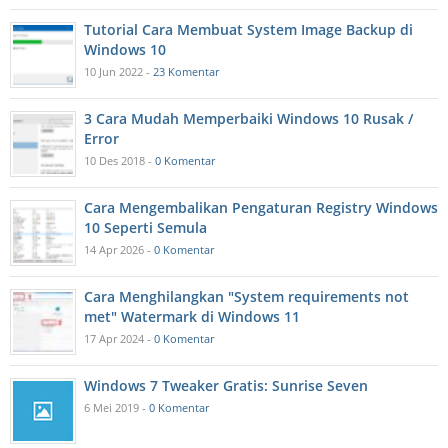
Tutorial Cara Membuat System Image Backup di
Windows 10
10 Jun 2022 -
23 Komentar
3 Cara Mudah Memperbaiki Windows 10 Rusak /
Error
10 Des 2018 -
0 Komentar
Cara Mengembalikan Pengaturan Registry Windows
10 Seperti Semula
14 Apr 2026 -
0 Komentar
Cara Menghilangkan "System requirements not
met" Watermark di Windows 11
17 Apr 2024 -
0 Komentar
Windows 7 Tweaker Gratis: Sunrise Seven
6 Mei 2019 -
0 Komentar