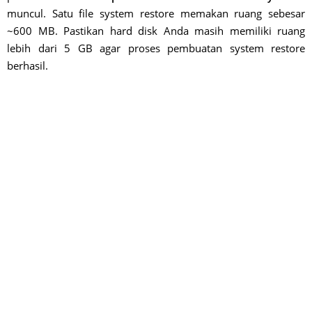
muncul. Satu file system restore memakan ruang sebesar
~600 MB. Pastikan hard disk Anda masih memiliki ruang
lebih dari 5 GB agar proses pembuatan system restore
berhasil.