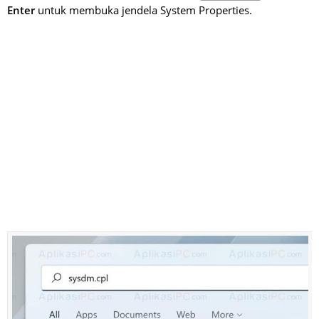
Enter
untuk membuka jendela System Properties.