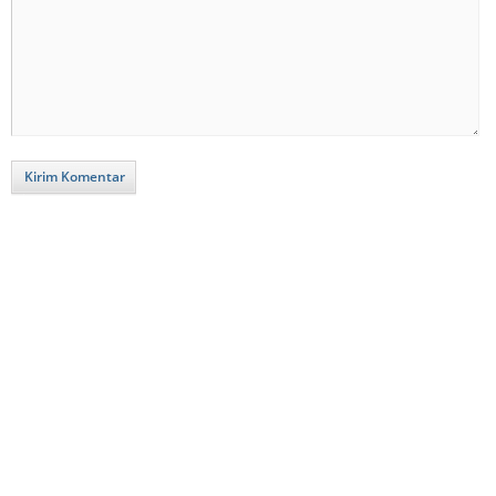
Kirim Komentar