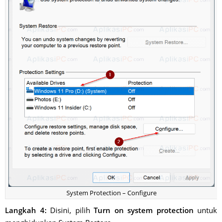
System Protection – Configure
Langkah 4:
Disini, pilih
Turn on system protection
untuk