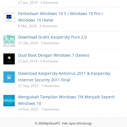
27 Jan, 2019 - 2 Komentar
Perbedaan Windows 10 S / Windows 10 Pro /
Windows 10 Home
8 Mei, 2024 - 3 Komentar
Download Gratis Kaspersky Pure 2.0
21 Okt, 2024 - 3 Komentar
Dual Boot Dengan Windows 7 (Seven)
25 Jan, 2014 - 0 Komentar
Download Kaspersky Antivirus 2011 & Kaspersky
Internet Security 2011 Final
27 Sep, 2025 - 1 Komentar
Mengubah Tampilan Windows 7/8 Menjadi Seperti
Windows 10
19 Feb, 2025 - 7 Komentar
© 2026
AplikasiPC
. Hak cipta dilindungi.