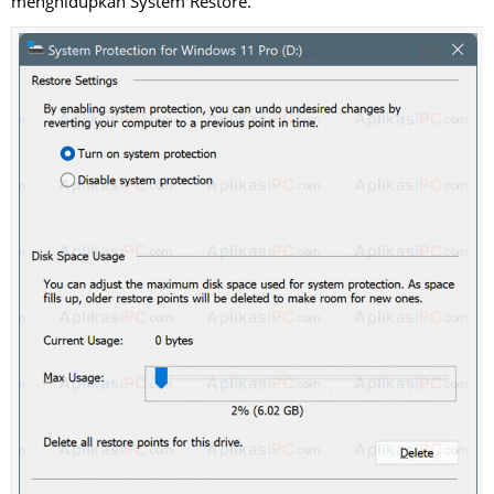
menghidupkan System Restore.