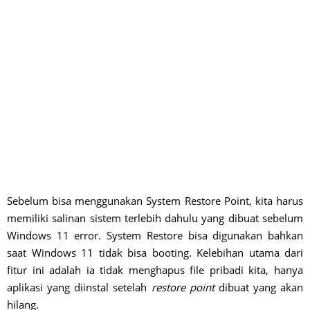
Sebelum bisa menggunakan System Restore Point, kita harus
memiliki salinan sistem terlebih dahulu yang dibuat sebelum
Windows 11 error. System Restore bisa digunakan bahkan
saat Windows 11 tidak bisa booting. Kelebihan utama dari
fitur ini adalah ia tidak menghapus file pribadi kita, hanya
aplikasi yang diinstal setelah
restore point
dibuat yang akan
hilang.