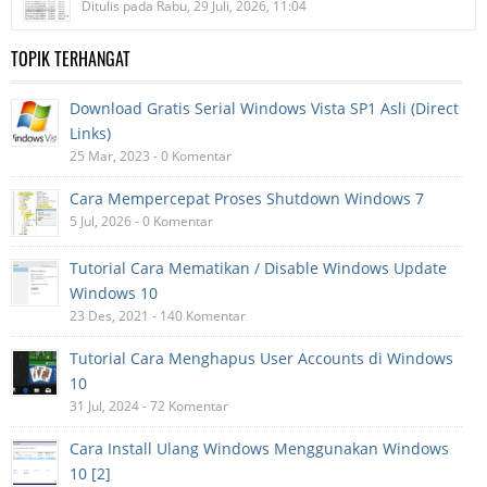
Ditulis pada Rabu, 29 Juli, 2026, 11:04
TOPIK TERHANGAT
Download Gratis Serial Windows Vista SP1 Asli (Direct
Links)
25 Mar, 2023 - 0 Komentar
Cara Mempercepat Proses Shutdown Windows 7
5 Jul, 2026 - 0 Komentar
Tutorial Cara Mematikan / Disable Windows Update
Windows 10
23 Des, 2021 - 140 Komentar
Tutorial Cara Menghapus User Accounts di Windows
10
31 Jul, 2024 - 72 Komentar
Cara Install Ulang Windows Menggunakan Windows
10 [2]