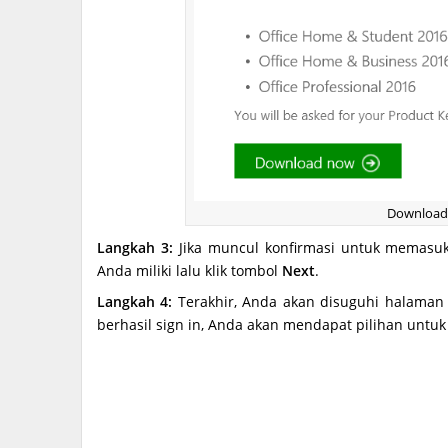
Download 
Langkah 3:
Jika muncul konfirmasi untuk memasuka
Anda miliki lalu klik tombol
Next
.
Langkah 4:
Terakhir, Anda akan disuguhi halaman
berhasil sign in, Anda akan mendapat pilihan untu