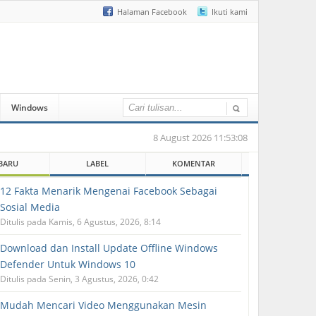
Halaman Facebook
Ikuti kami
Windows
8 August 2026 11:53:08
BARU
LABEL
KOMENTAR
12 Fakta Menarik Mengenai Facebook Sebagai
Sosial Media
Ditulis pada Kamis, 6 Agustus, 2026, 8:14
Download dan Install Update Offline Windows
Defender Untuk Windows 10
Ditulis pada Senin, 3 Agustus, 2026, 0:42
Mudah Mencari Video Menggunakan Mesin