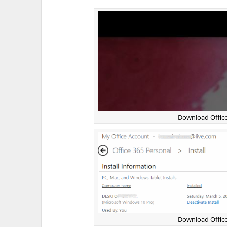
Download Office
Download Office