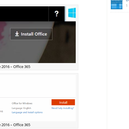
1
 2016 – Office 365
 2016 – Office 365