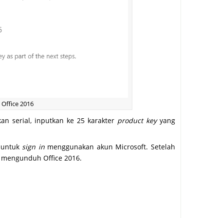
Office 2016
n serial, inputkan ke 25 karakter
product key
yang
 untuk
sign in
menggunakan akun Microsoft. Setelah
k mengunduh Office 2016.