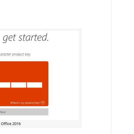
Office 2016