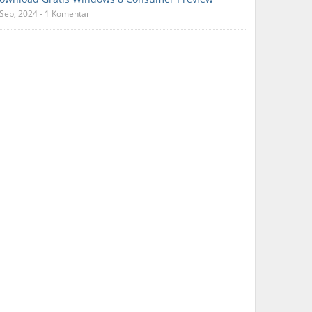
 Sep, 2024 - 1 Komentar