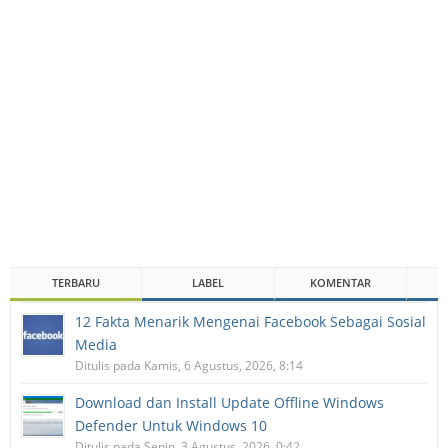
TERBARU
LABEL
KOMENTAR
12 Fakta Menarik Mengenai Facebook Sebagai Sosial
Media
Ditulis pada Kamis, 6 Agustus, 2026, 8:14
Download dan Install Update Offline Windows
Defender Untuk Windows 10
Ditulis pada Senin, 3 Agustus, 2026, 0:42