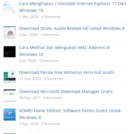
Cara Menghapus / Uninstall Internet Explorer 11 Dari
Windows 10
2 Mei, 2024 - 4 Komentar
Download Driver Audio Realtek HD Untuk Windows 8
3 Jan, 2024 - 2 Komentar
Cara Melihat dan Mengubah MAC Address di
Windows 10
4 Jul, 2026 - 5 Komentar
Download Panda Free Antivirus Versi Full Gratis
31 Des, 2023 - 0 Komentar
Download Microsoft Download Manager Gratis
18 Sep, 2017 - 4 Komentar
AOMEI Home Edition: Software Partisi Gratis Untuk
Windows 8
1 Apr, 2026 - 0 Komentar