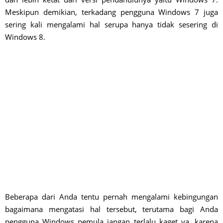
Meskipun demikian, terkadang pengguna Windows 7 juga
sering kali mengalami hal serupa hanya tidak sesering di
Windows 8.
Beberapa dari Anda tentu pernah mengalami kebingungan
bagaimana mengatasi hal tersebut, terutama bagi Anda
pengguna Windows pemula jangan terlalu kaget ya, karena