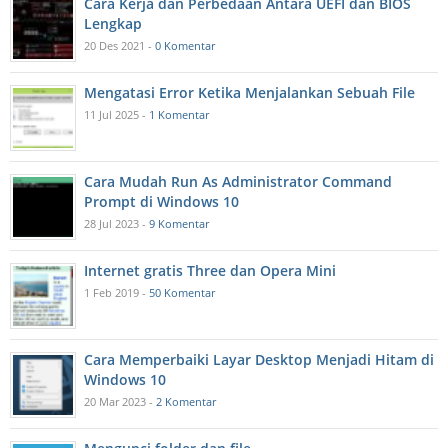
Cara Kerja dan Perbedaan Antara UEFI dan BIOS
Lengkap
20 Des 2021 -
0 Komentar
Mengatasi Error Ketika Menjalankan Sebuah File
11 Jul 2025 -
1 Komentar
Cara Mudah Run As Administrator Command
Prompt di Windows 10
28 Jul 2023 -
9 Komentar
Internet gratis Three dan Opera Mini
1 Feb 2019 -
50 Komentar
Cara Memperbaiki Layar Desktop Menjadi Hitam di
Windows 10
20 Mar 2023 -
2 Komentar