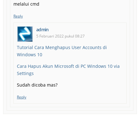
melalui cmd
Reply
admin
5 Februari 2022 pukul 08:27
Tutorial Cara Menghapus User Accounts di
Windows 10
Cara Hapus Akun Microsoft di PC Windows 10 via
Settings
Sudah dicoba mas?
Reply