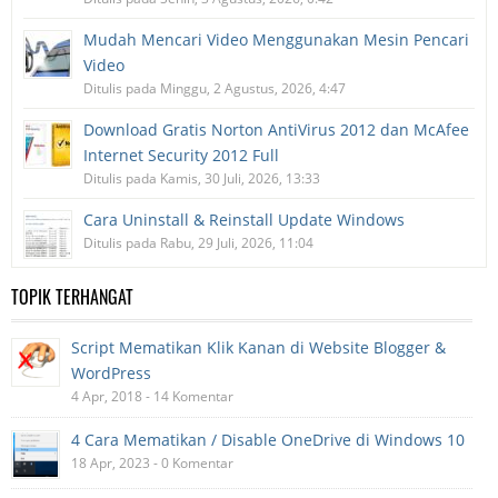
Mudah Mencari Video Menggunakan Mesin Pencari
Video
Ditulis pada Minggu, 2 Agustus, 2026, 4:47
Download Gratis Norton AntiVirus 2012 dan McAfee
Internet Security 2012 Full
Ditulis pada Kamis, 30 Juli, 2026, 13:33
Cara Uninstall & Reinstall Update Windows
Ditulis pada Rabu, 29 Juli, 2026, 11:04
TOPIK TERHANGAT
Script Mematikan Klik Kanan di Website Blogger &
WordPress
4 Apr, 2018 - 14 Komentar
4 Cara Mematikan / Disable OneDrive di Windows 10
18 Apr, 2023 - 0 Komentar