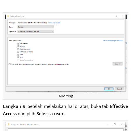
Auditing
Langkah 9:
Setelah melakukan hal di atas, buka tab
Effective
Access
dan pilih
Select a user
.