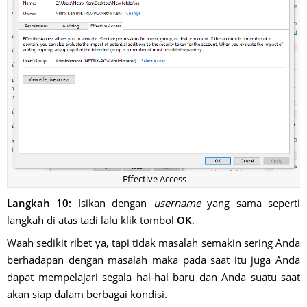
Effective Access
Langkah 10:
Isikan dengan
username
yang sama seperti
langkah di atas tadi lalu klik tombol
OK
.
Waah sedikit ribet ya, tapi tidak masalah semakin sering Anda
berhadapan dengan masalah maka pada saat itu juga Anda
dapat mempelajari segala hal-hal baru dan Anda suatu saat
akan siap dalam berbagai kondisi.