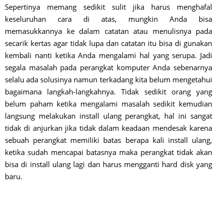
Sepertinya memang sedikit sulit jika harus menghafal
keseluruhan cara di atas, mungkin Anda bisa
memasukkannya ke dalam catatan atau menulisnya pada
secarik kertas agar tidak lupa dan catatan itu bisa di gunakan
kembali nanti ketika Anda mengalami hal yang serupa. Jadi
segala masalah pada perangkat komputer Anda sebenarnya
selalu ada solusinya namun terkadang kita belum mengetahui
bagaimana langkah-langkahnya. Tidak sedikit orang yang
belum paham ketika mengalami masalah sedikit kemudian
langsung melakukan install ulang perangkat, hal ini sangat
tidak di anjurkan jika tidak dalam keadaan mendesak karena
sebuah perangkat memiliki batas berapa kali install ulang,
ketika sudah mencapai batasnya maka perangkat tidak akan
bisa di install ulang lagi dan harus mengganti hard disk yang
baru.