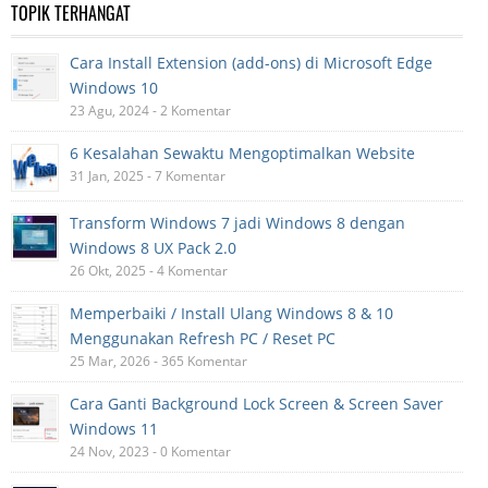
TOPIK TERHANGAT
Cara Install Extension (add-ons) di Microsoft Edge
Windows 10
23 Agu, 2024 - 2 Komentar
6 Kesalahan Sewaktu Mengoptimalkan Website
31 Jan, 2025 - 7 Komentar
Transform Windows 7 jadi Windows 8 dengan
Windows 8 UX Pack 2.0
26 Okt, 2025 - 4 Komentar
Memperbaiki / Install Ulang Windows 8 & 10
Menggunakan Refresh PC / Reset PC
25 Mar, 2026 - 365 Komentar
Cara Ganti Background Lock Screen & Screen Saver
Windows 11
24 Nov, 2023 - 0 Komentar