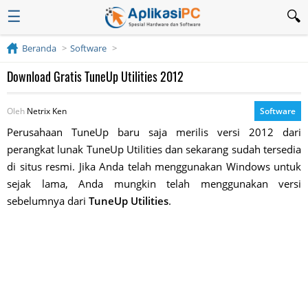
☰
Beranda
Software
Download Gratis TuneUp Utilities 2012
Oleh
Netrix Ken
Software
Perusahaan TuneUp baru saja merilis versi 2012 dari
perangkat lunak TuneUp Utilities dan sekarang sudah tersedia
di situs resmi. Jika Anda telah menggunakan Windows untuk
sejak lama, Anda mungkin telah menggunakan versi
sebelumnya dari
TuneUp Utilities
.