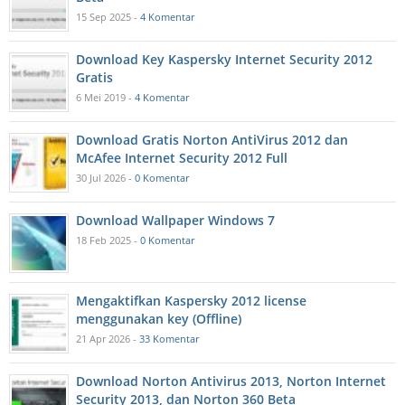
15 Sep 2025 -
4 Komentar
Download Key Kaspersky Internet Security 2012
Gratis
6 Mei 2019 -
4 Komentar
Download Gratis Norton AntiVirus 2012 dan
McAfee Internet Security 2012 Full
30 Jul 2026 -
0 Komentar
Download Wallpaper Windows 7
18 Feb 2025 -
0 Komentar
Mengaktifkan Kaspersky 2012 license
menggunakan key (Offline)
21 Apr 2026 -
33 Komentar
Download Norton Antivirus 2013, Norton Internet
Security 2013, dan Norton 360 Beta