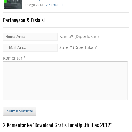
12 Agu 2018 -
2 Komentar
Pertanyaan & Diskusi
Nama
* (Diperlukan)
Surel
* (Diperlukan)
Komentar
*
Kirim Komentar
2 Komentar ke "Download Gratis TuneUp Utilities 2012"