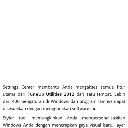
Settings Center membantu Anda mengakses semua fitur
utama dari
TuneUp Utilities 2012
dari satu tempat. Lebih
dari 400 pengaturan di Windows dan program lainnya dapat
disesuaikan dengan menggunakan software ini.
Styler tool memungkinkan Anda mempersonalisasikan
Windows Anda dengan menerapkan gaya visual baru, layar