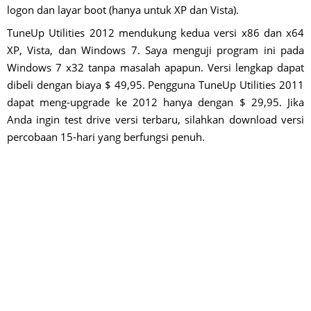
logon dan layar boot (hanya untuk XP dan Vista).
TuneUp Utilities 2012 mendukung kedua versi x86 dan x64
XP, Vista, dan Windows 7. Saya menguji program ini pada
Windows 7 x32 tanpa masalah apapun. Versi lengkap dapat
dibeli dengan biaya $ 49,95. Pengguna TuneUp Utilities 2011
dapat meng-upgrade ke 2012 hanya dengan $ 29,95. Jika
Anda ingin test drive versi terbaru, silahkan download versi
percobaan 15-hari yang berfungsi penuh.