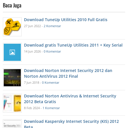
Baca Juga
Download TuneUp Utilities 2010 Full Gratis
27 Jun 2022 -
2 Komentar
Download gratis TuneUp Utilities 2011 + Key Serial
14 Jun 2026 -
0 Komentar
Download Norton Internet Security 2012 dan
Norton AntiVirus 2012 Final
7 Jun 2018 -
0 Komentar
Download Norton Antivirus & Internet Security
2012 Beta Gratis
8 Feb 2024 -
1 Komentar
Download Kaspersky Internet Security (KIS) 2012
Beta