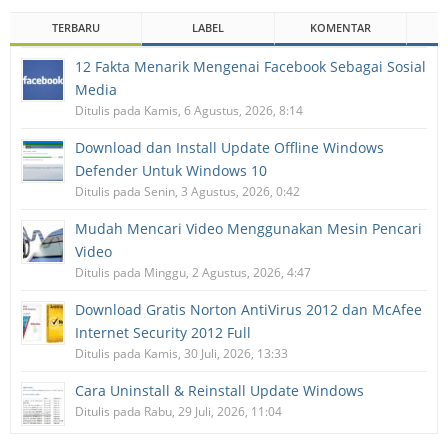
TERBARU
LABEL
KOMENTAR
12 Fakta Menarik Mengenai Facebook Sebagai Sosial
Media
Ditulis pada Kamis, 6 Agustus, 2026, 8:14
Download dan Install Update Offline Windows
Defender Untuk Windows 10
Ditulis pada Senin, 3 Agustus, 2026, 0:42
Mudah Mencari Video Menggunakan Mesin Pencari
Video
Ditulis pada Minggu, 2 Agustus, 2026, 4:47
Download Gratis Norton AntiVirus 2012 dan McAfee
Internet Security 2012 Full
Ditulis pada Kamis, 30 Juli, 2026, 13:33
Cara Uninstall & Reinstall Update Windows
Ditulis pada Rabu, 29 Juli, 2026, 11:04