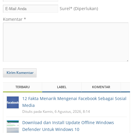
Surel
* (Diperlukan)
Komentar
*
Kirim Komentar
TERBARU
LABEL
KOMENTAR
12 Fakta Menarik Mengenai Facebook Sebagai Sosial
Media
Ditulis pada Kamis, 6 Agustus, 2026, 8:14
Download dan Install Update Offline Windows
Defender Untuk Windows 10