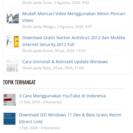
Ditulis pada Senin, 3 Agustus, 2026, 0:42
Mudah Mencari Video Menggunakan Mesin Pencari
Video
Ditulis pada Minggu, 2 Agustus, 2026, 4:47
Download Gratis Norton AntiVirus 2012 dan McAfee
Internet Security 2012 Full
Ditulis pada Kamis, 30 Juli, 2026, 13:33
Cara Uninstall & Reinstall Update Windows
Ditulis pada Rabu, 29 Juli, 2026, 11:04
TOPIK TERHANGAT
3 Cara Menggunakan YouTube di Indonesia
12 Feb, 2019 - 0 Komentar
Download ISO Windows 11 Dev & Beta Gratis Resmi
(Direct Link)
3 Feb, 2026 - 0 Komentar