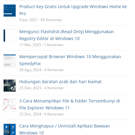
Product Key Gratis Untuk Upgrade Windows Home ke
Pro
9 Jun, 2021 - 83 Komentar
Mengunci Flashdisk (Read Only) Menggunakan
Registry Editor di Windows 10
17 Mei, 2025 - 1 Komentar
Mempercepat Browser Windows 10 Menggunakan
SpeedyFox
26 Agu, 2024 - 0 Komentar
Hubungan daratan arab dan hari kiamat
25 Des, 2023 - 4 Komentar
3 Cara Menampilkan File & Folder Tersembunyi di
File Explorer Windows 11
25 Des, 2024 - 0 Komentar
Cara Menghapus / Uninstall Aplikasi Bawaan
Windows 10