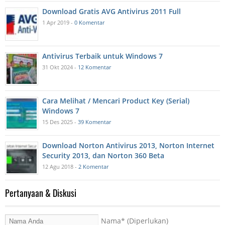
Download Gratis AVG Antivirus 2011 Full
1 Apr 2019 -
0 Komentar
Antivirus Terbaik untuk Windows 7
31 Okt 2024 -
12 Komentar
Cara Melihat / Mencari Product Key (Serial)
Windows 7
15 Des 2025 -
39 Komentar
Download Norton Antivirus 2013, Norton Internet
Security 2013, dan Norton 360 Beta
12 Agu 2018 -
2 Komentar
Pertanyaan & Diskusi
Nama
* (Diperlukan)