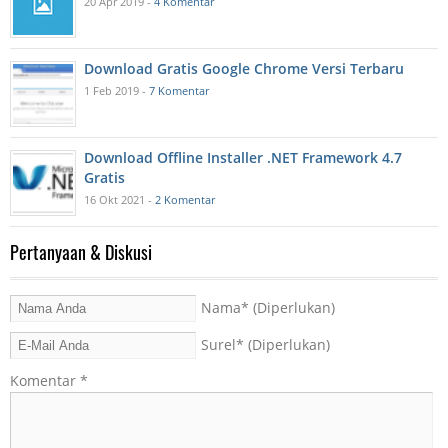
20 Apr 2019 -
4 Komentar
Download Gratis Google Chrome Versi Terbaru
1 Feb 2019 -
7 Komentar
Download Offline Installer .NET Framework 4.7
Gratis
16 Okt 2021 -
2 Komentar
Pertanyaan & Diskusi
Nama
* (Diperlukan)
Surel
* (Diperlukan)
Komentar
*