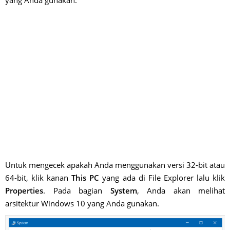
Untuk mengecek apakah Anda menggunakan versi 32-bit atau
64-bit, klik kanan
This PC
yang ada di File Explorer lalu klik
Properties
. Pada bagian
System
, Anda akan melihat
arsitektur Windows 10 yang Anda gunakan.