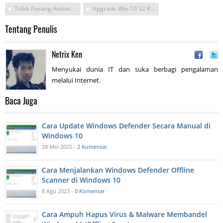
Tidak Pasang Antivirus Di Windows 10
Apgrade Win 10 32 Ke 64 Offline
Tentang Penulis
Netrix Ken
Menyukai dunia IT dan suka berbagi pengalaman
melalui Internet.
Baca Juga
Cara Update Windows Defender Secara Manual di
Windows 10
28 Mei 2025 -
2 Komentar
Cara Menjalankan Windows Defender Offline
Scanner di Windows 10
8 Agu 2023 -
0 Komentar
Cara Ampuh Hapus Virus & Malware Membandel