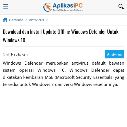
☰
Beranda
Antivirus
Download dan Install Update Offline Windows Defender Untuk
Windows 10
Oleh
Netrix Ken
Antivirus
Windows Defender merupakan antivirus default bawaan
sistem operasi Windows 10. Windows Defender dapat
dikatakan kembaran MSE (Microsoft Security Essentials) yang
tersedia untuk Windows 7 dan versi Windows sebelumnya.