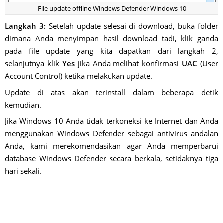
File update offline Windows Defender Windows 10
Langkah 3:
Setelah update selesai di download, buka folder
dimana Anda menyimpan hasil download tadi, klik ganda
pada file update yang kita dapatkan dari langkah 2,
selanjutnya klik
Yes
jika Anda melihat konfirmasi
UAC
(User
Account Control) ketika melakukan update.
Update di atas akan terinstall dalam beberapa detik
kemudian.
Jika Windows 10 Anda tidak terkoneksi ke Internet dan Anda
menggunakan Windows Defender sebagai antivirus andalan
Anda, kami merekomendasikan agar Anda memperbarui
database Windows Defender secara berkala, setidaknya tiga
hari sekali.