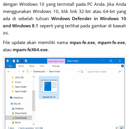
dengan Windows 10 yang terinstall pada PC Anda. Jika Anda
menggunakan Windows 10, klik link 32-bit atau 64-bit yang
ada di sebelah tulisan
Windows Defender in Windows 10
and Windows 8.1
seperti yang terlihat pada gambar di bawah
ini.
File update akan memiliki nama
mpas-fe.exe
,
mpam-fe.exe
,
atau
mpam-feX64.exe
.