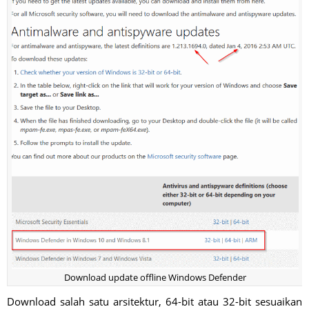
Download update offline Windows Defender
Download salah satu arsitektur, 64-bit atau 32-bit sesuaikan