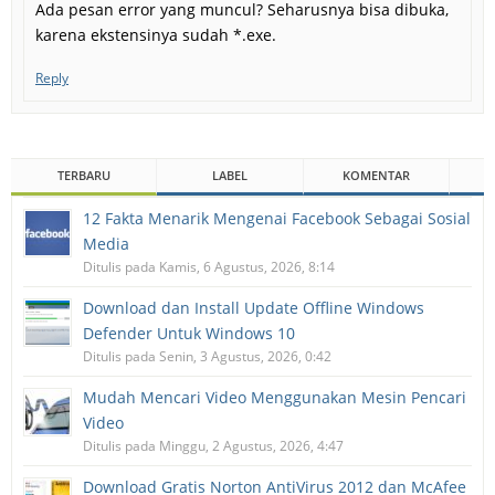
Ada pesan error yang muncul? Seharusnya bisa dibuka,
karena ekstensinya sudah *.exe.
Reply
TERBARU
LABEL
KOMENTAR
12 Fakta Menarik Mengenai Facebook Sebagai Sosial
Media
Ditulis pada Kamis, 6 Agustus, 2026, 8:14
Download dan Install Update Offline Windows
Defender Untuk Windows 10
Ditulis pada Senin, 3 Agustus, 2026, 0:42
Mudah Mencari Video Menggunakan Mesin Pencari
Video
Ditulis pada Minggu, 2 Agustus, 2026, 4:47
Download Gratis Norton AntiVirus 2012 dan McAfee