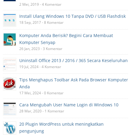
2 Mei, 2019 - 4 Komentar
Install Ulang Windows 10 Tanpa DVD / USB Flashdisk
18 Sep, 2017 - 8 Komentar
Komputer Anda Berisik? Begini Cara Membuat
Komputer Senyap
26 Jan, 2023 - 3 Komentar
Uninstall Office 2013 / 2016 / 365 Secara Keseluruhan
19 Jul, 2024 - 4 Komentar
Tips Menghapus Toolbar Ask Pada Browser Komputer
Anda
17 Mei, 2024 - 0 Komentar
Cara Mengubah User Name Login di Windows 10
28 Mar, 2020 - 1 Komentar
20 Plugin WordPress untuk meningkatkan
pengunjung