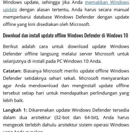
Windows update, sehingga jika Anda
mematikan Windows
update
dengan alasan tertentu, Anda harus secara manual
memperbarui database Windows Defender dengan update
offline yang kini disediakan oleh Microsoft.
Download dan install update offline Windows Defender di Windows 10
Berikut adalah cara untuk download update Windows
Defender offline langsung melalui server Microsoft untuk
selanjutnya di install pada PC Windows 10 Anda.
Catatan:
Biasanya Microsoft merilis update offline Windows
Defender setidaknya sehari sekali. Microsoft menyarankan
agar Anda mendownload dan menginstall update offline
tersebut setiap hari untuk mendapatkan perlindungan yang
lebih baik.
Langkah 1:
Dikarenakan update Windows Defender tersedia
dalam dua arsitektur (32-bot dan 64-bit), Anda harus
mengecek terlebih dahulu arsitektur sistem operasi Windows
yang Anda gunakan.