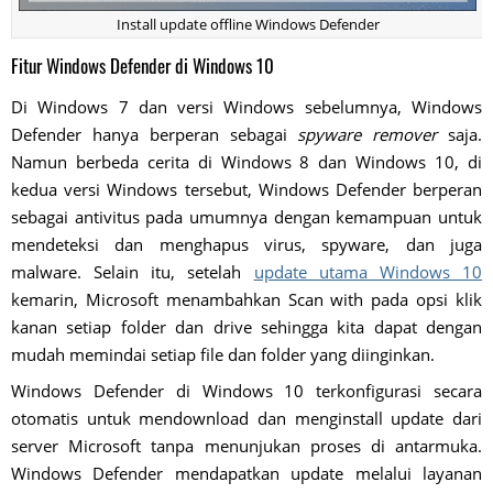
Install update offline Windows Defender
Fitur Windows Defender di Windows 10
Di Windows 7 dan versi Windows sebelumnya, Windows
Defender hanya berperan sebagai
spyware remover
saja.
Namun berbeda cerita di Windows 8 dan Windows 10, di
kedua versi Windows tersebut, Windows Defender berperan
sebagai antivitus pada umumnya dengan kemampuan untuk
mendeteksi dan menghapus virus, spyware, dan juga
malware. Selain itu, setelah
update utama Windows 10
kemarin, Microsoft menambahkan Scan with pada opsi klik
kanan setiap folder dan drive sehingga kita dapat dengan
mudah memindai setiap file dan folder yang diinginkan.
Windows Defender di Windows 10 terkonfigurasi secara
otomatis untuk mendownload dan menginstall update dari
server Microsoft tanpa menunjukan proses di antarmuka.
Windows Defender mendapatkan update melalui layanan