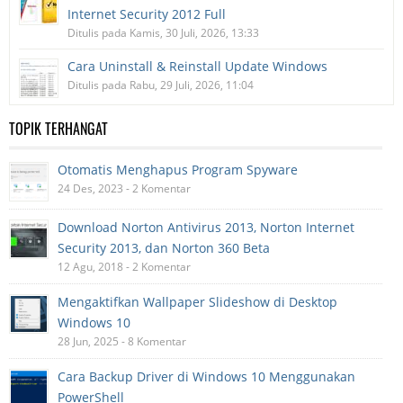
Internet Security 2012 Full
Ditulis pada Kamis, 30 Juli, 2026, 13:33
Cara Uninstall & Reinstall Update Windows
Ditulis pada Rabu, 29 Juli, 2026, 11:04
TOPIK TERHANGAT
Otomatis Menghapus Program Spyware
24 Des, 2023 - 2 Komentar
Download Norton Antivirus 2013, Norton Internet
Security 2013, dan Norton 360 Beta
12 Agu, 2018 - 2 Komentar
Mengaktifkan Wallpaper Slideshow di Desktop
Windows 10
28 Jun, 2025 - 8 Komentar
Cara Backup Driver di Windows 10 Menggunakan
PowerShell