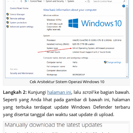
Cek Arsitektur Sistem Operasi Windows 10
Langkah 2:
Kunjungi
halaman ini
, lalu
scroll
ke bagian bawah.
Seperti yang Anda lihat pada gambar di bawah ini, halaman
yang terbuka terdapat update Windows Defender terbaru
yang disertai tanggal dan waktu saat update di upload.