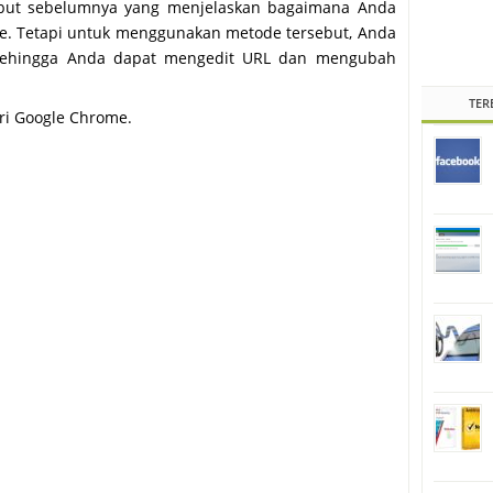
rsebut sebelumnya yang menjelaskan bagaimana Anda
ne. Tetapi untuk menggunakan metode tersebut, Anda
 sehingga Anda dapat mengedit URL dan mengubah
TER
ri Google Chrome.