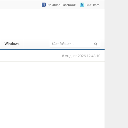
Halaman Facebook
Ikuti kami
Windows
8 August 2026 12:43:10