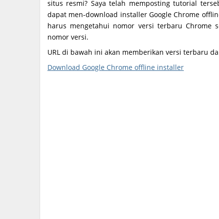
situs resmi? Saya telah memposting tutorial te
dapat men-download installer Google Chrome offli
harus mengetahui nomor versi terbaru Chrome
nomor versi.
URL di bawah ini akan memberikan versi terbaru da
Download Google Chrome offline installer