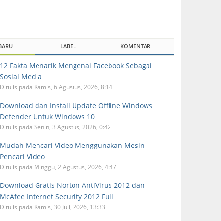
BARU
LABEL
KOMENTAR
12 Fakta Menarik Mengenai Facebook Sebagai
Sosial Media
Ditulis pada Kamis, 6 Agustus, 2026, 8:14
Download dan Install Update Offline Windows
Defender Untuk Windows 10
Ditulis pada Senin, 3 Agustus, 2026, 0:42
Mudah Mencari Video Menggunakan Mesin
Pencari Video
Ditulis pada Minggu, 2 Agustus, 2026, 4:47
Download Gratis Norton AntiVirus 2012 dan
McAfee Internet Security 2012 Full
Ditulis pada Kamis, 30 Juli, 2026, 13:33