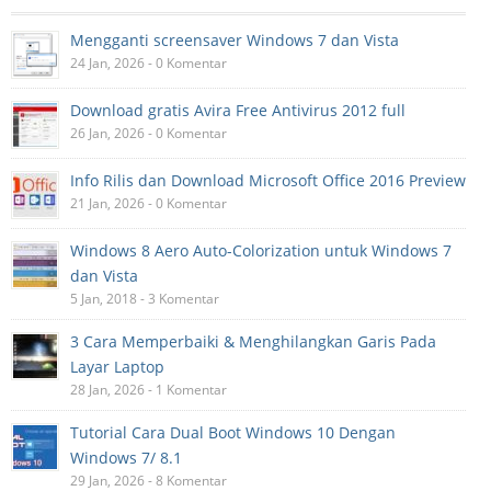
Mengganti screensaver Windows 7 dan Vista
24 Jan, 2026 - 0 Komentar
Download gratis Avira Free Antivirus 2012 full
26 Jan, 2026 - 0 Komentar
Info Rilis dan Download Microsoft Office 2016 Preview
21 Jan, 2026 - 0 Komentar
Windows 8 Aero Auto-Colorization untuk Windows 7
dan Vista
5 Jan, 2018 - 3 Komentar
3 Cara Memperbaiki & Menghilangkan Garis Pada
Layar Laptop
28 Jan, 2026 - 1 Komentar
Tutorial Cara Dual Boot Windows 10 Dengan
Windows 7/ 8.1
29 Jan, 2026 - 8 Komentar