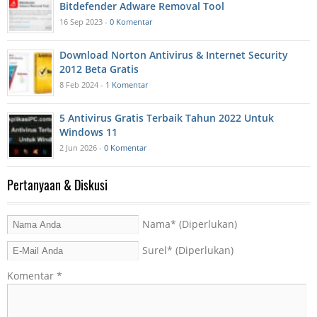
Bitdefender Adware Removal Tool
16 Sep 2023 -
0 Komentar
Download Norton Antivirus & Internet Security
2012 Beta Gratis
8 Feb 2024 -
1 Komentar
5 Antivirus Gratis Terbaik Tahun 2022 Untuk
Windows 11
2 Jun 2026 -
0 Komentar
Pertanyaan & Diskusi
Nama
* (Diperlukan)
Surel
* (Diperlukan)
Komentar
*