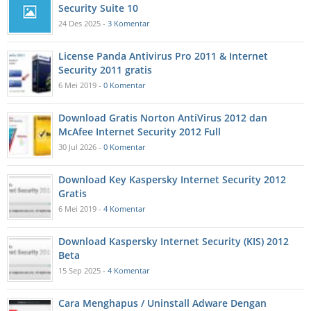
Security Suite 10
24 Des 2025 -
3 Komentar
License Panda Antivirus Pro 2011 & Internet
Security 2011 gratis
6 Mei 2019 -
0 Komentar
Download Gratis Norton AntiVirus 2012 dan
McAfee Internet Security 2012 Full
30 Jul 2026 -
0 Komentar
Download Key Kaspersky Internet Security 2012
Gratis
6 Mei 2019 -
4 Komentar
Download Kaspersky Internet Security (KIS) 2012
Beta
15 Sep 2025 -
4 Komentar
Cara Menghapus / Uninstall Adware Dengan