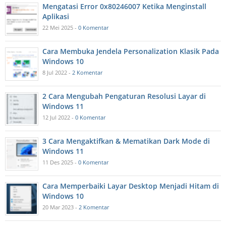
Mengatasi Error 0x80246007 Ketika Menginstall
Aplikasi
22 Mei 2025 -
0 Komentar
Cara Membuka Jendela Personalization Klasik Pada
Windows 10
8 Jul 2022 -
2 Komentar
2 Cara Mengubah Pengaturan Resolusi Layar di
Windows 11
12 Jul 2022 -
0 Komentar
3 Cara Mengaktifkan & Mematikan Dark Mode di
Windows 11
11 Des 2025 -
0 Komentar
Cara Memperbaiki Layar Desktop Menjadi Hitam di
Windows 10
20 Mar 2023 -
2 Komentar