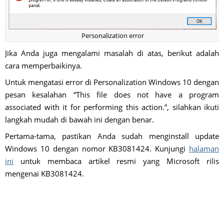
Personalization error
Jika Anda juga mengalami masalah di atas, berikut adalah
cara memperbaikinya.
Untuk mengatasi error di Personalization Windows 10 dengan
pesan kesalahan “This file does not have a program
associated with it for performing this action.”, silahkan ikuti
langkah mudah di bawah ini dengan benar.
Pertama-tama, pastikan Anda sudah menginstall update
Windows 10 dengan nomor KB3081424. Kunjungi
halaman
ini
untuk membaca artikel resmi yang Microsoft rilis
mengenai KB3081424.