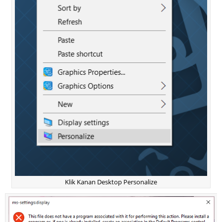
Klik Kanan Desktop Personalize