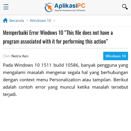
☰
Beranda
Windows 10
Memperbaiki Error Windows 10 “This file does not have a
program associated with it for performing this action”
Oleh
Netrix Ken
Windows 10
Pada Windows 10 1511 build 10586, banyak pengguna yang
mengalami masalah mengenai segala hal yang berhubungan
dengan context menu Personalization atau tampilan. Berikut
adalah contoh error yang muncul ketika masalah tersebut
terjadi.