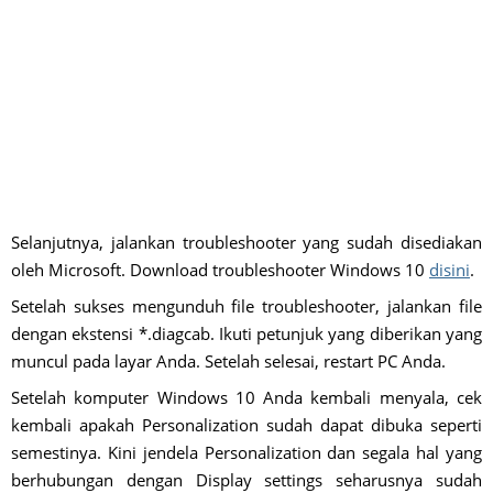
Selanjutnya, jalankan troubleshooter yang sudah disediakan
oleh Microsoft. Download troubleshooter Windows 10
disini
.
Setelah sukses mengunduh file troubleshooter, jalankan file
dengan ekstensi *.diagcab. Ikuti petunjuk yang diberikan yang
muncul pada layar Anda. Setelah selesai, restart PC Anda.
Setelah komputer Windows 10 Anda kembali menyala, cek
kembali apakah Personalization sudah dapat dibuka seperti
semestinya. Kini jendela Personalization dan segala hal yang
berhubungan dengan Display settings seharusnya sudah