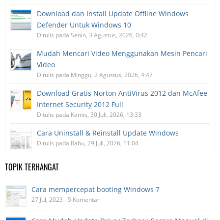
Download dan Install Update Offline Windows
Defender Untuk Windows 10
Ditulis pada Senin, 3 Agustus, 2026, 0:42
Mudah Mencari Video Menggunakan Mesin Pencari
Video
Ditulis pada Minggu, 2 Agustus, 2026, 4:47
Download Gratis Norton AntiVirus 2012 dan McAfee
Internet Security 2012 Full
Ditulis pada Kamis, 30 Juli, 2026, 13:33
Cara Uninstall & Reinstall Update Windows
Ditulis pada Rabu, 29 Juli, 2026, 11:04
TOPIK TERHANGAT
Cara mempercepat booting Windows 7
27 Jul, 2023 - 5 Komentar