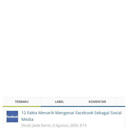
TERBARU
LABEL
KOMENTAR
12 Fakta Menarik Mengenai Facebook Sebagai Sosial
Media
Ditulis pada Kamis, 6 Agustus, 2026, 8:14