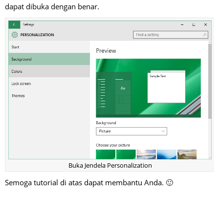
dapat dibuka dengan benar.
Buka Jendela Personalization
Semoga tutorial di atas dapat membantu Anda. 🙂