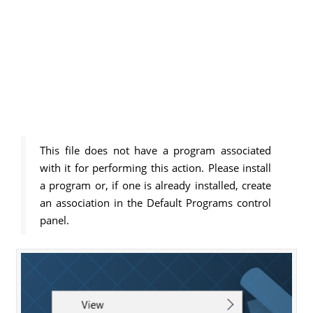
This file does not have a program associated
with it for performing this action. Please install
a program or, if one is already installed, create
an association in the Default Programs control
panel.