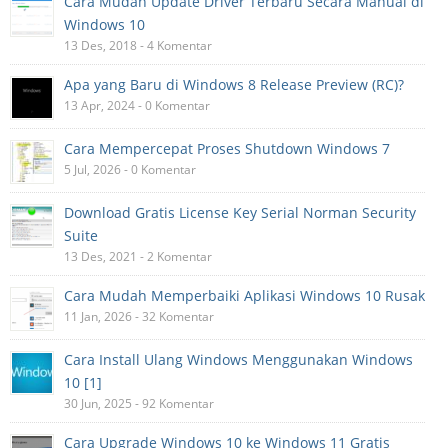
Cara Mudah Update Driver Terbaru Secara Manual di
Windows 10
13 Des, 2018 - 4 Komentar
Apa yang Baru di Windows 8 Release Preview (RC)?
13 Apr, 2024 - 0 Komentar
Cara Mempercepat Proses Shutdown Windows 7
5 Jul, 2026 - 0 Komentar
Download Gratis License Key Serial Norman Security
Suite
13 Des, 2021 - 2 Komentar
Cara Mudah Memperbaiki Aplikasi Windows 10 Rusak
11 Jan, 2026 - 32 Komentar
Cara Install Ulang Windows Menggunakan Windows
10 [1]
30 Jun, 2025 - 92 Komentar
Cara Upgrade Windows 10 ke Windows 11 Gratis