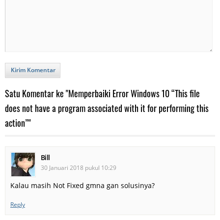
Kirim Komentar
Satu Komentar ke "Memperbaiki Error Windows 10 “This file
does not have a program associated with it for performing this
action”"
Bill
30 Januari 2018 pukul 10:29
Kalau masih Not Fixed gmna gan solusinya?
Reply