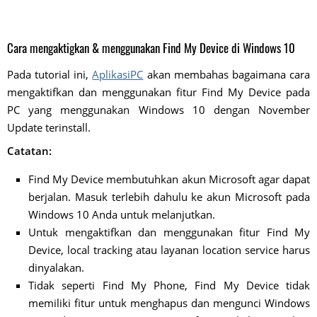
Cara mengaktigkan & menggunakan Find My Device di Windows 10
Pada tutorial ini,
AplikasiPC
akan membahas bagaimana cara
mengaktifkan dan menggunakan fitur Find My Device pada
PC yang menggunakan Windows 10 dengan November
Update terinstall.
Catatan:
Find My Device membutuhkan akun Microsoft agar dapat
berjalan. Masuk terlebih dahulu ke akun Microsoft pada
Windows 10 Anda untuk melanjutkan.
Untuk mengaktifkan dan menggunakan fitur Find My
Device, local tracking atau layanan location service harus
dinyalakan.
Tidak seperti Find My Phone, Find My Device tidak
memiliki fitur untuk menghapus dan mengunci Windows