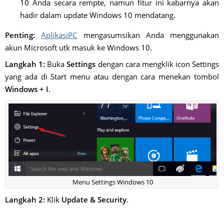
10 Anda secara rempte, namun fitur ini kabarnya akan
hadir dalam update Windows 10 mendatang.
Penting:
AplikasiPC
mengasumsikan Anda menggunakan
akun Microsoft utk masuk ke Windows 10.
Langkah 1:
Buka
Settings
dengan cara mengklik icon Settings
yang ada di Start menu atau dengan cara menekan tombol
Windows + I
.
Menu Settings Windows 10
Langkah 2:
Klik
Update & Security
.