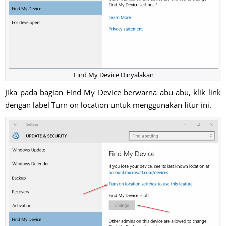
Find My Device Dinyalakan
Jika pada bagian Find My Device berwarna abu-abu, klik link
dengan label Turn on location untuk menggunakan fitur ini.