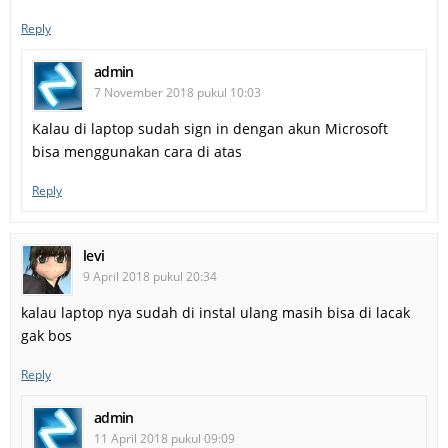
Reply
admin
7 November 2018 pukul 10:03
Kalau di laptop sudah sign in dengan akun Microsoft
bisa menggunakan cara di atas
Reply
levi
9 April 2018 pukul 20:34
kalau laptop nya sudah di instal ulang masih bisa di lacak
gak bos
Reply
admin
11 April 2018 pukul 09:09