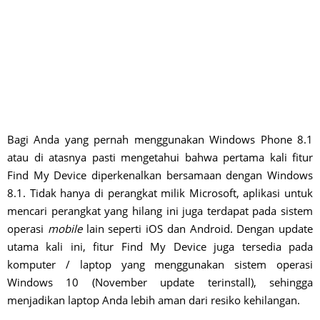
Bagi Anda yang pernah menggunakan Windows Phone 8.1
atau di atasnya pasti mengetahui bahwa pertama kali fitur
Find My Device diperkenalkan bersamaan dengan Windows
8.1. Tidak hanya di perangkat milik Microsoft, aplikasi untuk
mencari perangkat yang hilang ini juga terdapat pada sistem
operasi
mobile
lain seperti iOS dan Android. Dengan update
utama kali ini, fitur Find My Device juga tersedia pada
komputer / laptop yang menggunakan sistem operasi
Windows 10 (November update terinstall), sehingga
menjadikan laptop Anda lebih aman dari resiko kehilangan.