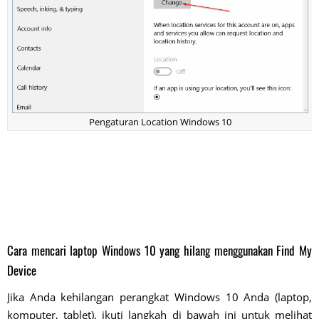
Pengaturan Location Windows 10
Cara mencari laptop Windows 10 yang hilang menggunakan Find My
Device
Jika Anda kehilangan perangkat Windows 10 Anda (laptop,
komputer, tablet), ikuti langkah di bawah ini untuk melihat