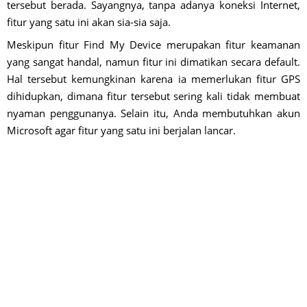
tersebut berada. Sayangnya, tanpa adanya koneksi Internet,
fitur yang satu ini akan sia-sia saja.
Meskipun fitur Find My Device merupakan fitur keamanan
yang sangat handal, namun fitur ini dimatikan secara default.
Hal tersebut kemungkinan karena ia memerlukan fitur GPS
dihidupkan, dimana fitur tersebut sering kali tidak membuat
nyaman penggunanya. Selain itu, Anda membutuhkan akun
Microsoft agar fitur yang satu ini berjalan lancar.