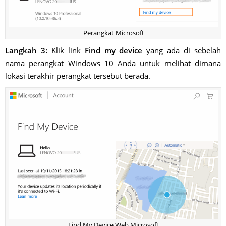
Perangkat Microsoft
Langkah 3:
Klik link
Find my device
yang ada di sebelah
nama perangkat Windows 10 Anda untuk melihat dimana
lokasi terakhir perangkat tersebut berada.
Find My Device Web Microsoft