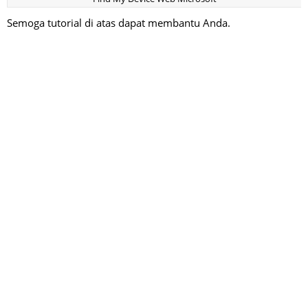
Semoga tutorial di atas dapat membantu Anda.