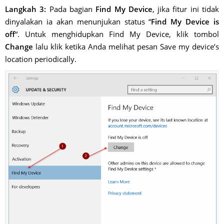
Langkah 3:
Pada bagian
Find My Device
, jika fitur ini tidak
dinyalakan ia akan menunjukan status “
Find My Device is
off
“. Untuk menghidupkan Find My Device, klik tombol
Change
lalu klik ketika Anda melihat pesan Save my device’s
location periodically.