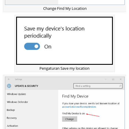
Change Find My Location
Pengaturan Save my location