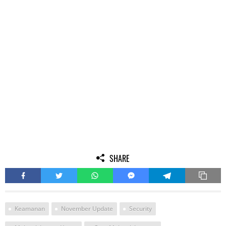
SHARE
Keamanan
November Update
Security