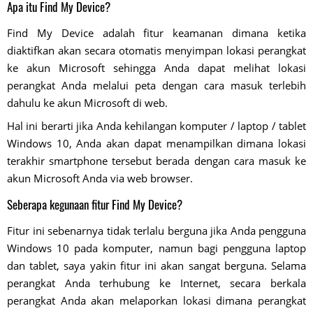
Apa itu Find My Device?
Find My Device adalah fitur keamanan dimana ketika
diaktifkan akan secara otomatis menyimpan lokasi perangkat
ke akun Microsoft sehingga Anda dapat melihat lokasi
perangkat Anda melalui peta dengan cara masuk terlebih
dahulu ke akun Microsoft di web.
Hal ini berarti jika Anda kehilangan komputer / laptop / tablet
Windows 10, Anda akan dapat menampilkan dimana lokasi
terakhir smartphone tersebut berada dengan cara masuk ke
akun Microsoft Anda via web browser.
Seberapa kegunaan fitur Find My Device?
Fitur ini sebenarnya tidak terlalu berguna jika Anda pengguna
Windows 10 pada komputer, namun bagi pengguna laptop
dan tablet, saya yakin fitur ini akan sangat berguna. Selama
perangkat Anda terhubung ke Internet, secara berkala
perangkat Anda akan melaporkan lokasi dimana perangkat