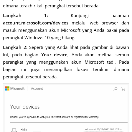
dimana terakhir kali perangkat tersebut berada.
Langkah 1:
Kunjungi halaman
account.microsoft.com/devices
melalui web browser dan
masuk menggunakan akun Microsoft yang Anda pakai pada
perangkat Windows 10 yang hilang.
Langkah 2:
Seperti yang Anda lihat pada gambar di bawah
ini, pada bagian
Your device
, Anda akan melihat semua
perangkat yang menggunakan akun Microsoft tadi. Pada
bagian ini juga menampilkan lokasi terakhir dimana
perangkat tersebut berada.