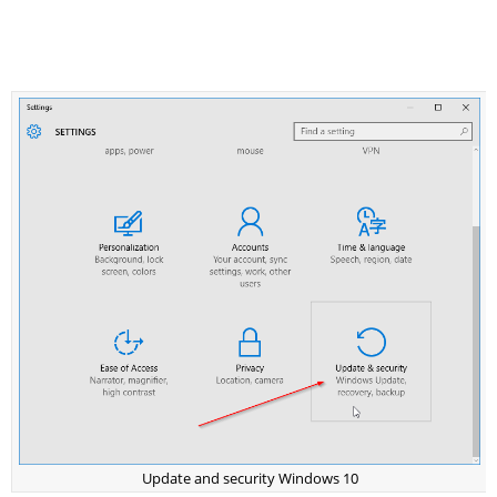
Update and security Windows 10