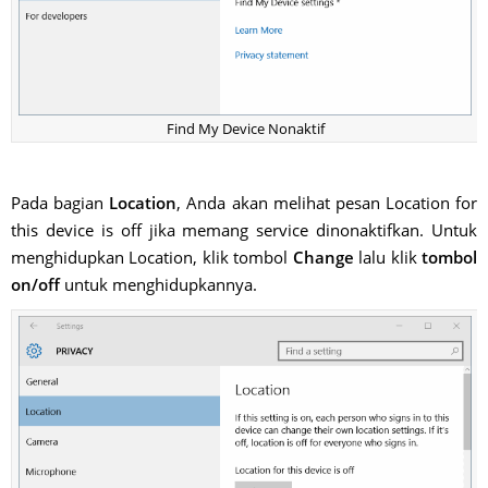
Find My Device Nonaktif
Pada bagian
Location
, Anda akan melihat pesan Location for
this device is off jika memang service dinonaktifkan. Untuk
menghidupkan Location, klik tombol
Change
lalu klik
tombol
on/off
untuk menghidupkannya.