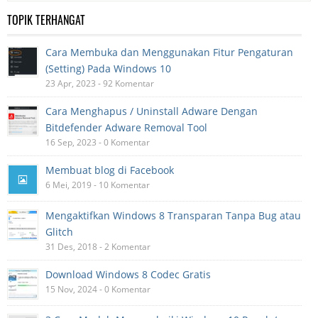
TOPIK TERHANGAT
Cara Membuka dan Menggunakan Fitur Pengaturan
(Setting) Pada Windows 10
23 Apr, 2023 - 92 Komentar
Cara Menghapus / Uninstall Adware Dengan
Bitdefender Adware Removal Tool
16 Sep, 2023 - 0 Komentar
Membuat blog di Facebook
6 Mei, 2019 - 10 Komentar
Mengaktifkan Windows 8 Transparan Tanpa Bug atau
Glitch
31 Des, 2018 - 2 Komentar
Download Windows 8 Codec Gratis
15 Nov, 2024 - 0 Komentar