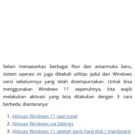
Selain menawarkan berbagai fitur dan antarmuka baru,
sistem operasi ini juga dibekali utilitas jadul dari Windows
versi sebelumnya yang telah disempurnakan. Untuk bisa
menggunakan Windows 11 sepenuhnya, kita wajib
melakukan aktivasi yang bisa dilakukan dengan 3 cara
berbeda, diantaranya:
Aktivasi Windows 11 saat instal
Aktivasi Windows via Settings
Aktivasi Windows 11 setelah ganti hard disk / mainboard