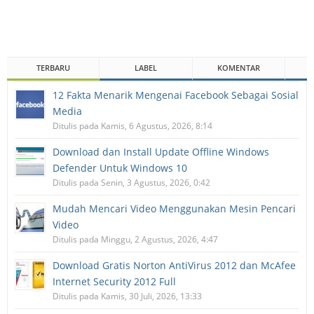
TERBARU
LABEL
KOMENTAR
12 Fakta Menarik Mengenai Facebook Sebagai Sosial
Media
Ditulis pada Kamis, 6 Agustus, 2026, 8:14
Download dan Install Update Offline Windows
Defender Untuk Windows 10
Ditulis pada Senin, 3 Agustus, 2026, 0:42
Mudah Mencari Video Menggunakan Mesin Pencari
Video
Ditulis pada Minggu, 2 Agustus, 2026, 4:47
Download Gratis Norton AntiVirus 2012 dan McAfee
Internet Security 2012 Full
Ditulis pada Kamis, 30 Juli, 2026, 13:33