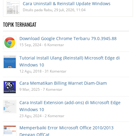
Cara Uninstall & Reinstall Update Windows
Ditulis pada Rabu, 29 Juli, 2026, 11:04
TOPIK TERHANGAT
Download Google Chrome Terbaru 79.0.3945.88
15 Sep, 2024 - 6 Komentar
Tutorial Install Ulang (Reinstall) Microsoft Edge di
Windows 10
12 Agu, 2018 - 31 Komentar
Cara Mematikan Billing Warnet Diam-Diam
9 Mar, 2025 - 7 Komentar
Cara Install Extension (add-ons) di Microsoft Edge
Windows 10
23 Agu, 2024 - 2 Komentar
Memperbaiki Error Microsoft Office 2010/2013
Dengan OffCat