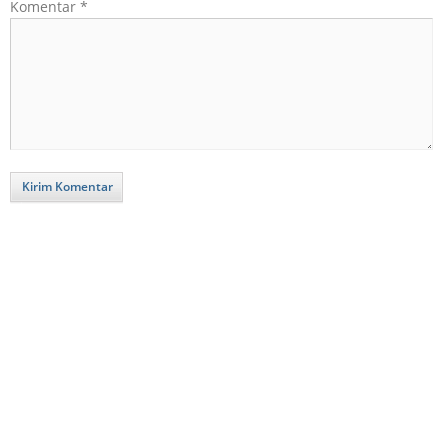
Komentar
*
Kirim Komentar