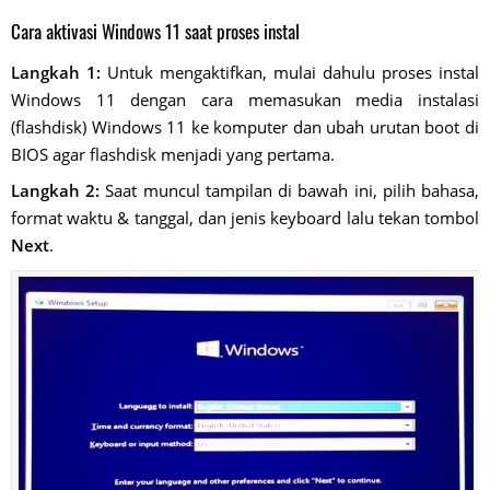
Cara aktivasi Windows 11 saat proses instal
Langkah 1:
Untuk mengaktifkan, mulai dahulu proses instal
Windows 11 dengan cara memasukan media instalasi
(flashdisk) Windows 11 ke komputer dan ubah urutan boot di
BIOS agar flashdisk menjadi yang pertama.
Langkah 2:
Saat muncul tampilan di bawah ini, pilih bahasa,
format waktu & tanggal, dan jenis keyboard lalu tekan tombol
Next
.