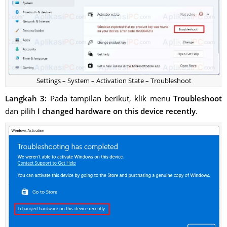
Settings – System – Activation State – Troubleshoot
Langkah 3:
Pada tampilan berikut, klik menu
Troubleshoot
dan pilih
I changed hardware on this device recently
.