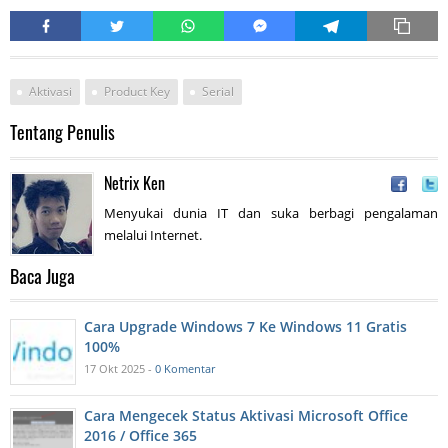
Aktivasi
Product Key
Serial
Tentang Penulis
Netrix Ken
Menyukai dunia IT dan suka berbagi pengalaman
melalui Internet.
Baca Juga
Cara Upgrade Windows 7 Ke Windows 11 Gratis
100%
17 Okt 2025 -
0 Komentar
Cara Mengecek Status Aktivasi Microsoft Office
2016 / Office 365