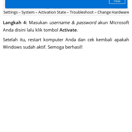
Settings – System – Activation State – Troubleshoot – Change Hardware
Langkah 4:
Masukan
username & password
akun Microsoft
Anda disini lalu klik tombol
Activate
.
Setelah itu, restart komputer Anda dan cek kembali apakah
Windows sudah aktif. Semoga berhasil!