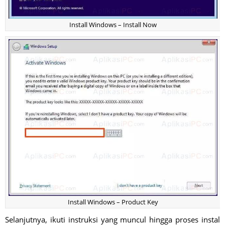
Install Windows – Install Now
Install Windows – Product Key
Selanjutnya, ikuti instruksi yang muncul hingga proses instal