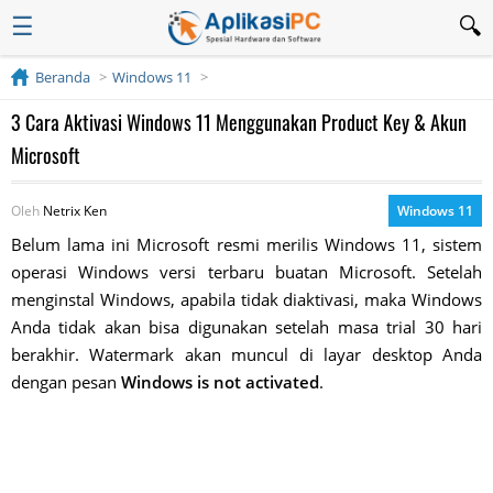
☰
Beranda
Windows 11
3 Cara Aktivasi Windows 11 Menggunakan Product Key & Akun
Microsoft
Oleh
Netrix Ken
Windows 11
Belum lama ini Microsoft resmi merilis Windows 11, sistem
operasi Windows versi terbaru buatan Microsoft. Setelah
menginstal Windows, apabila tidak diaktivasi, maka Windows
Anda tidak akan bisa digunakan setelah masa trial 30 hari
berakhir. Watermark akan muncul di layar desktop Anda
dengan pesan
Windows is not activated
.