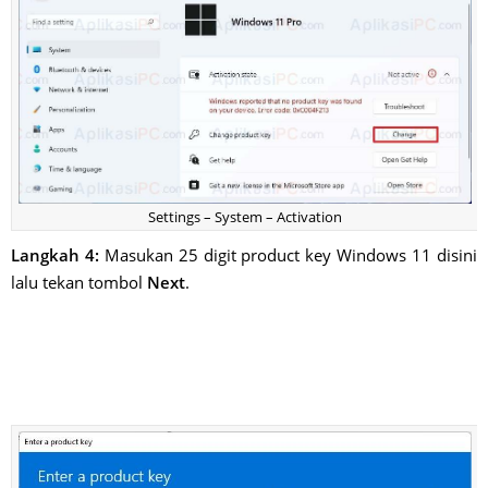
Settings – System – Activation
Langkah 4:
Masukan 25 digit product key Windows 11 disini
lalu tekan tombol
Next
.