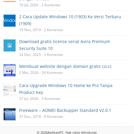
10 Jul, 2026 - 2 Komentar
2 Cara Update Windows 10 (1903) Ke Versi Terbaru
(1909)
19 Nov, 2019 - 2 Komentar
Download gratis license serial Avira Premium
Security Suite 10
24 Des, 2025 - 3 Komentar
Membuat website dengan domain gratis co.cc
2 Mei, 2026 - 24 Komentar
Cara Upgrade Windows 10 Home ke Pro Tanpa
Product Key
27 Jul, 2026 - 3 Komentar
Freeware – AOMEI Backupper Standard V2.0.1
31 Des, 2018 - 0 Komentar
© 2026
AplikasiPC
. Hak cipta dilindungi.