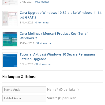
9 Agu 2021 -
0 Komentar
Cara Upgrade Windows 10 32-bit ke Windows 11 64-
bit GRATIS
1 Nov 2022 -
0 Komentar
Cara Melihat / Mencari Product Key (Serial)
Windows 7
15 Des 2025 -
39 Komentar
Tutorial Aktivasi Windows 10 Secara Permanen
Setelah Upgrade
3 Nov 2025 -
37 Komentar
Pertanyaan & Diskusi
Nama
* (Diperlukan)
Surel
* (Diperlukan)