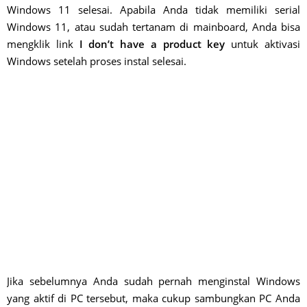
Windows 11 selesai. Apabila Anda tidak memiliki serial
Windows 11, atau sudah tertanam di mainboard, Anda bisa
mengklik link
I don’t have a product key
untuk aktivasi
Windows setelah proses instal selesai.
Jika sebelumnya Anda sudah pernah menginstal Windows
yang aktif di PC tersebut, maka cukup sambungkan PC Anda