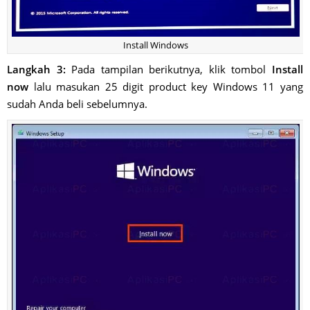
Install Windows
Langkah 3:
Pada tampilan berikutnya, klik tombol
Install
now
lalu masukan 25 digit product key Windows 11 yang
sudah Anda beli sebelumnya.