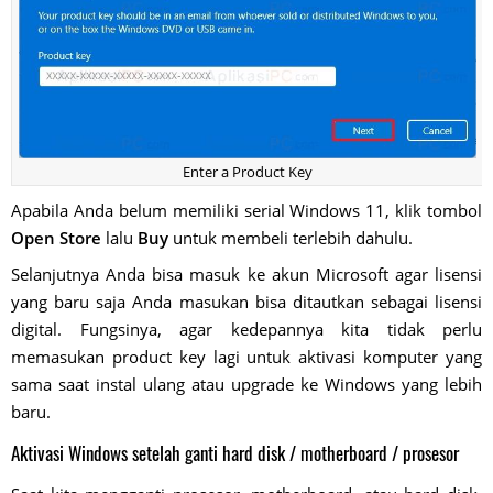
Enter a Product Key
Apabila Anda belum memiliki serial Windows 11, klik tombol
Open Store
lalu
Buy
untuk membeli terlebih dahulu.
Selanjutnya Anda bisa masuk ke akun Microsoft agar lisensi
yang baru saja Anda masukan bisa ditautkan sebagai lisensi
digital. Fungsinya, agar kedepannya kita tidak perlu
memasukan product key lagi untuk aktivasi komputer yang
sama saat instal ulang atau upgrade ke Windows yang lebih
baru.
Aktivasi Windows setelah ganti hard disk / motherboard / prosesor