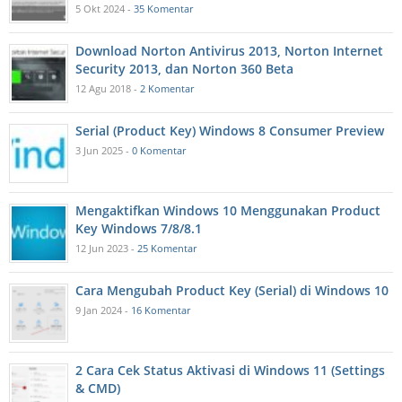
5 Okt 2024 -
35 Komentar
Download Norton Antivirus 2013, Norton Internet
Security 2013, dan Norton 360 Beta
12 Agu 2018 -
2 Komentar
Serial (Product Key) Windows 8 Consumer Preview
3 Jun 2025 -
0 Komentar
Mengaktifkan Windows 10 Menggunakan Product
Key Windows 7/8/8.1
12 Jun 2023 -
25 Komentar
Cara Mengubah Product Key (Serial) di Windows 10
9 Jan 2024 -
16 Komentar
2 Cara Cek Status Aktivasi di Windows 11 (Settings
& CMD)