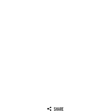
SHARE