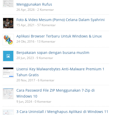
Menggunakan Rufus
26 Apr, 2026 - 2 Komentar
Foto & Video Mesum (Porno) Celana Dalam Syahrini
15 Apr, 2021 - 57 Komentar
Aplikasi Browser Terbaru Untuk Windows & Linux
24 Okt, 2016 - 13 Komentar
Berpakaian sopan dengan busana muslim
20 Jun, 2023 - 9 Komentar
Lisensi Key Malwarebytes Anti-Malware Premium 1
Tahun Gratis
20 Nov, 2017 - 6 Komentar
Cara Password File ZIP Menggunakan 7-Zip di
Windows 10
9 Jun, 2024 - 0 Komentar
3 Cara Uninstall / Menghapus Aplikasi di Windows 11