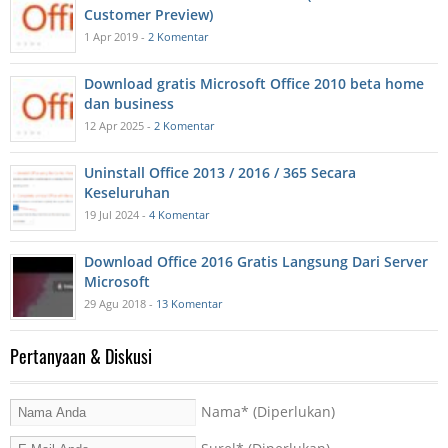
Customer Preview)
1 Apr 2019 -
2 Komentar
Download gratis Microsoft Office 2010 beta home
dan business
12 Apr 2025 -
2 Komentar
Uninstall Office 2013 / 2016 / 365 Secara
Keseluruhan
19 Jul 2024 -
4 Komentar
Download Office 2016 Gratis Langsung Dari Server
Microsoft
29 Agu 2018 -
13 Komentar
Pertanyaan & Diskusi
Nama
* (Diperlukan)