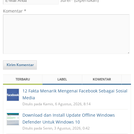
Surel
* (Diperlukan)
Komentar
*
Kirim Komentar
TERBARU
LABEL
KOMENTAR
12 Fakta Menarik Mengenai Facebook Sebagai Sosial
Media
Ditulis pada Kamis, 6 Agustus, 2026, 8:14
Download dan Install Update Offline Windows
Defender Untuk Windows 10
Ditulis pada Senin, 3 Agustus, 2026, 0:42