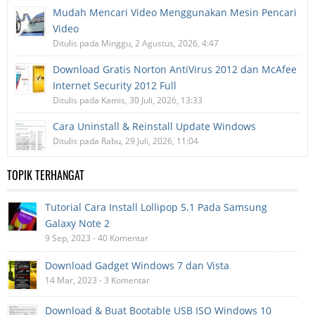
Mudah Mencari Video Menggunakan Mesin Pencari
Video
Ditulis pada Minggu, 2 Agustus, 2026, 4:47
Download Gratis Norton AntiVirus 2012 dan McAfee
Internet Security 2012 Full
Ditulis pada Kamis, 30 Juli, 2026, 13:33
Cara Uninstall & Reinstall Update Windows
Ditulis pada Rabu, 29 Juli, 2026, 11:04
TOPIK TERHANGAT
Tutorial Cara Install Lollipop 5.1 Pada Samsung
Galaxy Note 2
9 Sep, 2023 - 40 Komentar
Download Gadget Windows 7 dan Vista
14 Mar, 2023 - 3 Komentar
Download & Buat Bootable USB ISO Windows 10