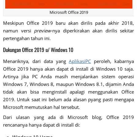
Microsoft Office 2019
Meskipun Office 2019 baru akan dirilis pada akhir 2018,
namun versi
preview
-nya diperkirakan akan dirilis sekitar
pertengahan tahun ini.
Dukungan Office 2019 u/ Windows 10
Menariknya, dari data yang
AplikasiPC
peroleh, kabarnya
Office 2019 hanya akan dapat di install di Windows 10 saja.
Artinya jika PC Anda masih menjalankan sistem operasi
Windows 7, Windows 8, maupun Windows 8.1, dijamin Anda
tidak akan bisa menginstall apalagi menggunakan Office
2019. Untuk saat ini belum ada alasan pyang pasti mengapa
Microsoft memutuskan hal tersebut.
Dari ulasan yang ada di Microsoft blog, Office 2019
rencananya hanya dapat di install di:
Windows 10 Home