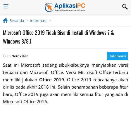
☰
Beranda
Informasi
Microsoft Office 2019 Tidak Bisa di Install di Windows 7 &
Windows 8/8.1
Oleh
Netrix Ken
Informasi
Saat ini Microsoft sedang sibuk-sibuknya menyiapkan versi
terbaru dari Microsoft Office. Versi Microsoft Office terbaru
memiliki julukan
Office 2019
. Office 2019 rencananya akan
dirilis pada akhir 2018 ini. Selain penambahan beberapa fitur
baru, Office 2019 juga akan memiliki semua fitur yang ada di
Microsoft Office 2016.