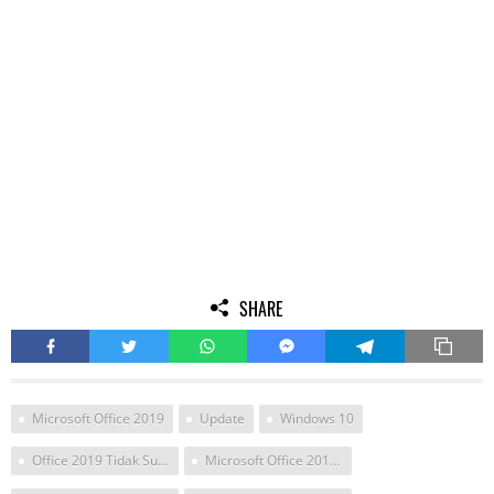
SHARE
Microsoft Office 2019
Update
Windows 10
Office 2019 Tidak Support Windows 7 8 8 1
Microsoft Office 2019 Iso Crack