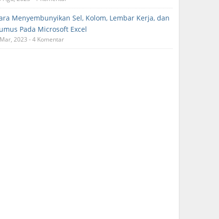
ara Menyembunyikan Sel, Kolom, Lembar Kerja, dan
umus Pada Microsoft Excel
 Mar, 2023 - 4 Komentar