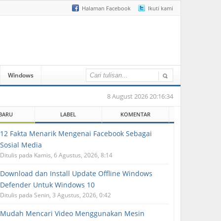
Halaman Facebook
Ikuti kami
Windows
8 August 2026 20:16:34
BARU
LABEL
KOMENTAR
12 Fakta Menarik Mengenai Facebook Sebagai
Sosial Media
Ditulis pada Kamis, 6 Agustus, 2026, 8:14
Download dan Install Update Offline Windows
Defender Untuk Windows 10
Ditulis pada Senin, 3 Agustus, 2026, 0:42
Mudah Mencari Video Menggunakan Mesin