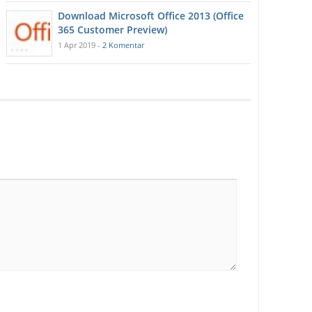
Download Microsoft Office 2013 (Office
365 Customer Preview)
1 Apr 2019 -
2 Komentar