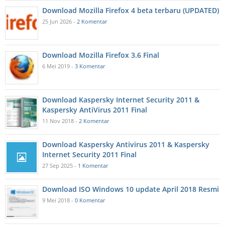
Download Mozilla Firefox 4 beta terbaru (UPDATED)
25 Jun 2026 -
2 Komentar
Download Mozilla Firefox 3.6 Final
6 Mei 2019 -
3 Komentar
Download Kaspersky Internet Security 2011 &
Kaspersky AntiVirus 2011 Final
11 Nov 2018 -
2 Komentar
Download Kaspersky Antivirus 2011 & Kaspersky
Internet Security 2011 Final
27 Sep 2025 -
1 Komentar
Download ISO Windows 10 update April 2018 Resmi
9 Mei 2018 -
0 Komentar