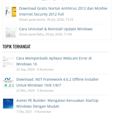
Download Gratis Norton AntiVirus 2012 dan McAfee
Internet Security 2012 Full
Ditulis pada Kamis, 30 Juli, 2026, 13:33
Cara Uninstall & Reinstall Update Windows
Ditulis pada Rabu, 29 Juli, 2026, 11:04
TOPIK TERHANGAT
Cara Memperbaiki Aplikasi Webcam Error di
Windows 10
22 Sep, 2024 - 0 Komentar
Download .NET Framework 4.6.2 Offline Installer
Untuk Windows 10/8.1/8/7
22 Mei, 2024 - 3 Komentar
Aomei PE Builder: Mengatasi Kerusakan StartUp
Windows Dengan Mudah
7 Okt, 2021 - 0 Komentar