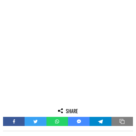
SHARE