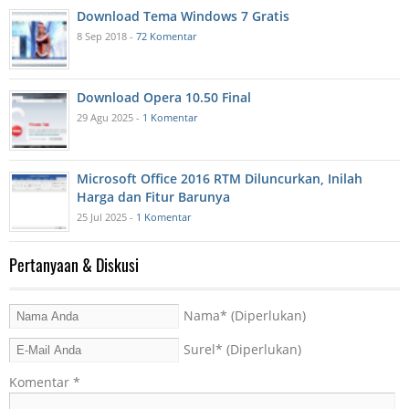
Download Tema Windows 7 Gratis
8 Sep 2018 -
72 Komentar
Download Opera 10.50 Final
29 Agu 2025 -
1 Komentar
Microsoft Office 2016 RTM Diluncurkan, Inilah
Harga dan Fitur Barunya
25 Jul 2025 -
1 Komentar
Pertanyaan & Diskusi
Nama
* (Diperlukan)
Surel
* (Diperlukan)
Komentar
*