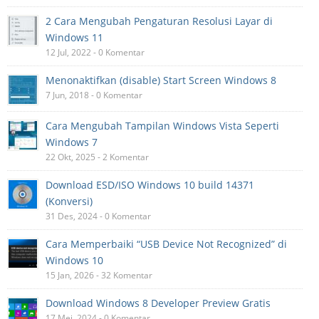
2 Cara Mengubah Pengaturan Resolusi Layar di
Windows 11
12 Jul, 2022 - 0 Komentar
Menonaktifkan (disable) Start Screen Windows 8
7 Jun, 2018 - 0 Komentar
Cara Mengubah Tampilan Windows Vista Seperti
Windows 7
22 Okt, 2025 - 2 Komentar
Download ESD/ISO Windows 10 build 14371
(Konversi)
31 Des, 2024 - 0 Komentar
Cara Memperbaiki “USB Device Not Recognized” di
Windows 10
15 Jan, 2026 - 32 Komentar
Download Windows 8 Developer Preview Gratis
17 Mei, 2024 - 0 Komentar