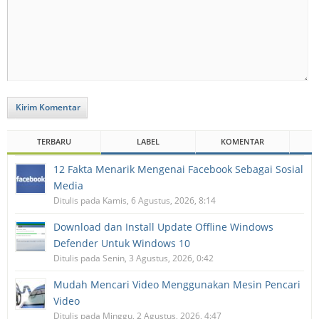
Kirim Komentar
TERBARU
LABEL
KOMENTAR
12 Fakta Menarik Mengenai Facebook Sebagai Sosial
Media
Ditulis pada Kamis, 6 Agustus, 2026, 8:14
Download dan Install Update Offline Windows
Defender Untuk Windows 10
Ditulis pada Senin, 3 Agustus, 2026, 0:42
Mudah Mencari Video Menggunakan Mesin Pencari
Video
Ditulis pada Minggu, 2 Agustus, 2026, 4:47