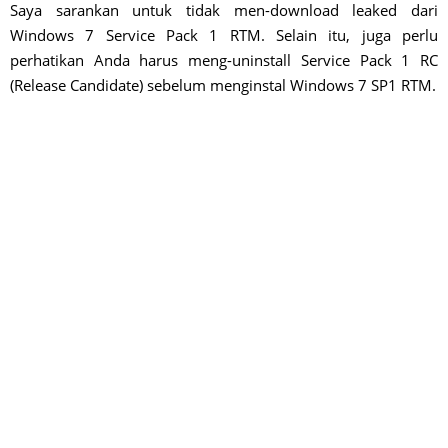
Saya sarankan untuk tidak men-download leaked dari
Windows 7 Service Pack 1 RTM. Selain itu, juga perlu
perhatikan Anda harus meng-uninstall Service Pack 1 RC
(Release Candidate) sebelum menginstal Windows 7 SP1 RTM.