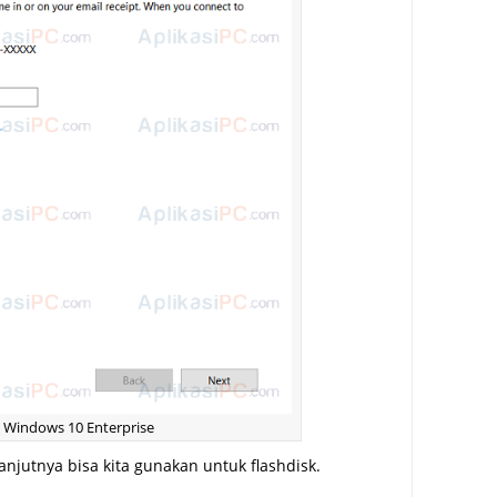
– Windows 10 Enterprise
njutnya bisa kita gunakan untuk flashdisk.