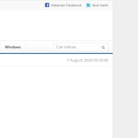
Halaman Facebook
Ikuti kami
Windows
7 August 2026 05:33:40