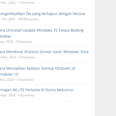
6 Apr, 2022 - 1 Komentar
engembalikan file yang terhapus dengan Recuva
1 Okt, 2025 - 109 Komentar
ara Uninstall Update Windows 10 Tanpa Booting
esktop
 Jun, 2023 - 2 Komentar
ara Membuat Shortcut Screen Saver Windows Vista
5 Mar, 2023 - 0 Komentar
ara Mematikan Aplikasi Startup Otomatis di
indows 10
 Nov, 2024 - 0 Komentar
aringan 4G LTE Pertama di Dunia Meluncur
4 Apr, 2026 - 4 Komentar