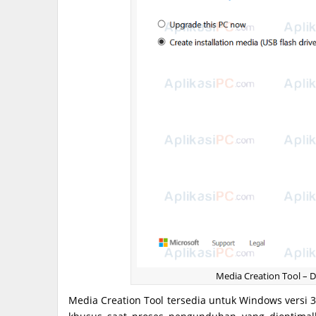
Media Creation Tool –
Media Creation Tool tersedia untuk Windows versi 32