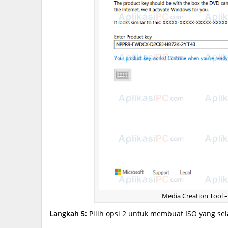
Media Creation Tool 
Langkah 5:
Pilih opsi 2 untuk membuat ISO yang sela