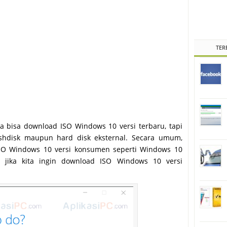
TER
a bisa download ISO Windows 10 versi terbaru, tapi
shdisk maupun hard disk eksternal. Secara umum,
SO Windows 10 versi konsumen seperti Windows 10
 jika kita ingin download ISO Windows 10 versi