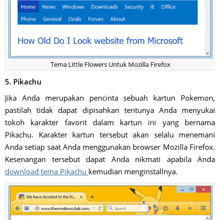
Tema Little Flowers Untuk Mozilla Firefox
5. Pikachu
Jika Anda merupakan pencinta sebuah kartun Pokemon,
pastilah tidak dapat dipisahkan tentunya Anda menyukai
tokoh karakter favorit dalam kartun ini yang bernama
Pikachu. Karakter kartun tersebut akan selalu menemani
Anda setiap saat Anda menggunakan browser Mozilla Firefox.
Kesenangan tersebut dapat Anda nikmati apabila Anda
download tema Pikachu
kemudian menginstallnya.