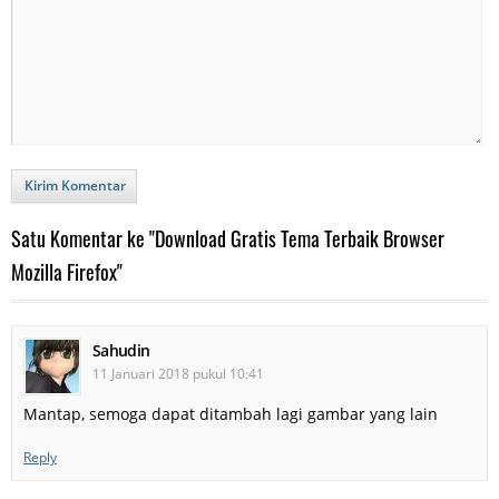
Kirim Komentar
Satu Komentar ke "Download Gratis Tema Terbaik Browser
Mozilla Firefox"
Sahudin
11 Januari 2018 pukul 10:41
Mantap, semoga dapat ditambah lagi gambar yang lain
Reply