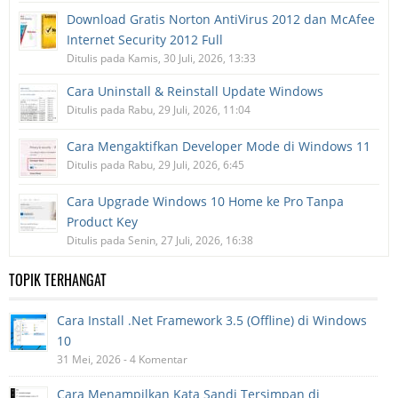
Download Gratis Norton AntiVirus 2012 dan McAfee
Internet Security 2012 Full
Ditulis pada Kamis, 30 Juli, 2026, 13:33
Cara Uninstall & Reinstall Update Windows
Ditulis pada Rabu, 29 Juli, 2026, 11:04
Cara Mengaktifkan Developer Mode di Windows 11
Ditulis pada Rabu, 29 Juli, 2026, 6:45
Cara Upgrade Windows 10 Home ke Pro Tanpa
Product Key
Ditulis pada Senin, 27 Juli, 2026, 16:38
TOPIK TERHANGAT
Cara Install .Net Framework 3.5 (Offline) di Windows
10
31 Mei, 2026 - 4 Komentar
Cara Menampilkan Kata Sandi Tersimpan di