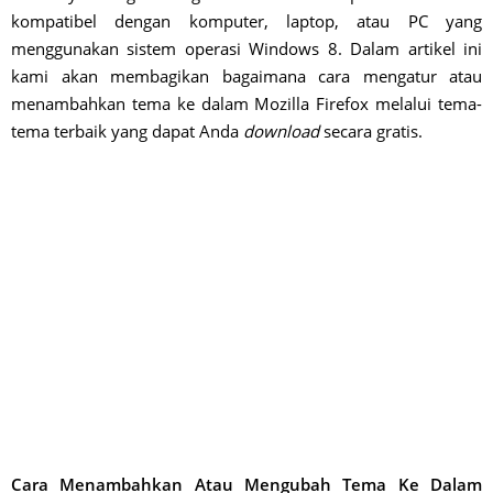
kompatibel dengan komputer, laptop, atau PC yang
menggunakan sistem operasi Windows 8. Dalam artikel ini
kami akan membagikan bagaimana cara mengatur atau
menambahkan tema ke dalam Mozilla Firefox melalui tema-
tema terbaik yang dapat Anda
download
secara gratis.
Cara Menambahkan Atau Mengubah Tema Ke Dalam