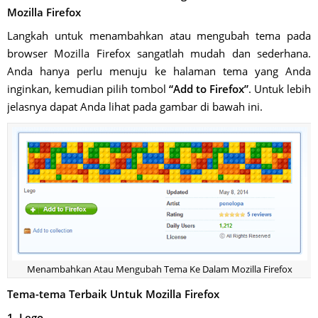
Mozilla Firefox
Langkah untuk menambahkan atau mengubah tema pada
browser Mozilla Firefox sangatlah mudah dan sederhana.
Anda hanya perlu menuju ke halaman tema yang Anda
inginkan, kemudian pilih tombol
“Add to Firefox”
. Untuk lebih
jelasnya dapat Anda lihat pada gambar di bawah ini.
Menambahkan Atau Mengubah Tema Ke Dalam Mozilla Firefox
Tema-tema Terbaik Untuk Mozilla Firefox
1. Lego