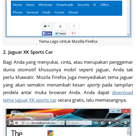
Tema Lego Untuk Mozilla Firefox
2. Jaguar XK Sports Car
Bagi Anda yang menyukai, cinta, atau merupakan penggemar
dunia otomotif khususnya mobil seperti jaguar, Anda tak
perlu khawatir. Mozila Firefox juga menyediakan tema jaguar
yang akan semakin menambah kesan
sporty
pada tampilan
jendela antar muka browser Anda. Anda dapat
download
tema jaguar XK sports car
secara gratis, lalu memasangnya.