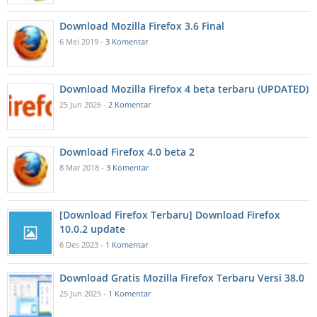
Download Mozilla Firefox 3.6 Final
6 Mei 2019 -
3 Komentar
Download Mozilla Firefox 4 beta terbaru (UPDATED)
25 Jun 2026 -
2 Komentar
Download Firefox 4.0 beta 2
8 Mar 2018 -
3 Komentar
[Download Firefox Terbaru] Download Firefox
10.0.2 update
6 Des 2023 -
1 Komentar
Download Gratis Mozilla Firefox Terbaru Versi 38.0
25 Jun 2025 -
1 Komentar