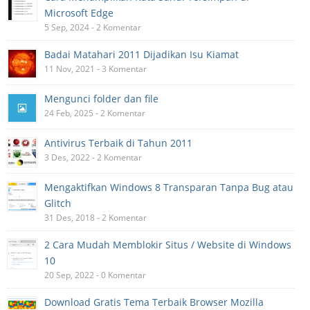
Microsoft Edge
5 Sep, 2024 - 2 Komentar
Badai Matahari 2011 Dijadikan Isu Kiamat
11 Nov, 2021 - 3 Komentar
Mengunci folder dan file
24 Feb, 2025 - 2 Komentar
Antivirus Terbaik di Tahun 2011
3 Des, 2022 - 2 Komentar
Mengaktifkan Windows 8 Transparan Tanpa Bug atau
Glitch
31 Des, 2018 - 2 Komentar
2 Cara Mudah Memblokir Situs / Website di Windows
10
20 Sep, 2022 - 0 Komentar
Download Gratis Tema Terbaik Browser Mozilla