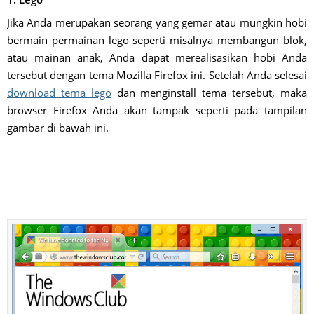
Jika Anda merupakan seorang yang gemar atau mungkin hobi
bermain permainan lego seperti misalnya membangun blok,
atau mainan anak, Anda dapat merealisasikan hobi Anda
tersebut dengan tema Mozilla Firefox ini. Setelah Anda selesai
download tema lego
dan menginstall tema tersebut, maka
browser Firefox Anda akan tampak seperti pada tampilan
gambar di bawah ini.