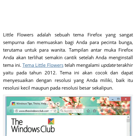
Little Flowers adalah sebuah tema Firefox yang sangat
sempurna dan memuaskan bagi Anda para pecinta bunga,
terutama untuk para wanita. Tampilan antar muka Firefox
Anda akan terlihat semakin cantik setelah Anda menginstall
tema ini.
Tema Little Flowers
telah mengalami
update
terakhir
yaitu pada tahun 2012. Tema ini akan cocok dan dapat
menyesuaikan dengan resolusi yang Anda miliki, baik itu
resolusi kecil maupun pada resolusi besar sekalipun.