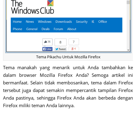
Tema Pikachu Untuk Mozilla Firefox
Tema manakah yang menarik untuk Anda tambahkan ke
dalam browser Mozilla Firefox Anda? Semoga artikel ini
bermanfaat. Selain tidak membosankan, tema dalam Firefox
tersebut juga dapat semakin mempercantik tampilan Firefox
Anda pastinya, sehingga Firefox Anda akan berbeda dengan
Firefox miliki teman Anda lainnya.