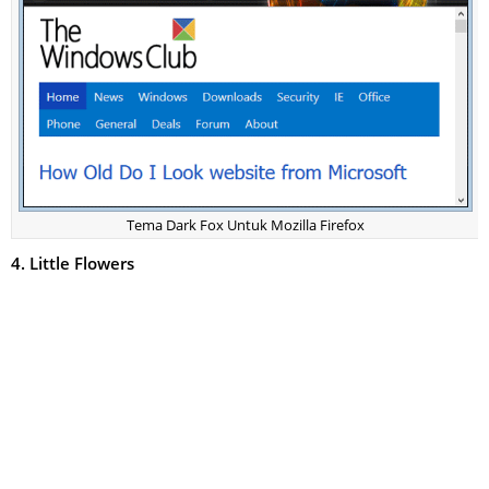
Tema Dark Fox Untuk Mozilla Firefox
4. Little Flowers