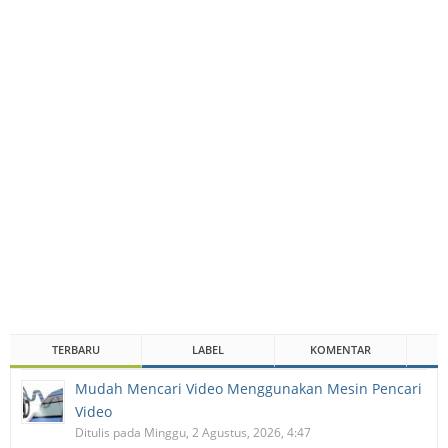
TERBARU
LABEL
KOMENTAR
Mudah Mencari Video Menggunakan Mesin Pencari
Video
Ditulis pada Minggu, 2 Agustus, 2026, 4:47