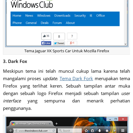
Tema Jaguar XK Sports Car Untuk Mozilla Firefox
3. Dark Fox
Meskipun tema ini telah muncul cukup lama karena telah
mangalami proses
update
.
Tema Dark Fork
merupakan tema
Firefox yang terlihat keren. Sebuah tampilan antar muka
dengan sebuah logo Firefox menjadi sebuah tampilan
user
interface
yang sempurna dan menarik perhatian
penggunanya.