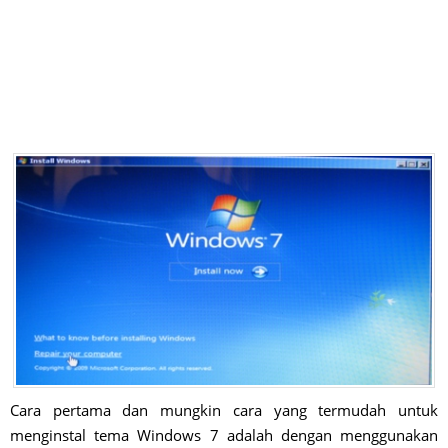
Cara pertama dan mungkin cara yang termudah untuk
menginstal tema Windows 7 adalah dengan menggunakan