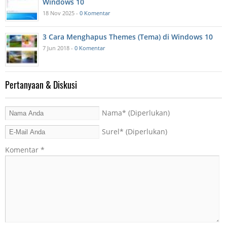
Windows 10
18 Nov 2025 -
0 Komentar
3 Cara Menghapus Themes (Tema) di Windows 10
7 Jun 2018 -
0 Komentar
Pertanyaan & Diskusi
Nama
* (Diperlukan)
Surel
* (Diperlukan)
Komentar
*