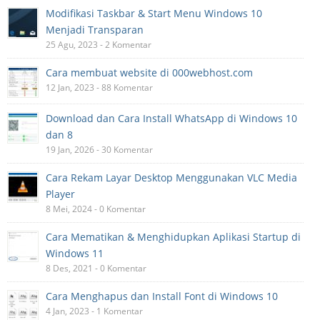
Modifikasi Taskbar & Start Menu Windows 10
Menjadi Transparan
25 Agu, 2023 - 2 Komentar
Cara membuat website di 000webhost.com
12 Jan, 2023 - 88 Komentar
Download dan Cara Install WhatsApp di Windows 10
dan 8
19 Jan, 2026 - 30 Komentar
Cara Rekam Layar Desktop Menggunakan VLC Media
Player
8 Mei, 2024 - 0 Komentar
Cara Mematikan & Menghidupkan Aplikasi Startup di
Windows 11
8 Des, 2021 - 0 Komentar
Cara Menghapus dan Install Font di Windows 10
4 Jan, 2023 - 1 Komentar