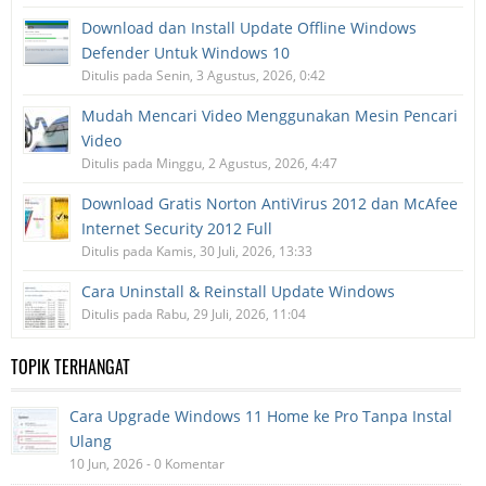
Download dan Install Update Offline Windows
Defender Untuk Windows 10
Ditulis pada Senin, 3 Agustus, 2026, 0:42
Mudah Mencari Video Menggunakan Mesin Pencari
Video
Ditulis pada Minggu, 2 Agustus, 2026, 4:47
Download Gratis Norton AntiVirus 2012 dan McAfee
Internet Security 2012 Full
Ditulis pada Kamis, 30 Juli, 2026, 13:33
Cara Uninstall & Reinstall Update Windows
Ditulis pada Rabu, 29 Juli, 2026, 11:04
TOPIK TERHANGAT
Cara Upgrade Windows 11 Home ke Pro Tanpa Instal
Ulang
10 Jun, 2026 - 0 Komentar