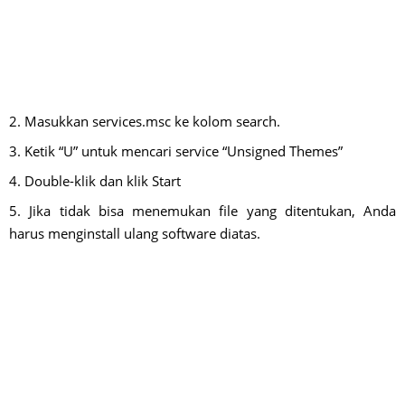
2. Masukkan services.msc ke kolom search.
3. Ketik “U” untuk mencari service “Unsigned Themes”
4. Double-klik dan klik Start
5. Jika tidak bisa menemukan file yang ditentukan, Anda
harus menginstall ulang software diatas.