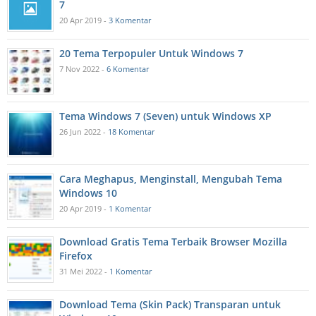
7
20 Apr 2019 -
3 Komentar
20 Tema Terpopuler Untuk Windows 7
7 Nov 2022 -
6 Komentar
Tema Windows 7 (Seven) untuk Windows XP
26 Jun 2022 -
18 Komentar
Cara Meghapus, Menginstall, Mengubah Tema
Windows 10
20 Apr 2019 -
1 Komentar
Download Gratis Tema Terbaik Browser Mozilla
Firefox
31 Mei 2022 -
1 Komentar
Download Tema (Skin Pack) Transparan untuk