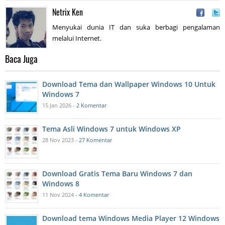
Netrix Ken
Menyukai dunia IT dan suka berbagi pengalaman
melalui Internet.
Baca Juga
Download Tema dan Wallpaper Windows 10 Untuk
Windows 7
15 Jan 2026 -
2 Komentar
Tema Asli Windows 7 untuk Windows XP
28 Nov 2023 -
27 Komentar
Download Gratis Tema Baru Windows 7 dan
Windows 8
11 Nov 2024 -
4 Komentar
Download tema Windows Media Player 12 Windows