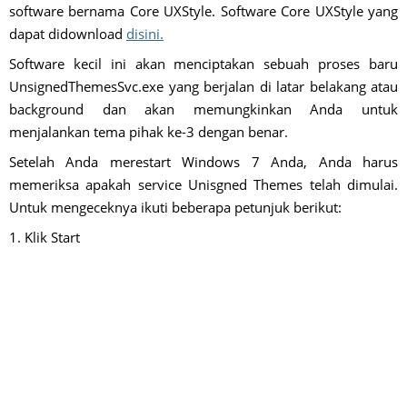
software bernama Core UXStyle. Software Core UXStyle yang
dapat didownload
disini.
Software kecil ini akan menciptakan sebuah proses baru
UnsignedThemesSvc.exe yang berjalan di latar belakang atau
background dan akan memungkinkan Anda untuk
menjalankan tema pihak ke-3 dengan benar.
Setelah Anda merestart Windows 7 Anda, Anda harus
memeriksa apakah service Unisgned Themes telah dimulai.
Untuk mengeceknya ikuti beberapa petunjuk berikut:
1. Klik Start