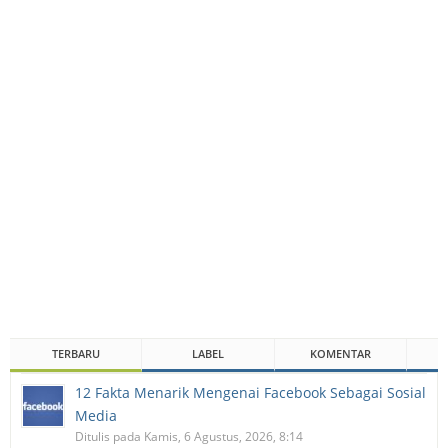
TERBARU
LABEL
KOMENTAR
12 Fakta Menarik Mengenai Facebook Sebagai Sosial
Media
Ditulis pada Kamis, 6 Agustus, 2026, 8:14