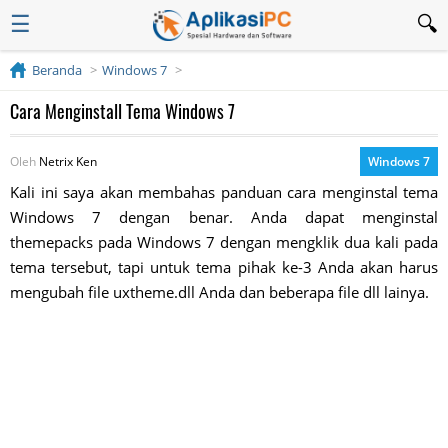
☰
Beranda
Windows 7
Cara Menginstall Tema Windows 7
Oleh
Netrix Ken
Windows 7
Kali ini saya akan membahas panduan cara menginstal tema
Windows 7 dengan benar. Anda dapat menginstal
themepacks pada Windows 7 dengan mengklik dua kali pada
tema tersebut, tapi untuk tema pihak ke-3 Anda akan harus
mengubah file uxtheme.dll Anda dan beberapa file dll lainya.