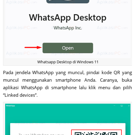
Whatsapp Desktop di Windows 11
Pada jendela WhatsApp yang muncul, pindai kode QR yang
muncul menggunakan smartphone Anda. Caranya, buka
aplikasi WhatsApp di smartphone lalu klik menu dan pilih
“Linked devices”.