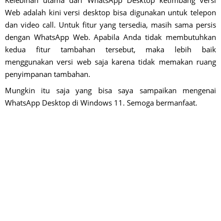
Kelebihan utama dari WhatsApp Desktop ketimbang versi
Web adalah kini versi desktop bisa digunakan untuk telepon
dan video call. Untuk fitur yang tersedia, masih sama persis
dengan WhatsApp Web. Apabila Anda tidak membutuhkan
kedua fitur tambahan tersebut, maka lebih baik
menggunakan versi web saja karena tidak memakan ruang
penyimpanan tambahan.
Mungkin itu saja yang bisa saya sampaikan mengenai
WhatsApp Desktop di Windows 11. Semoga bermanfaat.