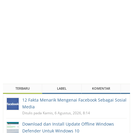
TERBARU
LABEL
KOMENTAR
12 Fakta Menarik Mengenai Facebook Sebagai Sosial
Media
Ditulis pada Kamis, 6 Agustus, 2026, 8:14
Download dan Install Update Offline Windows
Defender Untuk Windows 10