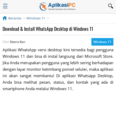
☰
Beranda
Windows 11
Download & Install WhatsApp Desktop di Windows 11
Oleh
Netrix Ken
Windows 11
Aplikasi WhatsApp versi desktop kini tersedia bagi pengguna
Windows 11 dan bisa di instal langsung dari Microsoft Store.
Jika Anda merupakan pengguna yang lebih sering berhadapan
dengan layar monitor ketimbang ponsel seluler, maka aplikasi
ini akan sangat membantu! Di aplikasi Whatsapp Desktop,
Anda bisa melihat pesan, status, dan kontak yang ada di
smartphone Anda melalui Windows 11.