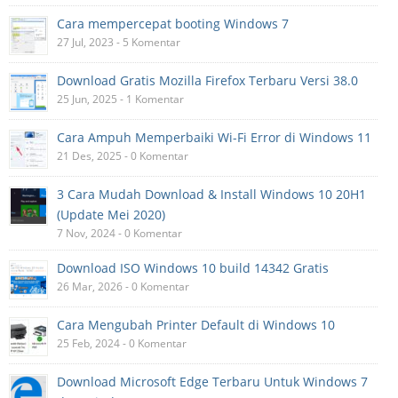
Cara mempercepat booting Windows 7
27 Jul, 2023 - 5 Komentar
Download Gratis Mozilla Firefox Terbaru Versi 38.0
25 Jun, 2025 - 1 Komentar
Cara Ampuh Memperbaiki Wi-Fi Error di Windows 11
21 Des, 2025 - 0 Komentar
3 Cara Mudah Download & Install Windows 10 20H1
(Update Mei 2020)
7 Nov, 2024 - 0 Komentar
Download ISO Windows 10 build 14342 Gratis
26 Mar, 2026 - 0 Komentar
Cara Mengubah Printer Default di Windows 10
25 Feb, 2024 - 0 Komentar
Download Microsoft Edge Terbaru Untuk Windows 7