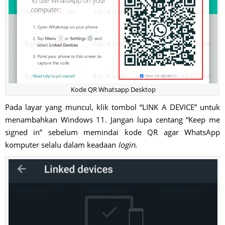
Kode QR Whatsapp Desktop
Pada layar yang muncul, klik tombol “LINK A DEVICE” untuk
menambahkan Windows 11. Jangan lupa centang “Keep me
signed in” sebelum memindai kode QR agar WhatsApp
komputer selalu dalam keadaan
login
.