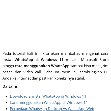
Pada tutorial kali ini, kita akan membahas mengenai
cara
instal WhatsApp di Windows 11
melalui Microsoft Store
hingga
cara menggunakan WhatsApp
sampai bisa mengirim
pesan dan video call. Sebelum memulai, sambungkan PC
Anda ke internet dan pastikan koneksinya stabil.
Daftar isi:
Download & instal WhatsApp di Windows 11
Cara menggunakan WhatsApp di Windows 11
Perbedaan WhatsApp Desktop Vs WhatsApp Web