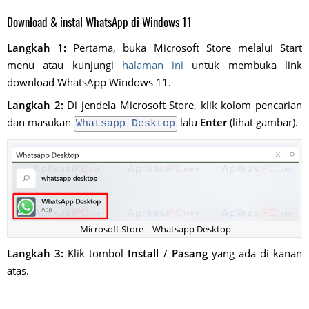
Download & instal WhatsApp di Windows 11
Langkah 1:
Pertama, buka Microsoft Store melalui Start
menu atau kunjungi
halaman ini
untuk membuka link
download WhatsApp Windows 11.
Langkah 2:
Di jendela Microsoft Store, klik kolom pencarian
dan masukan
lalu
Enter
(lihat gambar).
Whatsapp Desktop
Microsoft Store – Whatsapp Desktop
Langkah 3:
Klik tombol
Install
/
Pasang
yang ada di kanan
atas.