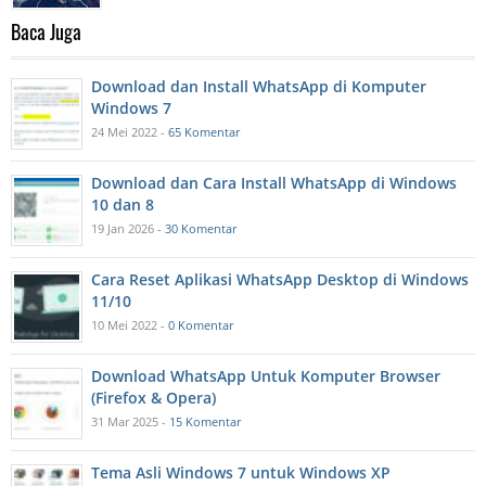
Baca Juga
Download dan Install WhatsApp di Komputer
Windows 7
24 Mei 2022 -
65 Komentar
Download dan Cara Install WhatsApp di Windows
10 dan 8
19 Jan 2026 -
30 Komentar
Cara Reset Aplikasi WhatsApp Desktop di Windows
11/10
10 Mei 2022 -
0 Komentar
Download WhatsApp Untuk Komputer Browser
(Firefox & Opera)
31 Mar 2025 -
15 Komentar
Tema Asli Windows 7 untuk Windows XP