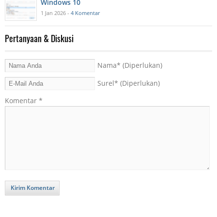
Windows 10
1 Jan 2026 -
4 Komentar
Pertanyaan & Diskusi
Nama
* (Diperlukan)
Surel
* (Diperlukan)
Komentar
*
Kirim Komentar