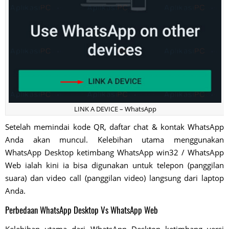
LINK A DEVICE – WhatsApp
Setelah memindai kode QR, daftar chat & kontak WhatsApp
Anda akan muncul. Kelebihan utama menggunakan
WhatsApp Desktop ketimbang WhatsApp win32 / WhatsApp
Web ialah kini ia bisa digunakan untuk telepon (panggilan
suara) dan video call (panggilan video) langsung dari laptop
Anda.
Perbedaan WhatsApp Desktop Vs WhatsApp Web