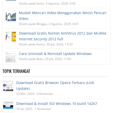
Ditulis pada Senin, 3 Agustus, 2026, 0:42
Mudah Mencari Video Menggunakan Mesin Pencari
Video
Ditulis pada Minggu, 2 Agustus, 2026, 4:47
Download Gratis Norton AntiVirus 2012 dan McAfee
Internet Security 2012 Full
Ditulis pada Kamis, 30 Juli, 2026, 13:33
Cara Uninstall & Reinstall Update Windows
Ditulis pada Rabu, 29 Juli, 2026, 11:04
TOPIK TERHANGAT
Download Gratis Browser Opera Terbaru (Link
Update)
23 Mei, 2024 - 0 Komentar
Download & Install ISO Windows 10 build 14267
10 Jul, 2025 - 1 Komentar