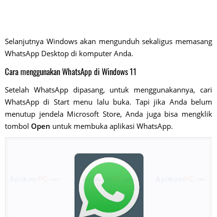
Selanjutnya Windows akan mengunduh sekaligus memasang
WhatsApp Desktop di komputer Anda.
Cara menggunakan WhatsApp di Windows 11
Setelah WhatsApp dipasang, untuk menggunakannya, cari
WhatsApp di Start menu lalu buka. Tapi jika Anda belum
menutup jendela Microsoft Store, Anda juga bisa mengklik
tombol
Open
untuk membuka aplikasi WhatsApp.