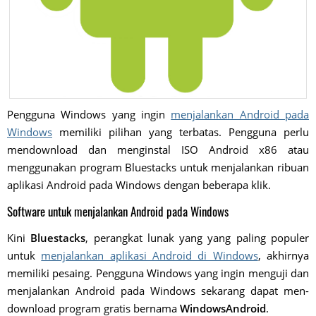
Pengguna Windows yang ingin
menjalankan Android pada
Windows
memiliki pilihan yang terbatas. Pengguna perlu
mendownload dan menginstal ISO Android x86 atau
menggunakan program Bluestacks untuk menjalankan ribuan
aplikasi Android pada Windows dengan beberapa klik.
Software untuk menjalankan Android pada Windows
Kini
Bluestacks
, perangkat lunak yang yang paling populer
untuk
menjalankan aplikasi Android di Windows
, akhirnya
memiliki pesaing. Pengguna Windows yang ingin menguji dan
menjalankan Android pada Windows sekarang dapat men-
download program gratis bernama
WindowsAndroid
.