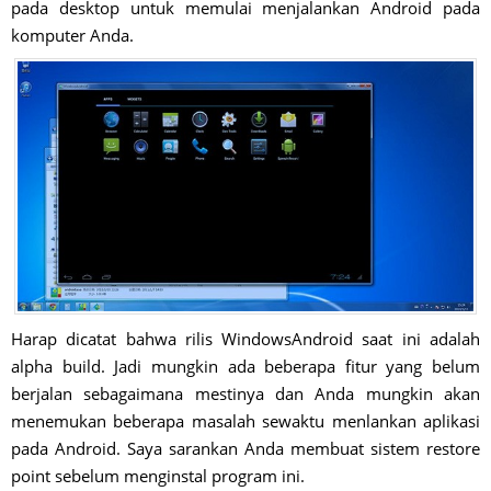
pada desktop untuk memulai menjalankan Android pada
komputer Anda.
Harap dicatat bahwa rilis WindowsAndroid saat ini adalah
alpha build. Jadi mungkin ada beberapa fitur yang belum
berjalan sebagaimana mestinya dan Anda mungkin akan
menemukan beberapa masalah sewaktu menlankan aplikasi
pada Android. Saya sarankan Anda membuat sistem restore
point sebelum menginstal program ini.