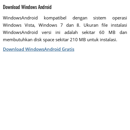
Download Windows Android
WindowsAndroid kompatibel dengan sistem operasi
Windows Vista, Windows 7 dan 8. Ukuran file instalasi
WindowsAndroid versi ini adalah sekitar 60 MB dan
membutuhkan disk space sekitar 210 MB untuk instalasi.
Download WindowsAndroid Gratis