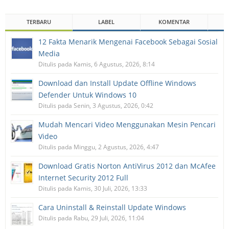
TERBARU
LABEL
KOMENTAR
12 Fakta Menarik Mengenai Facebook Sebagai Sosial
Media
Ditulis pada Kamis, 6 Agustus, 2026, 8:14
Download dan Install Update Offline Windows
Defender Untuk Windows 10
Ditulis pada Senin, 3 Agustus, 2026, 0:42
Mudah Mencari Video Menggunakan Mesin Pencari
Video
Ditulis pada Minggu, 2 Agustus, 2026, 4:47
Download Gratis Norton AntiVirus 2012 dan McAfee
Internet Security 2012 Full
Ditulis pada Kamis, 30 Juli, 2026, 13:33
Cara Uninstall & Reinstall Update Windows
Ditulis pada Rabu, 29 Juli, 2026, 11:04