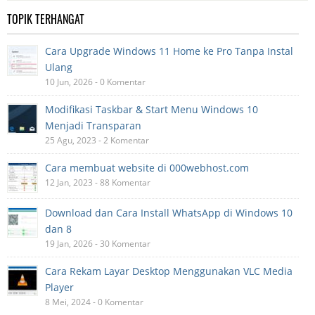
TOPIK TERHANGAT
Cara Upgrade Windows 11 Home ke Pro Tanpa Instal
Ulang
10 Jun, 2026 - 0 Komentar
Modifikasi Taskbar & Start Menu Windows 10
Menjadi Transparan
25 Agu, 2023 - 2 Komentar
Cara membuat website di 000webhost.com
12 Jan, 2023 - 88 Komentar
Download dan Cara Install WhatsApp di Windows 10
dan 8
19 Jan, 2026 - 30 Komentar
Cara Rekam Layar Desktop Menggunakan VLC Media
Player
8 Mei, 2024 - 0 Komentar