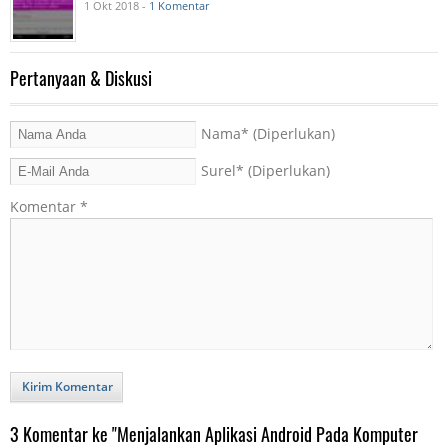
1 Okt 2018 -
1 Komentar
Pertanyaan & Diskusi
Nama
* (Diperlukan)
Surel
* (Diperlukan)
Komentar
*
Kirim Komentar
3 Komentar ke "Menjalankan Aplikasi Android Pada Komputer