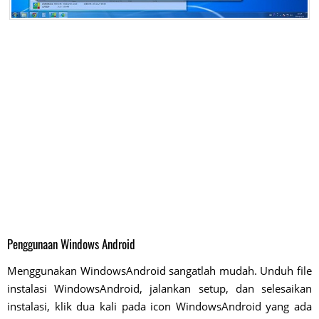
Penggunaan Windows Android
Menggunakan WindowsAndroid sangatlah mudah. Unduh file
instalasi WindowsAndroid, jalankan setup, dan selesaikan
instalasi, klik dua kali pada icon WindowsAndroid yang ada