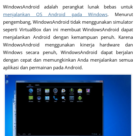
WindowsAndroid adalah perangkat lunak bebas untuk
menjalankan OS Android pada Windows
. Menurut
pengembang, WindowsAndroid tidak menggunakan simulator
seperti VirtualBox dan ini membuat WindowsAndroid dapat
menjalankan Android dengan kemampuan penuh. Karena
WindowsAndroid menggunakan kinerja hardware dan
Windows secara penuh, WindowsAndroid dapat berjalan
dengan cepat dan memungkinkan Anda menjalankan semua
aplikasi dan permainan pada Android.