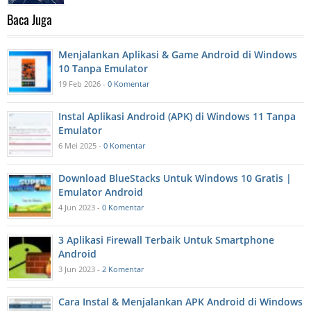
Baca Juga
Menjalankan Aplikasi & Game Android di Windows
10 Tanpa Emulator
19 Feb 2026 -
0 Komentar
Instal Aplikasi Android (APK) di Windows 11 Tanpa
Emulator
6 Mei 2025 -
0 Komentar
Download BlueStacks Untuk Windows 10 Gratis |
Emulator Android
4 Jun 2023 -
0 Komentar
3 Aplikasi Firewall Terbaik Untuk Smartphone
Android
3 Jun 2023 -
2 Komentar
Cara Instal & Menjalankan APK Android di Windows