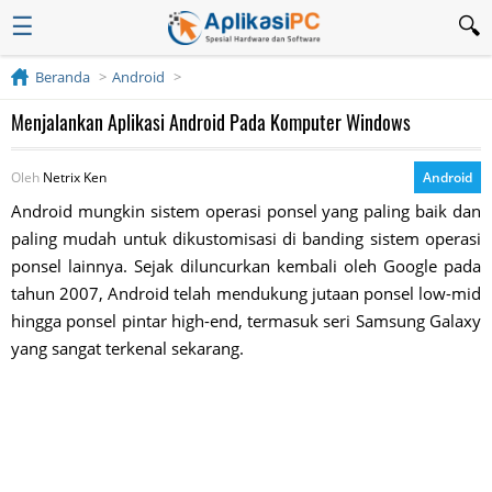
☰
Beranda
Android
Menjalankan Aplikasi Android Pada Komputer Windows
Oleh
Netrix Ken
Android
Android mungkin sistem operasi ponsel yang paling baik dan
paling mudah untuk dikustomisasi di banding sistem operasi
ponsel lainnya. Sejak diluncurkan kembali oleh Google pada
tahun 2007, Android telah mendukung jutaan ponsel low-mid
hingga ponsel pintar high-end, termasuk seri Samsung Galaxy
yang sangat terkenal sekarang.