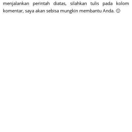
menjalankan perintah diatas, silahkan tulis pada kolom
komentar, saya akan sebisa mungkin membantu Anda. 🙂