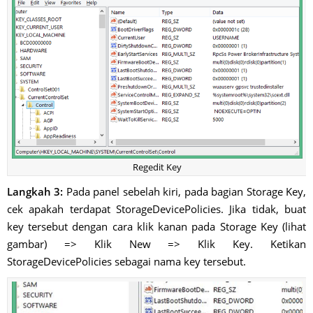
Regedit Key
Langkah 3:
Pada panel sebelah kiri, pada bagian Storage Key,
cek apakah terdapat StorageDevicePolicies. Jika tidak, buat
key tersebut dengan cara klik kanan pada Storage Key (lihat
gambar) => Klik New => Klik Key. Ketikan
StorageDevicePolicies sebagai nama key tersebut.