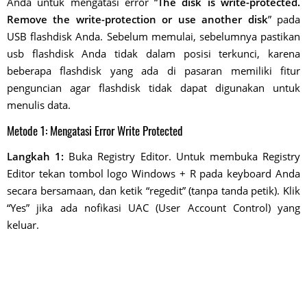
Anda untuk mengatasi error “
The disk is write-protected.
Remove the write-protection or use another disk
” pada
USB flashdisk Anda. Sebelum memulai, sebelumnya pastikan
usb flashdisk Anda tidak dalam posisi terkunci, karena
beberapa flashdisk yang ada di pasaran memiliki fitur
penguncian agar flashdisk tidak dapat digunakan untuk
menulis data.
Metode 1: Mengatasi Error Write Protected
Langkah 1:
Buka Registry Editor. Untuk membuka Registry
Editor tekan tombol logo Windows + R pada keyboard Anda
secara bersamaan, dan ketik “regedit” (tanpa tanda petik). Klik
“Yes” jika ada nofikasi UAC (User Account Control) yang
keluar.