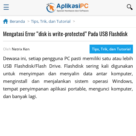
☰
Beranda
Tips, Trik, dan Tutorial
Mengatasi Error “disk is write-protected” Pada USB Flashdisk
Oleh
Netrix Ken
Tips, Trik, dan Tutorial
Dewasa ini, setiap pengguna PC pasti memiliki satu atau lebih
USB Flashdisk/Flash Drive. Flashdisk sering kali digunakan
untuk menyimpan dan menyalin data antar komputer,
menginstall dan menjalankan sistem operasi Windows,
tempat penyimpanan aplikasi portable, mengunci komputer,
dan banyak lagi.