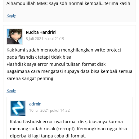
Alhamdulillah MMC saya sdh normal kembali…terima kasih
Reply
Rudita Handrini
8 Juli 2021 pukul 21:19
Kak kami sudah mencoba menghilangkan write protect
pada flashdisk tetapi tidak bisa
Flashdisk saya error muncul tulisan format disk
Bagaimana cara mengatasi supaya data bisa kembali semua
karena sangat penting
Reply
admin
10 Juli 2021 pukul 14:32
Kalau flashdisk error nya format disk, biasanya karena
memang sudah rusak (corrupt). Kemungkinan ngga bisa
diperbaiki lagi tanpa coba di format.