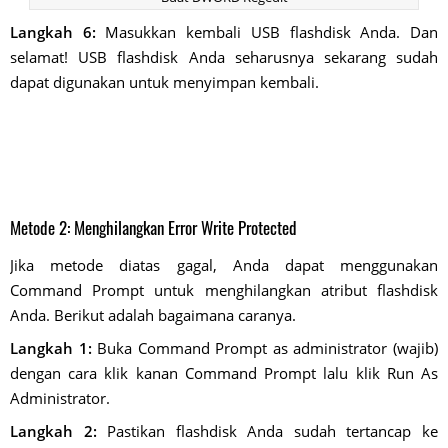
Langkah 6:
Masukkan kembali USB flashdisk Anda. Dan
selamat! USB flashdisk Anda seharusnya sekarang sudah
dapat digunakan untuk menyimpan kembali.
Metode 2: Menghilangkan Error Write Protected
Jika metode diatas gagal, Anda dapat menggunakan
Command Prompt untuk menghilangkan atribut flashdisk
Anda. Berikut adalah bagaimana caranya.
Langkah 1:
Buka Command Prompt as administrator (wajib)
dengan cara klik kanan Command Prompt lalu klik Run As
Administrator.
Langkah 2:
Pastikan flashdisk Anda sudah tertancap ke