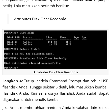
petik). Lalu masukkan perintah berikut:
Attributes Disk Clear Readonly
Attributes Disk Clear Readonly
Langkah 4:
Tutup jendela Command Prompt dan cabut USB
flashdisk Anda. Tunggu sekitar 5 detik, lalu masukkan kembali
flashdisk Anda. Kini seharusnya flashdisk Anda sudah dapat
digunakan untuk menulis kembali.
Jika Anda membutuhkan bantuan / ada kesalahan lain ketika