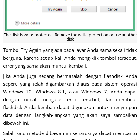
The disk is write-protected. Remove the write-protection or use another
disk
Tombol Try Again yang ada pada layar Anda sama sekali tidak
berguna, karena setiap kali Anda meng-klik tombol tersebut,
error yang sama akan muncul kembali.
Jika Anda juga sedang bermasalah dengan flashdisk Anda
seperti yang telah digambarkan diatas pada sistem operasi
Windows 10, Windows 8.1, atau Windows 7, Anda dapat
dengan mudah mengatasi error tersebut, dan membuat
flashdisk Anda kembali dapat digunakan untuk menyimpan
data dengan langkah-langkah yang akan saya sampaikan
dibawah ini.
Salah satu metode dibawah ini seharusnya dapat membantu