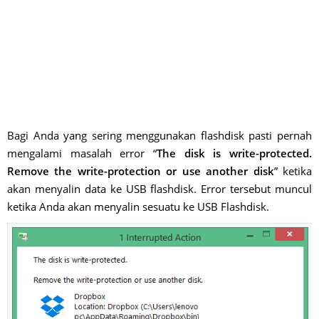
Bagi Anda yang sering menggunakan flashdisk pasti pernah
mengalami masalah error “
The disk is write-protected.
Remove the write-protection or use another disk
” ketika
akan menyalin data ke USB flashdisk. Error tersebut muncul
ketika Anda akan menyalin sesuatu ke USB Flashdisk.