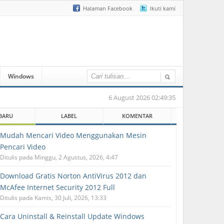
Halaman Facebook
Ikuti kami
Windows
6 August 2026 02:49:35
BARU
LABEL
KOMENTAR
Mudah Mencari Video Menggunakan Mesin
Pencari Video
Ditulis pada Minggu, 2 Agustus, 2026, 4:47
Download Gratis Norton AntiVirus 2012 dan
McAfee Internet Security 2012 Full
Ditulis pada Kamis, 30 Juli, 2026, 13:33
Cara Uninstall & Reinstall Update Windows