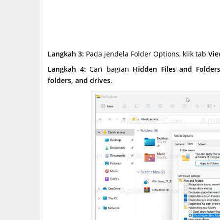
Langkah 3:
Pada jendela Folder Options, klik tab
Vie
Langkah 4:
Cari bagian
Hidden Files and Folder
folders, and drives
.