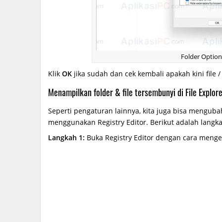
Folder Options
Klik
OK
jika sudah dan cek kembali apakah kini file 
Menampilkan folder & file tersembunyi di File Explo
Seperti pengaturan lainnya, kita juga bisa mengubah
menggunakan Registry Editor. Berikut adalah langk
Langkah 1:
Buka Registry Editor dengan cara menge