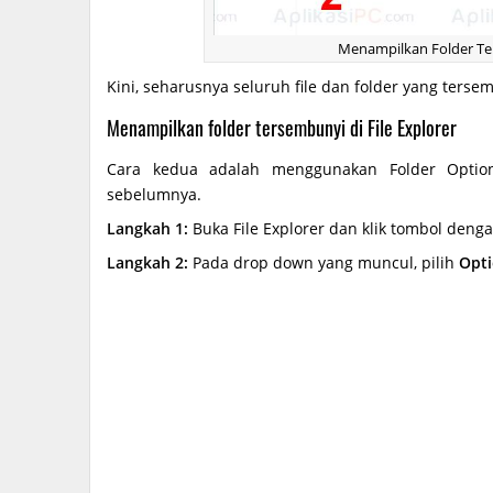
Menampilkan Folder Ter
Kini, seharusnya seluruh file dan folder yang ters
Menampilkan folder tersembunyi di File Explorer
Cara kedua adalah menggunakan Folder Optio
sebelumnya.
Langkah 1:
Buka File Explorer dan klik tombol dengan 
Langkah 2:
Pada drop down yang muncul, pilih
Opt