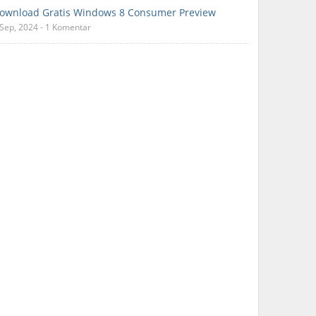
ownload Gratis Windows 8 Consumer Preview
 Sep, 2024 - 1 Komentar