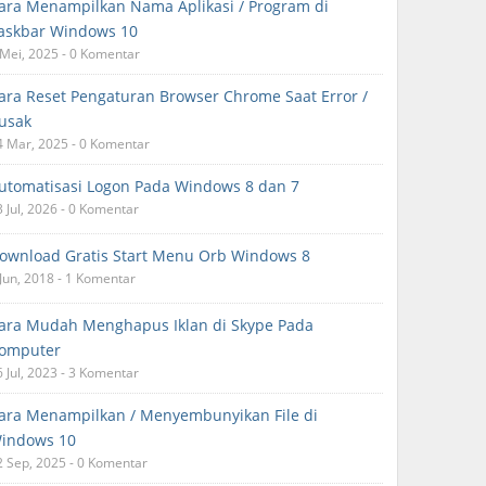
ara Menampilkan Nama Aplikasi / Program di
askbar Windows 10
 Mei, 2025 - 0 Komentar
ara Reset Pengaturan Browser Chrome Saat Error /
usak
4 Mar, 2025 - 0 Komentar
utomatisasi Logon Pada Windows 8 dan 7
3 Jul, 2026 - 0 Komentar
ownload Gratis Start Menu Orb Windows 8
 Jun, 2018 - 1 Komentar
ara Mudah Menghapus Iklan di Skype Pada
omputer
6 Jul, 2023 - 3 Komentar
ara Menampilkan / Menyembunyikan File di
indows 10
2 Sep, 2025 - 0 Komentar