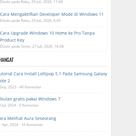
Ditulis pada Rabu, 29 Juli, 2026, 11:04
Cara Mengaktifkan Developer Mode di Windows 11
Ditulis pada Rabu, 29 Juli, 2026, 6:45
Cara Upgrade Windows 10 Home ke Pro Tanpa
Product Key
Ditulis pada Senin, 27 Juli, 2026, 16:38
RHANGAT
utorial Cara Install Lollipop 5.1 Pada Samsung Galaxy
ote 2
 Sep, 2023 - 40 Komentar
 bulan gratis pakai Windows 7
0 Jul, 2024 - 0 Komentar
ara Melihat Aura Seseorang
1 Apr, 2024 - 16 Komentar