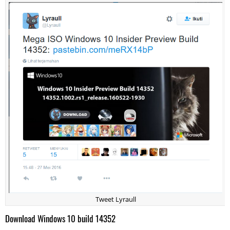
Tweet Lyraull
Download Windows 10 build 14352