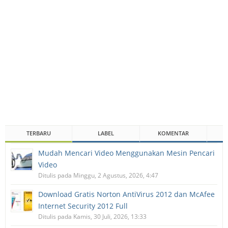
TERBARU
LABEL
KOMENTAR
Mudah Mencari Video Menggunakan Mesin Pencari
Video
Ditulis pada Minggu, 2 Agustus, 2026, 4:47
Download Gratis Norton AntiVirus 2012 dan McAfee
Internet Security 2012 Full
Ditulis pada Kamis, 30 Juli, 2026, 13:33