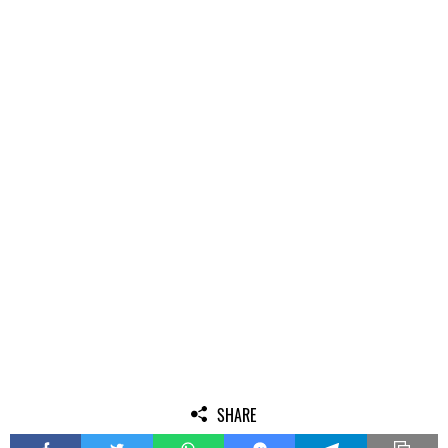
SHARE