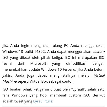
Jika Anda ingin menginstall ulang PC Anda menggunakan
Windows 10 build 14352, Anda dapat menggunakan
custom
ISO yang dibuat oleh pihak ketiga. ISO ini merupakan ISO
resmi dari Microsoft yang dimodifikasi dengan
menambahkan update Windows 10 terbaru. Jika Anda belum
yakin, Anda juga dapat menginstallnya melalui
Virtual
Machine
seperti Virtual Box sebagai contoh.
ISO buatan pihak ketiga ini dibuat oleh “Lyraull”, salah satu
fans Windows yang hobi membuat custom ISO. Berikut
adalah tweet yang
Lyraull tulis
: