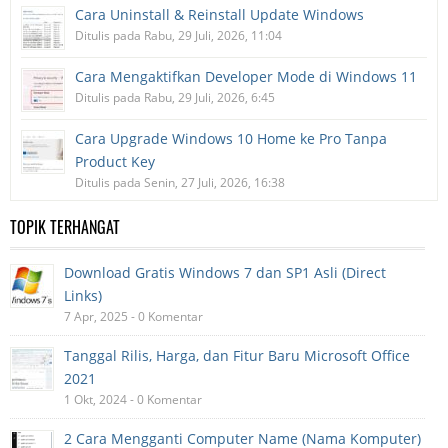
Cara Uninstall & Reinstall Update Windows
Ditulis pada Rabu, 29 Juli, 2026, 11:04
Cara Mengaktifkan Developer Mode di Windows 11
Ditulis pada Rabu, 29 Juli, 2026, 6:45
Cara Upgrade Windows 10 Home ke Pro Tanpa
Product Key
Ditulis pada Senin, 27 Juli, 2026, 16:38
TOPIK TERHANGAT
Download Gratis Windows 7 dan SP1 Asli (Direct
Links)
7 Apr, 2025 - 0 Komentar
Tanggal Rilis, Harga, dan Fitur Baru Microsoft Office
2021
1 Okt, 2024 - 0 Komentar
2 Cara Mengganti Computer Name (Nama Komputer)