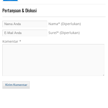
Pertanyaan & Diskusi
Nama
* (Diperlukan)
Surel
* (Diperlukan)
Komentar
*
Kirim Komentar