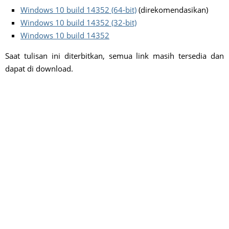
Windows 10 build 14352 (64-bit)
(direkomendasikan)
Windows 10 build 14352 (32-bit)
Windows 10 build 14352
Saat tulisan ini diterbitkan, semua link masih tersedia dan
dapat di download.