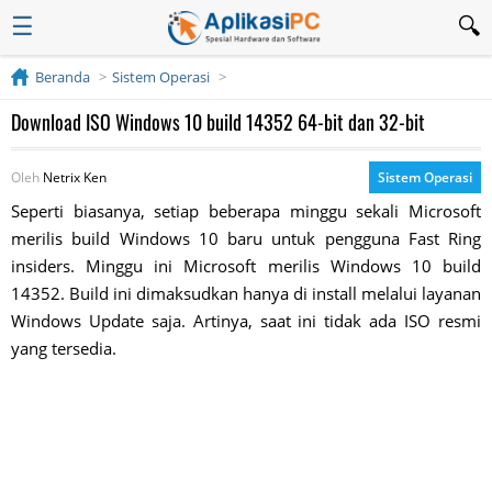
☰
Beranda
Sistem Operasi
Download ISO Windows 10 build 14352 64-bit dan 32-bit
Oleh
Netrix Ken
Sistem Operasi
Seperti biasanya, setiap beberapa minggu sekali Microsoft
merilis build Windows 10 baru untuk pengguna Fast Ring
insiders. Minggu ini Microsoft merilis Windows 10 build
14352. Build ini dimaksudkan hanya di install melalui layanan
Windows Update saja. Artinya, saat ini tidak ada ISO resmi
yang tersedia.