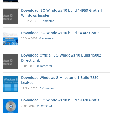
Download ISO Windows 10 build 14959 Gratis |
Windows Insider
16 Jun 2017 -
0 Komentar
Download ISO Windows 10 build 14342 Gratis
26 Mar 2026 -
0 Komentar
Download Official ISO Windows 10 Build 15002 |
Direct Link
1 Jun 2024 -
0 Komentar
Download Windows 8 Milestone 1 Build 7850
Leaked
19 Nov 2020 -
0 Komentar
Download ISO Windows 10 build 14328 Gratis
7 Jun 2018 -
0 Komentar