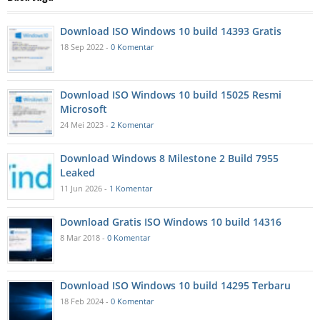
Download ISO Windows 10 build 14393 Gratis
18 Sep 2022 -
0 Komentar
Download ISO Windows 10 build 15025 Resmi
Microsoft
24 Mei 2023 -
2 Komentar
Download Windows 8 Milestone 2 Build 7955
Leaked
11 Jun 2026 -
1 Komentar
Download Gratis ISO Windows 10 build 14316
8 Mar 2018 -
0 Komentar
Download ISO Windows 10 build 14295 Terbaru
18 Feb 2024 -
0 Komentar