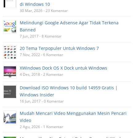
di Windows 10
30 Mar, 2026 - 23 Komentar
Melindungi Google Adsense Agar Tidak Terkena
Banned
7 Jun, 2017 - 8 Komentar
20 Tema Terpopuler Untuk Windows 7
7 Nov, 2022 - 6 Komentar
XWindows Dock OS X Dock untuk Windows
4 Des, 2018 - 2 Komentar
Download ISO Windows 10 build 14959 Gratis |
Windows Insider
16 Jun, 2017 - 0 Komentar
Mudah Mencari Video Menggunakan Mesin Pencari
Video
2 Agu, 2026 - 1 Komentar